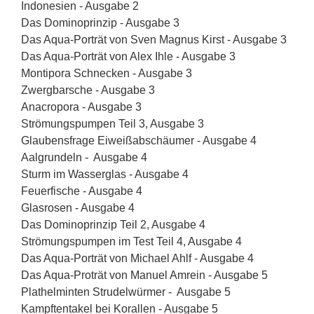
Indonesien - Ausgabe 2
Das Dominoprinzip - Ausgabe 3
Das Aqua-Porträt von Sven Magnus Kirst - Ausgabe 3
Das Aqua-Porträt von Alex Ihle - Ausgabe 3
Montipora Schnecken - Ausgabe 3
Zwergbarsche - Ausgabe 3
Anacropora - Ausgabe 3
Strömungspumpen Teil 3, Ausgabe 3
Glaubensfrage Eiweißabschäumer - Ausgabe 4
Aalgrundeln - Ausgabe 4
Sturm im Wasserglas - Ausgabe 4
Feuerfische - Ausgabe 4
Glasrosen - Ausgabe 4
Das Dominoprinzip Teil 2, Ausgabe 4
Strömungspumpen im Test Teil 4, Ausgabe 4
Das Aqua-Porträt von Michael Ahlf - Ausgabe 4
Das Aqua-Proträt von Manuel Amrein - Ausgabe 5
Plathelminten Strudelwürmer - Ausgabe 5
Kampftentakel bei Korallen - Ausgabe 5