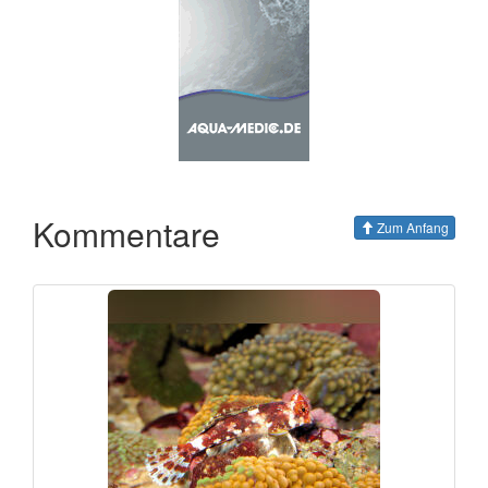
Kommentare
Zum Anfang