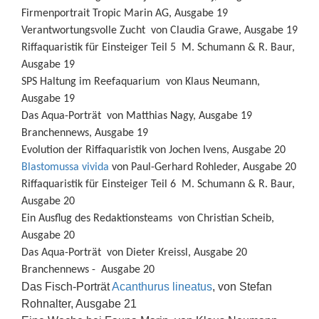
Firmenportrait Tropic Marin AG, Ausgabe 19
Verantwortungsvolle Zucht von Claudia Grawe, Ausgabe 19
Riffaquaristik für Einsteiger Teil 5 M. Schumann & R. Baur,
Ausgabe 19
SPS Haltung im Reefaquarium von Klaus Neumann,
Ausgabe 19
Das Aqua-Porträt von Matthias Nagy, Ausgabe 19
Branchennews, Ausgabe 19
Evolution der Riffaquaristik von Jochen Ivens, Ausgabe 20
Blastomussa vivida
von Paul-Gerhard Rohleder, Ausgabe 20
Riffaquaristik für Einsteiger Teil 6 M. Schumann & R. Baur,
Ausgabe 20
Ein Ausflug des Redaktionsteams von Christian Scheib,
Ausgabe 20
Das Aqua-Porträt von Dieter Kreissl, Ausgabe 20
Branchennews - Ausgabe 20
Das Fisch-Porträt
Acanthurus lineatus
, von Stefan
Rohnalter, Ausgabe 21