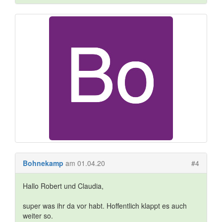
Bohnekamp
am 01.04.20
#4
Hallo Robert und Claudia,
super was ihr da vor habt. Hoffentlich klappt es auch
weiter so.