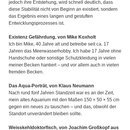
jedoch ihre Entstehung, wird schnell deutlich, dass
diese Stabilität nicht von Beginn an existiert, sondern
das Ergebnis eines langen und gestuften
Entwicklungsprozesses ist.
Existenz Gefährdung, von Mike Koxholt
Ich bin Mike, 40 Jahre alt und betreibe seit ca. 17
Jahren das Meerwasserhobby. Ich habe 17 Jahre ohne
Handschuhe oder sonstige Schutzkleidung in vielen
meiner Becken hantiert – und vor allem auch in vielen
fremden Becken.
Das Aqua-Porträt, von Klaus Neumann
Nach rund fünf Jahren Standzeit war es an der Zeit,
mein altes Aquarium mit den Maßen 150 × 50 × 55 cm
gegen ein neues zu tauschen – und das, obwohl der
Standort unverändert bleiben sollte.
Weisskehldoktorfisch, von Joachim Großkopf aus