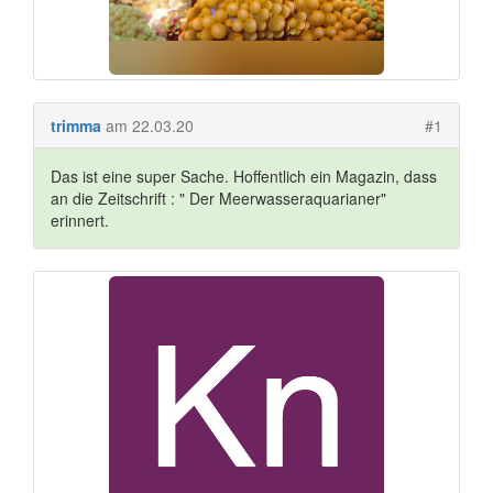
trimma
am 22.03.20
#1
Das ist eine super Sache. Hoffentlich ein Magazin, dass
an die Zeitschrift : " Der Meerwasseraquarianer"
erinnert.