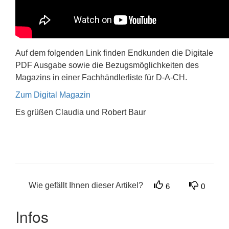
Auf dem folgenden Link finden Endkunden die Digitale
PDF Ausgabe sowie die Bezugsmöglichkeiten des
Magazins in einer Fachhändlerliste für D-A-CH.
Zum Digital Magazin
Es grüßen Claudia und Robert Baur
Wie gefällt Ihnen dieser Artikel?
6
0
Infos