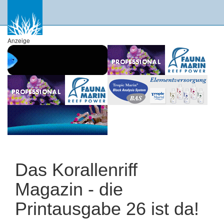
Anzeige
Das Korallenriff
Magazin - die
Printausgabe 26 ist da!