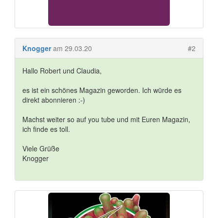
Knogger
am 29.03.20
#2
Hallo Robert und Claudia,
es ist ein schönes Magazin geworden. Ich würde es
direkt abonnieren :-)
Machst weiter so auf you tube und mit Euren Magazin,
ich finde es toll.
Viele Grüße
Knogger