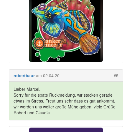
robertbaur
am 02.04.20
#5
Lieber Marcel,
Sorry für die späte Rückmeldung, wir stecken gerade
etwas im Stress. Freut uns sehr dass es gut ankommt,
wir werden uns weiter große Mühe geben. viele Grüße
Robert und Claudia