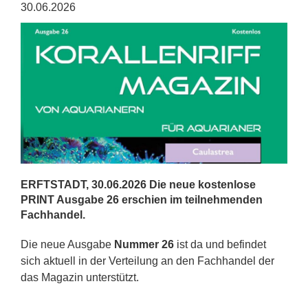
30.06.2026
ERFTSTADT, 30.06.2026 Die neue kostenlose
PRINT Ausgabe 26 erschien im teilnehmenden
Fachhandel.
Die neue Ausgabe
Nummer 26
ist da und befindet
sich aktuell in der Verteilung an den Fachhandel der
das Magazin unterstützt.