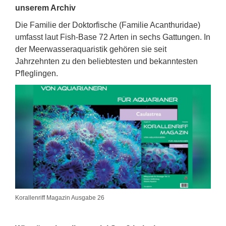
unserem Archiv
Die Familie der Doktorfische (Familie Acanthuridae)
umfasst laut Fish-Base 72 Arten in sechs Gattungen. In
der Meerwasseraquaristik gehören sie seit
Jahrzehnten zu den beliebtesten und bekanntesten
Pfleglingen.
Korallenriff Magazin Ausgabe 26