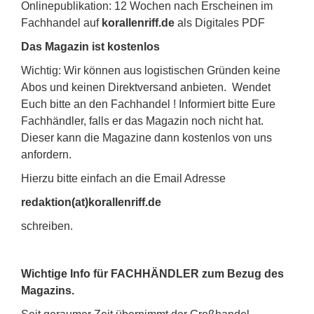
Onlinepublikation: 12 Wochen nach Erscheinen im
Fachhandel auf
korallenriff.de
als Digitales PDF
Das Magazin ist kostenlos
Wichtig: Wir können aus logistischen Gründen keine
Abos und keinen Direktversand anbieten. Wendet
Euch bitte an den Fachhandel ! Informiert bitte Eure
Fachhändler, falls er das Magazin noch nicht hat.
Dieser kann die Magazine dann kostenlos von uns
anfordern.
Hierzu bitte einfach an die Email Adresse
redaktion(at)korallenriff.de
schreiben.
Wichtige Info für FACHHÄNDLER zum Bezug des
Magazins.