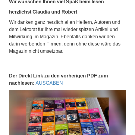
Wir wünschen Ihnen viel Spaß beim lesen
herzlichst Claudia und Robert
Wir danken ganz herzlich allen Helfern, Autoren und
dem Lektorat für Ihre mal wieder spitzen Artikel und
Mitwirkung im Magazin. Ebenfalls danken wir den
darin werbenden Firmen, denn ohne diese wäre das
Magazin nicht umsetzbar.
Der Direkt Link zu den vorherigen PDF zum
nachlesen:
AUSGABEN