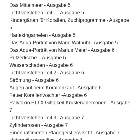
Das Mittelmeer - Ausgabe 5
Licht verstehen Teil 1 - Ausgabe 5
Kindergärten für Korallen, Zuchtprogramme - Ausgabe
5
Harlekingarnelen - Ausgabe 5
Das Aqua-Porträt von Mario Walbuhl - Ausgabe 5
Das Aqua-Porträt von Marius Meier - Ausgabe 6
Putzerfische - Ausgabe 6
Wasserschaden - Ausgabe 6
Licht verstehen Teil 2 - Ausgabe 6
Strömung - Ausgabe 6
Augen auf beim Korallenkauf - Ausgabe 6
Feuer Korallenwächter -Ausgabe 6
Palytoxin PLTX Giftigkeit Krustenanemonen - Ausgabe
7
Licht verstehen Teil 3 - Ausgabe 7
Zylinderrosen - Ausgabe 7
Einen raffinierten Plagegeist erwischt - Ausgabe 7