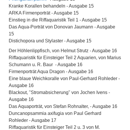
Kranke Korallen behandeln - Ausgabe 15
ARKA Firmenporträt - Ausgabe 15
Einstieg in die Riffaquaristik Teil 1 - Ausgabe 15
Das Aqua-Porträt von Donovan Jaumann - Ausgabe
15
Distichopora und Stylaster - Ausgabe 15
Der Höhlenlippfisch, von Helmut Strutz - Ausgabe 16
Riffaquaristik für Einsteiger Teil 2 Aquarien, von Marius
Schumann u. R. Baur - Ausgabe 16
Firmenporträt Aqua Dragon - Ausgabe 16
Eine blaue Weichkoralle von Paul-Gerhard Rohleder -
Ausgabe 16
Blackout, "Stromabsicherung" von Jochen Ivens -
Ausgabe 16
Das Aquaporträt, von Stefan Rohnalter, - Ausgabe 16
Duncanopsammia axifugia von Paul Gerhard
Rohleder - Ausgabe 17
Riffaquaristik für Einsteiger Teil 2 u. 3 von M.