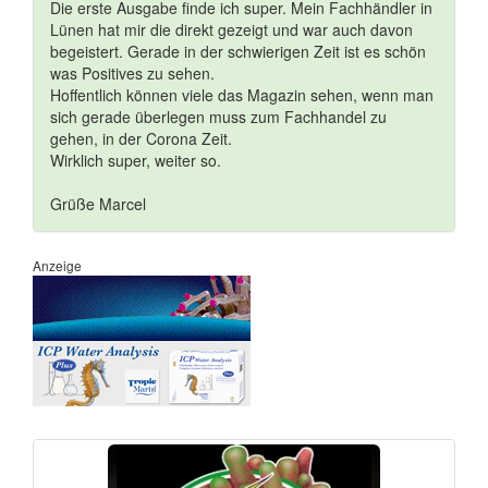
Die erste Ausgabe finde ich super. Mein Fachhändler in
Lünen hat mir die direkt gezeigt und war auch davon
begeistert. Gerade in der schwierigen Zeit ist es schön
was Positives zu sehen.
Hoffentlich können viele das Magazin sehen, wenn man
sich gerade überlegen muss zum Fachhandel zu
gehen, in der Corona Zeit.
Wirklich super, weiter so.
Grüße Marcel
Anzeige