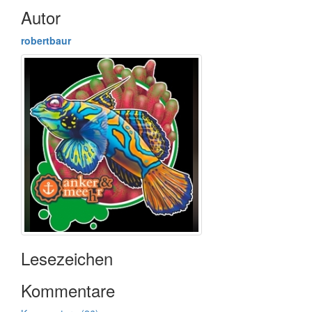
Autor
robertbaur
Lesezeichen
Kommentare