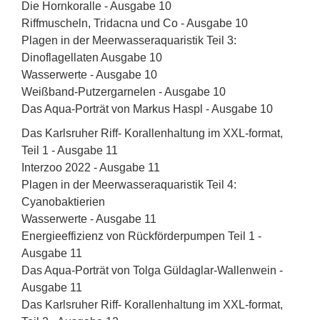
Die Hornkoralle - Ausgabe 10
Riffmuscheln, Tridacna und Co - Ausgabe 10
Plagen in der Meerwasseraquaristik Teil 3:
Dinoflagellaten Ausgabe 10
Wasserwerte - Ausgabe 10
Weißband-Putzergarnelen - Ausgabe 10
Das Aqua-Porträt von Markus Haspl - Ausgabe 10
Das Karlsruher Riff- Korallenhaltung im XXL-format,
Teil 1 - Ausgabe 11
Interzoo 2022 - Ausgabe 11
Plagen in der Meerwasseraquaristik Teil 4:
Cyanobaktierien
Wasserwerte - Ausgabe 11
Energieeffizienz von Rückförderpumpen Teil 1 -
Ausgabe 11
Das Aqua-Porträt von Tolga Güldaglar-Wallenwein -
Ausgabe 11
Das Karlsruher Riff- Korallenhaltung im XXL-format,