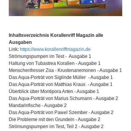
Inhaltsverzeichnis Korallenriff Magazin alle
Ausgaben
Link:
https://www.korallenriffmagazin.de
Strömungspumpen im Test - Ausgabe 1
Haltung von Tubastrea Korallen - Ausgabe 1
Menschenfresser Zoa - Krustenanemonen - Ausgabe 1
Das Aqua-Porträt von Siglinde Müller - Ausgabe 1
Das Aqua-Porträt von Matthias Kraus - Ausgabe 1
Überblick über Montipora Arten - Ausgabe 1
Das Aqua-Porträt von Marius Schumann - Ausgabe 2
Mandarinfische - Ausgabe 2
Das Aqua-Porträt von Pawel Szember - Ausgabe 2
Die Probleme mit den Grundeln - Ausgabe 2
Strömungspumpen im Test, Teil 2 - Ausgabe 2