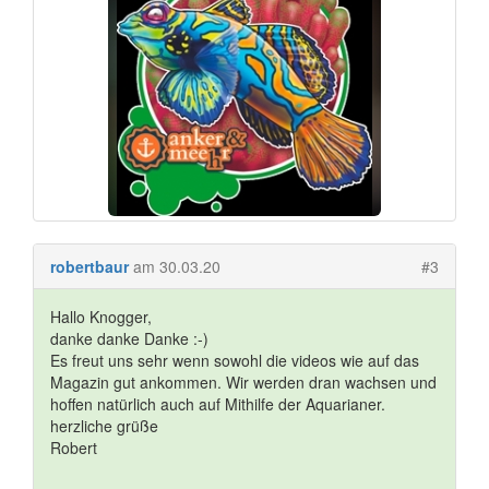
robertbaur
am 30.03.20
#3
Hallo Knogger,
danke danke Danke :-)
Es freut uns sehr wenn sowohl die videos wie auf das
Magazin gut ankommen. Wir werden dran wachsen und
hoffen natürlich auch auf Mithilfe der Aquarianer.
herzliche grüße
Robert