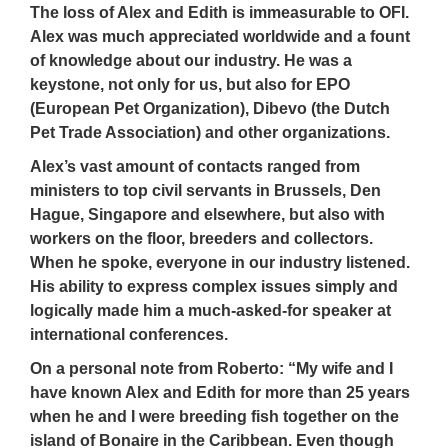
The loss of Alex and Edith is immeasurable to OFI.
Alex was much appreciated worldwide and a fount
of knowledge about our industry. He was a
keystone, not only for us, but also for EPO
(European Pet Organization), Dibevo (the Dutch
Pet Trade Association) and other organizations.
Alex’s vast amount of contacts ranged from
ministers to top civil servants in Brussels, Den
Hague, Singapore and elsewhere, but also with
workers on the floor, breeders and collectors.
When he spoke, everyone in our industry listened.
His ability to express complex issues simply and
logically made him a much-asked-for speaker at
international conferences.
On a personal note from Roberto: “My wife and I
have known Alex and Edith for more than 25 years
when he and I were breeding fish together on the
island of Bonaire in the Caribbean. Even though