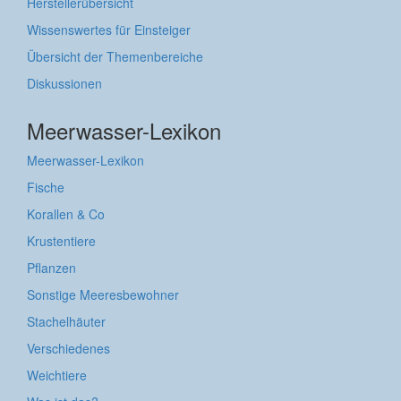
Herstellerübersicht
Wissenswertes für Einsteiger
Übersicht der Themenbereiche
Diskussionen
Meerwasser-Lexikon
Meerwasser-Lexikon
Fische
Korallen & Co
Krustentiere
Pflanzen
Sonstige Meeresbewohner
Stachelhäuter
Verschiedenes
Weichtiere