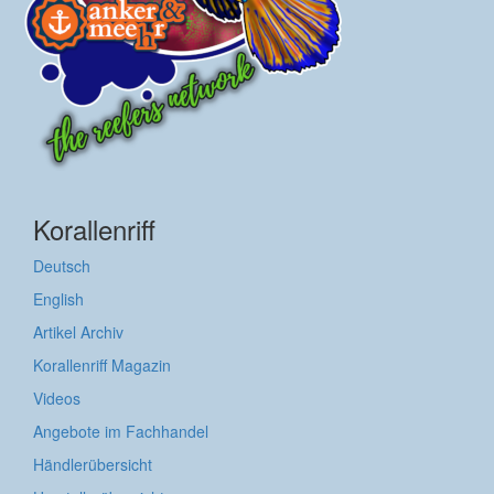
Korallenriff
Deutsch
English
Artikel Archiv
Korallenriff Magazin
Videos
Angebote im Fachhandel
Händlerübersicht