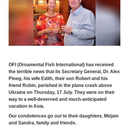
OFI (Ornamental Fish International) has received
the terrible news that its Secretary General, Dr. Alex
Ploeg, his wife Edith, their son Robert and his
friend Robin, perished in the plane crash above
Ukraine on Thursday, 17 July. They were on their
way to a well-deserved and much-anticipated
vacation in Asia.
Our condolences go out to their daughters, Mirjam
and Sandra, family and friends.