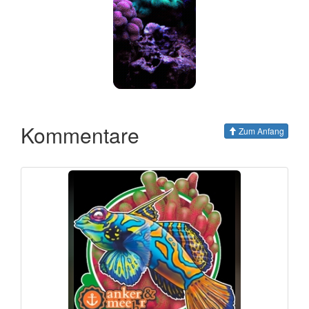
Kommentare
Zum Anfang