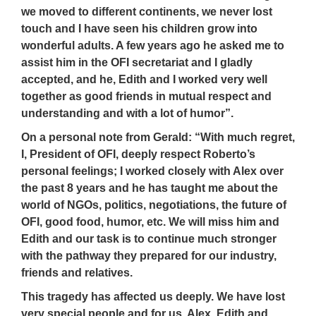
we moved to different continents, we never lost
touch and I have seen his children grow into
wonderful adults. A few years ago he asked me to
assist him in the OFI secretariat and I gladly
accepted, and he, Edith and I worked very well
together as good friends in mutual respect and
understanding and with a lot of humor”.
On a personal note from Gerald: “With much regret,
I, President of OFI, deeply respect Roberto’s
personal feelings; I worked closely with Alex over
the past 8 years and he has taught me about the
world of NGOs, politics, negotiations, the future of
OFI, good food, humor, etc. We will miss him and
Edith and our task is to continue much stronger
with the pathway they prepared for our industry,
friends and relatives.
This tragedy has affected us deeply. We have lost
very special people and for us, Alex, Edith and