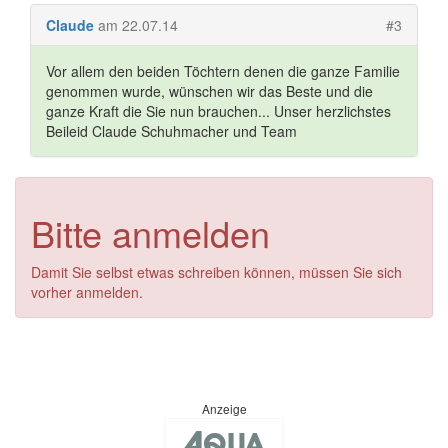
Claude
am 22.07.14
#3
Vor allem den beiden Töchtern denen die ganze Familie
genommen wurde, wünschen wir das Beste und die
ganze Kraft die Sie nun brauchen... Unser herzlichstes
Beileid Claude Schuhmacher und Team
Bitte anmelden
Damit Sie selbst etwas schreiben können, müssen Sie sich
vorher anmelden.
Anzeige