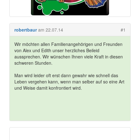
robertbaur
am 22.07.14
#1
Wir möchten allen Familienangehörigen und Freunden
von Alex und Edith unser herzliches Beileid
aussprechen. Wir wünschen Ihnen viele Kraft in diesen
schweren Stunden.
Man wird leider oft erst dann gewahr wie schnell das
Leben vergehen kann, wenn man selber auf so eine Art
und Weise damit konfrontiert wird.