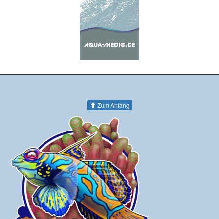
Zum Anfang