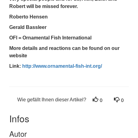
Robert will be missed forever.
Roberto Hensen
Gerald Bassleer
OFI = Ornamental Fish International
More details and reactions can be found on our
website
Link:
http://www.ornamental-fish-int.org/
Wie gefällt Ihnen dieser Artikel?
0
0
Infos
Autor