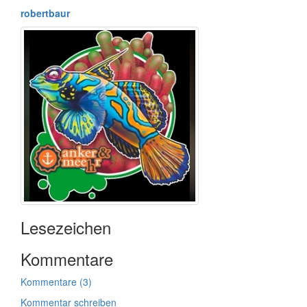
robertbaur
Lesezeichen
Kommentare
Kommentare (3)
Kommentar schreiben