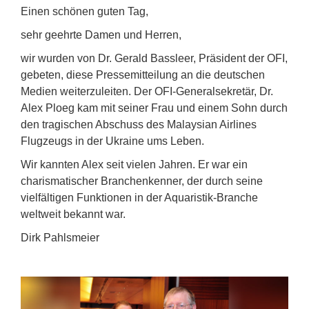
Einen schönen guten Tag,
sehr geehrte Damen und Herren,
wir wurden von Dr. Gerald Bassleer, Präsident der OFI,
gebeten, diese Pressemitteilung an die deutschen
Medien weiterzuleiten. Der OFI-Generalsekretär, Dr.
Alex Ploeg kam mit seiner Frau und einem Sohn durch
den tragischen Abschuss des Malaysian Airlines
Flugzeugs in der Ukraine ums Leben.
Wir kannten Alex seit vielen Jahren. Er war ein
charismatischer Branchenkenner, der durch seine
vielfältigen Funktionen in der Aquaristik-Branche
weltweit bekannt war.
Dirk Pahlsmeier