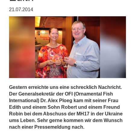
21.07.2014
Gestern erreichte uns eine schrecklich Nachricht.
Der Generalsekretär der OFI (Ornamental Fish
International) Dr. Alex Ploeg kam mit seiner Frau
Edith und einem Sohn Robert und einem Freund
Robin bei dem Abschuss der MH17 in der Ukraine
ums Leben. Sehr gerne kommen wir dem Wunsch
nach einer Pressemeldung nach.