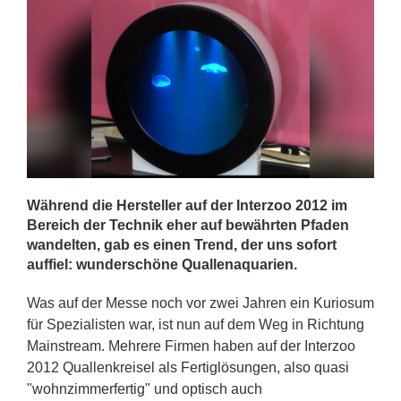
Während die Hersteller auf der Interzoo 2012 im
Bereich der Technik eher auf bewährten Pfaden
wandelten, gab es einen Trend, der uns sofort
auffiel: wunderschöne Quallenaquarien.
Was auf der Messe noch vor zwei Jahren ein Kuriosum
für Spezialisten war, ist nun auf dem Weg in Richtung
Mainstream. Mehrere Firmen haben auf der Interzoo
2012 Quallenkreisel als Fertiglösungen, also quasi
"wohnzimmerfertig" und optisch auch