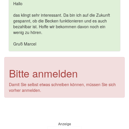
Hallo
das klingt sehr interessant. Da bin ich auf die Zukunft
gespannt, ob die Becken funktionieren und es auch
bezahlbar ist. Hoffe wir bekommen davon noch ein
wenig zu hören.
Gruß Marcel
Bitte anmelden
Damit Sie selbst etwas schreiben können, müssen Sie sich
vorher anmelden.
Anzeige