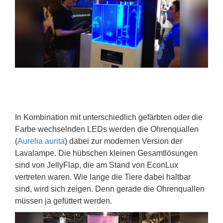
In Kombination mit unterschiedlich gefärbten oder die
Farbe wechselnden LEDs werden die Ohrenquallen
(
Aurelia aurita
) dabei zur modernen Version der
Lavalampe. Die hübschen kleinen Gesamtlösungen
sind von JellyFlap, die am Stand von EconLux
vertreten waren. Wie lange die Tiere dabei haltbar
sind, wird sich zeigen. Denn gerade die Ohrenquallen
müssen ja gefüttert werden.