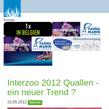
Anzeige
Interzoo 2012 Quallen -
ein neuer Trend ?
22.05.2012
Interzoo