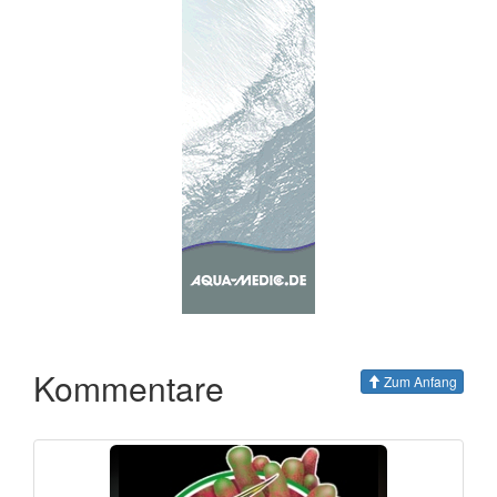
Kommentare
Zum Anfang