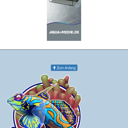
Zum Anfang