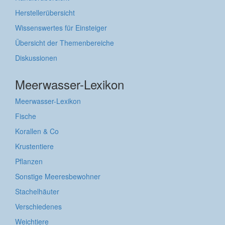
Herstellerübersicht
Wissenswertes für Einsteiger
Übersicht der Themenbereiche
Diskussionen
Meerwasser-Lexikon
Meerwasser-Lexikon
Fische
Korallen & Co
Krustentiere
Pflanzen
Sonstige Meeresbewohner
Stachelhäuter
Verschiedenes
Weichtiere