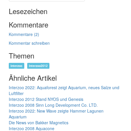
Lesezeichen
Kommentare
Kommentare (2)
Kommentar schreiben
Themen
Interzoo
Interzoo2012
Ähnliche Artikel
Interzoo 2022: Aquaforest zeigt Aquarium, neues Salze und
Luftfilter
Interzoo 2012 Stand NYOS und Genesis
Interzoo 2008 Sinn Long Development Co. LTD.
Interzoo 2022: New Wave zeigte Hammer Lagunen
Aquarium
Die News von Bakker Magnetics
Interzoo 2008 Aquacone