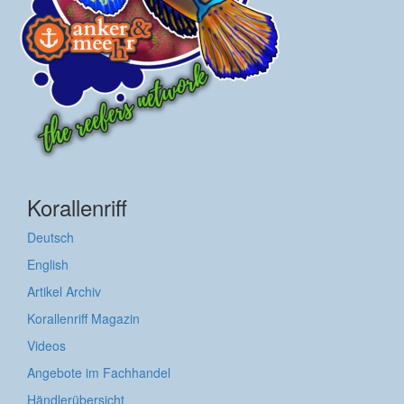
Korallenriff
Deutsch
English
Artikel Archiv
Korallenriff Magazin
Videos
Angebote im Fachhandel
Händlerübersicht