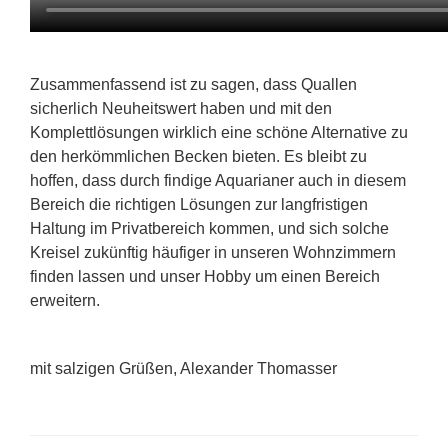
Zusammenfassend ist zu sagen, dass Quallen
sicherlich Neuheitswert haben und mit den
Komplettlösungen wirklich eine schöne Alternative zu
den herkömmlichen Becken bieten. Es bleibt zu
hoffen, dass durch findige Aquarianer auch in diesem
Bereich die richtigen Lösungen zur langfristigen
Haltung im Privatbereich kommen, und sich solche
Kreisel zukünftig häufiger in unseren Wohnzimmern
finden lassen und unser Hobby um einen Bereich
erweitern.
mit salzigen Grüßen, Alexander Thomasser