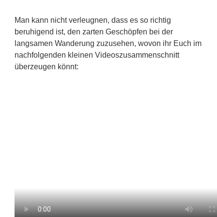
Man kann nicht verleugnen, dass es so richtig
beruhigend ist, den zarten Geschöpfen bei der
langsamen Wanderung zuzusehen, wovon ihr Euch im
nachfolgenden kleinen Videoszusammenschnitt
überzeugen könnt: