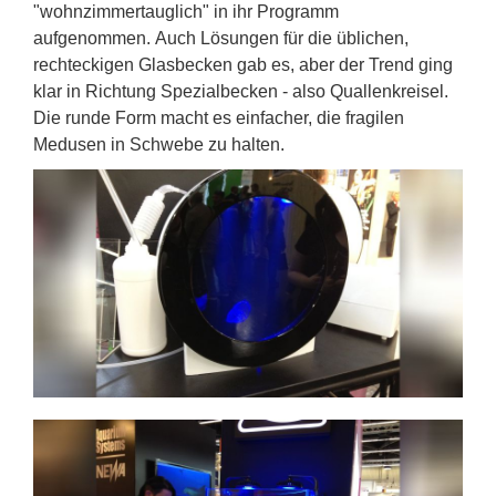
"wohnzimmertauglich" in ihr Programm
aufgenommen. Auch Lösungen für die üblichen,
rechteckigen Glasbecken gab es, aber der Trend ging
klar in Richtung Spezialbecken - also Quallenkreisel.
Die runde Form macht es einfacher, die fragilen
Medusen in Schwebe zu halten.