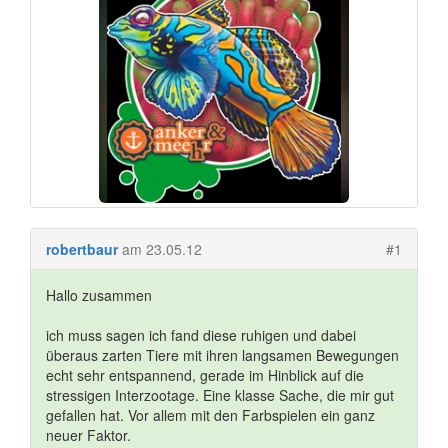
robertbaur
am 23.05.12
#1
Hallo zusammen
ich muss sagen ich fand diese ruhigen und dabei
überaus zarten Tiere mit ihren langsamen Bewegungen
echt sehr entspannend, gerade im Hinblick auf die
stressigen Interzootage. Eine klasse Sache, die mir gut
gefallen hat. Vor allem mit den Farbspielen ein ganz
neuer Faktor.