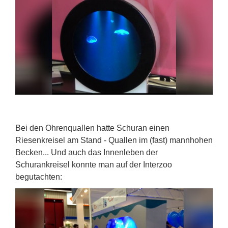
Bei den Ohrenquallen hatte Schuran einen
Riesenkreisel am Stand - Quallen im (fast) mannhohen
Becken... Und auch das Innenleben der
Schurankreisel konnte man auf der Interzoo
begutachten: