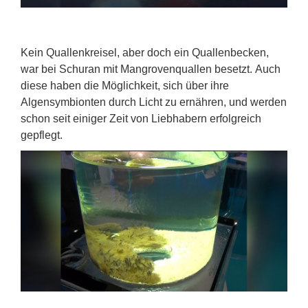
Kein Quallenkreisel, aber doch ein Quallenbecken,
war bei Schuran mit Mangrovenquallen besetzt. Auch
diese haben die Möglichkeit, sich über ihre
Algensymbionten durch Licht zu ernähren, und werden
schon seit einiger Zeit von Liebhabern erfolgreich
gepflegt.