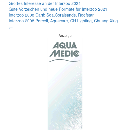
Großes Interesse an der Interzoo 2024
Gute Vorzeichen und neue Formate für Interzoo 2021
Interzoo 2008 Carib Sea,Coralsands, Reefstar
Interzoo 2008 Percell, Aquacare, CH Lighting, Chuang Xing
,...
Anzeige