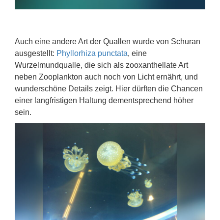
Auch eine andere Art der Quallen wurde von Schuran
ausgestellt:
Phyllorhiza punctata
, eine
Wurzelmundqualle, die sich als zooxanthellate Art
neben Zooplankton auch noch von Licht ernährt, und
wunderschöne Details zeigt. Hier dürften die Chancen
einer langfristigen Haltung dementsprechend höher
sein.