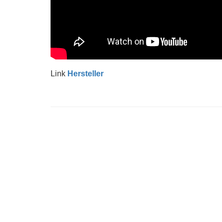
Link
Hersteller