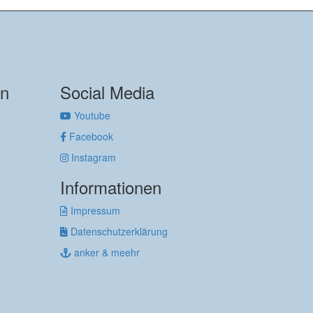
on
Social Media
Youtube
Facebook
Instagram
Informationen
Impressum
Datenschutzerklärung
anker & meehr