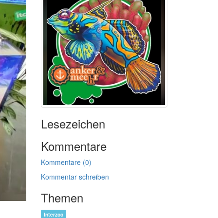
Lesezeichen
Kommentare
Kommentare (0)
Kommentar schreiben
Themen
Interzoo