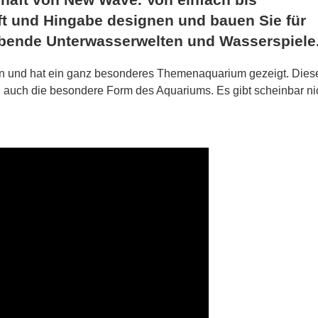
t und Hingabe designen und bauen Sie für
bende Unterwasserwelten und Wasserspiele
ffen und hat ein ganz besonderes Themenaquarium gezeigt. Dies
ch auch die besondere Form des Aquariums. Es gibt scheinbar ni