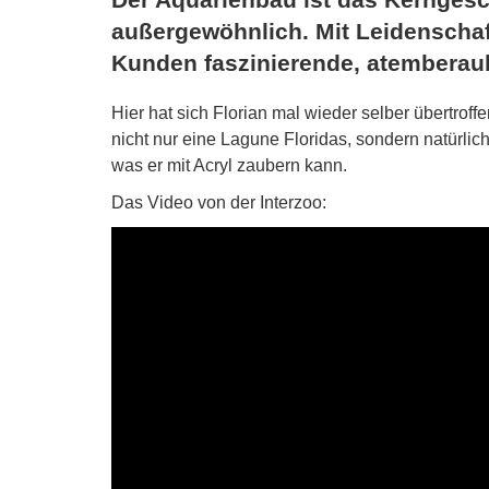
außergewöhnlich. Mit Leidenschaf
Kunden faszinierende, atemberau
Hier hat sich Florian mal wieder selber übertro
nicht nur eine Lagune Floridas, sondern natürli
was er mit Acryl zaubern kann.
Das Video von der Interzoo: