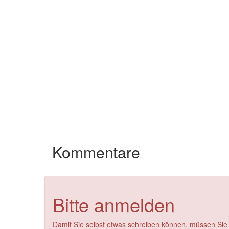
Kommentare
Bitte anmelden
Damit Sie selbst etwas schreiben können, müssen Sie