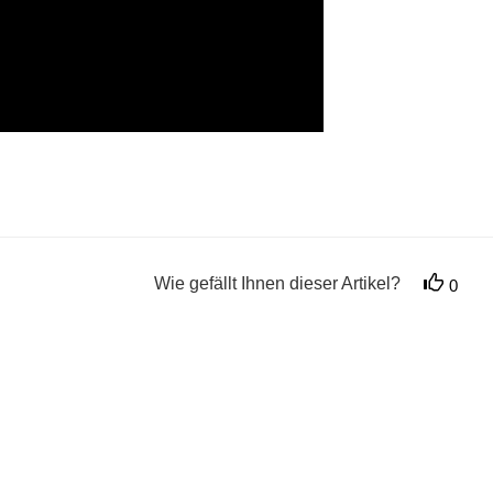
Wie gefällt Ihnen dieser Artikel?
0