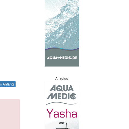
Anzeige
 Anfang