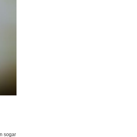
en sogar