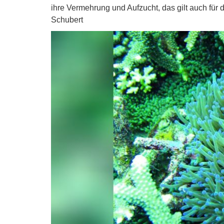
ihre Vermehrung und Aufzucht, das gilt auch für d
Schubert