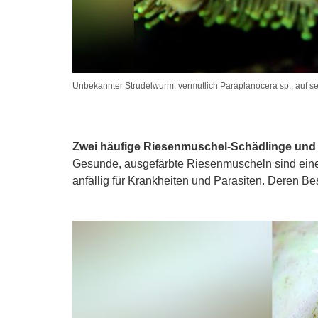
Unbekannter Strudelwurm, vermutlich Paraplanocera sp., auf s
Zwei häufige Riesenmuschel-Schädlinge und
Gesunde, ausgefärbte Riesenmuscheln sind eine
anfällig für Krankheiten und Parasiten. Deren Be