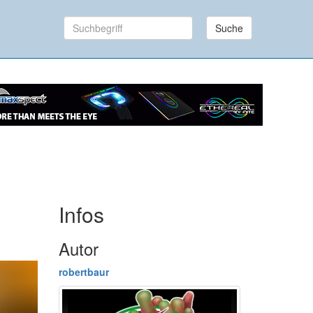
Suche
Infos
Autor
robertbaur