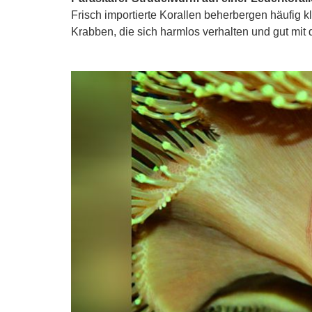
Frisch importierte Korallen beherbergen häufig k
Krabben, die sich harmlos verhalten und gut mit 