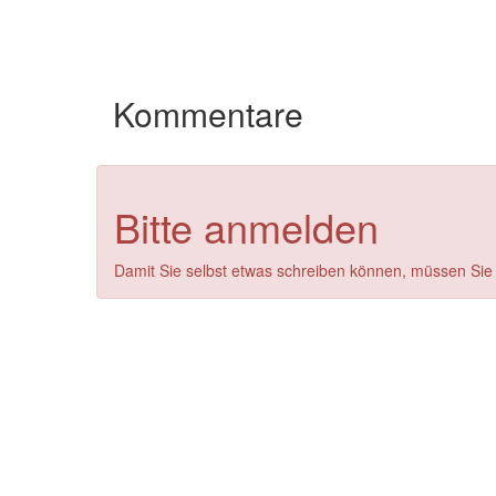
Kommentare
Bitte anmelden
Damit Sie selbst etwas schreiben können, müssen Sie