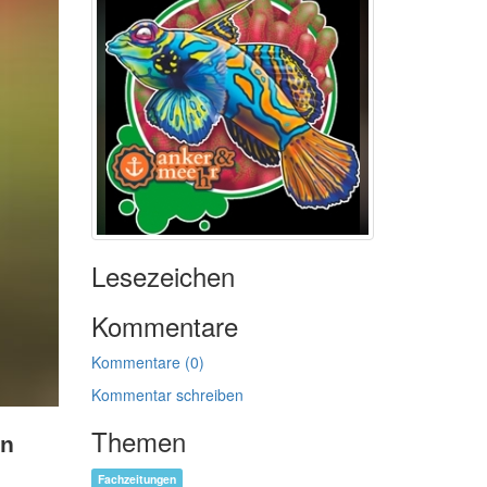
Lesezeichen
Kommentare
Kommentare (0)
Kommentar schreiben
Themen
en
Fachzeitungen