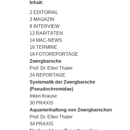
Inhalt:
2 EDITORIAL
3 MAGAZIN
8 INTERVIEW
12 RARITÄTEN
14 MAC-NEWS
16 TERMINE
18 FOTOREPORTAGE
Zwergbarsche
Prof. Dr. Ellen Thaler
24 REPORTAGE
Systematik der Zwergbarsche
(Pseudochromidae)
Inken Krause
30 PRAXIS
Aquarienhaltung von Zwergbarschen
Prof. Dr. Ellen Thaler
34 PRAXIS