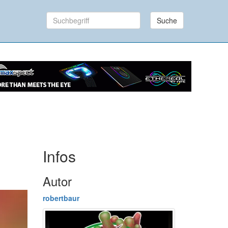
Suche
Infos
Autor
robertbaur