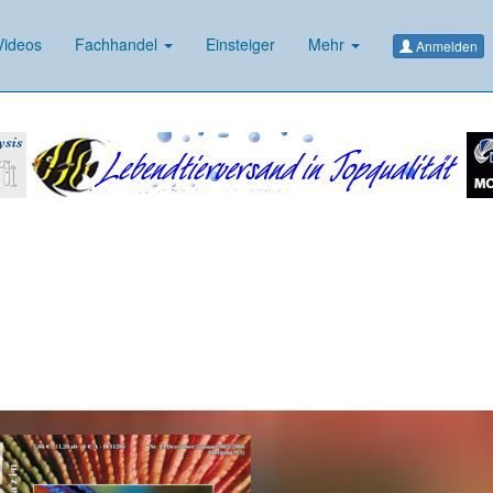
ideos
Fachhandel
Einsteiger
Mehr
Anmelden