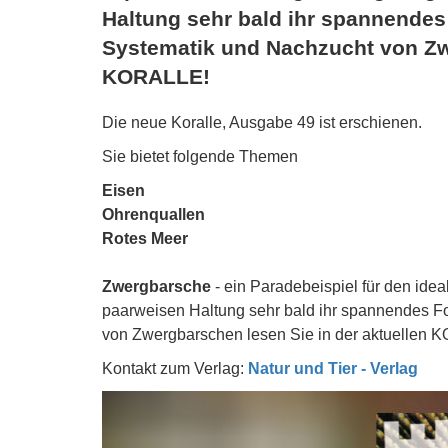
Haltung sehr bald ihr spannendes
Systematik und Nachzucht von Zwe
KORALLE!
Die neue Koralle, Ausgabe 49 ist erschienen.
Sie bietet folgende Themen
Eisen
Ohrenquallen
Rotes Meer
Zwergbarsche
- ein Paradebeispiel für den ide
paarweisen Haltung sehr bald ihr spannendes Fo
von Zwergbarschen lesen Sie in der aktuellen
Kontakt zum Verlag:
Natur und Tier - Verlag