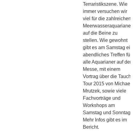
Terraristikszene. Wie
immer versuchen wir
viel für die zahlreichen
Meerwasseraquarianer
auf die Beine zu
stellen. Wie gewohnt
gibt es am Samstag ein
abendliches Treffen für
alle Aquarianer auf der
Messe, mit einem
Vortrag über die Tauch-
Tour 2015 von Michael
Mrutzek, sowie viele
Fachvorträge und
Workshops am
Samstag und Sonntag.
Mehr Infos gibt es im
Bericht.