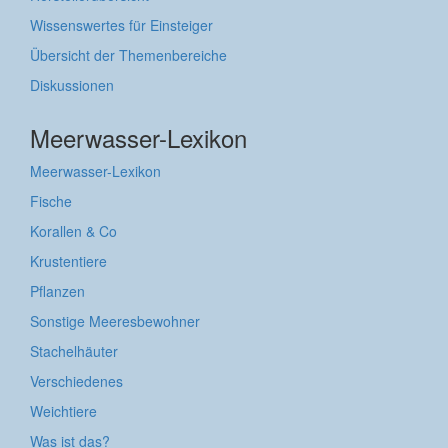
Wissenswertes für Einsteiger
Übersicht der Themenbereiche
Diskussionen
Meerwasser-Lexikon
Meerwasser-Lexikon
Fische
Korallen & Co
Krustentiere
Pflanzen
Sonstige Meeresbewohner
Stachelhäuter
Verschiedenes
Weichtiere
Was ist das?