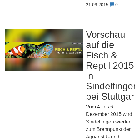
21.09.2015
0
Vorschau
auf die
Fisch &
Reptil 2015
in
Sindelfingen
bei Stuttgart
Vom 4. bis 6.
Dezember 2015 wird
Sindelfingen wieder
zum Brennpunkt der
Aquaristik- und