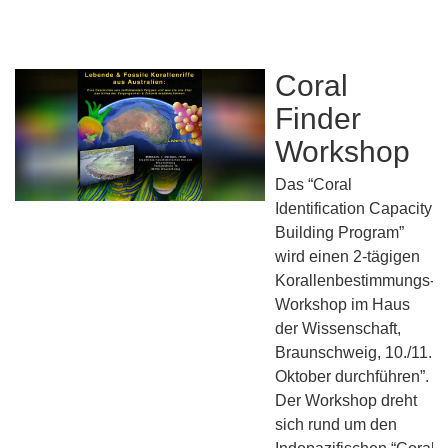
Coral
Finder
Workshop
Das “Coral
Identification Capacity
Building Program”
wird einen 2-tägigen
Korallenbestimmungs-
Workshop im Haus
der Wissenschaft,
Braunschweig, 10./11.
Oktober durchführen”.
Der Workshop dreht
sich rund um den