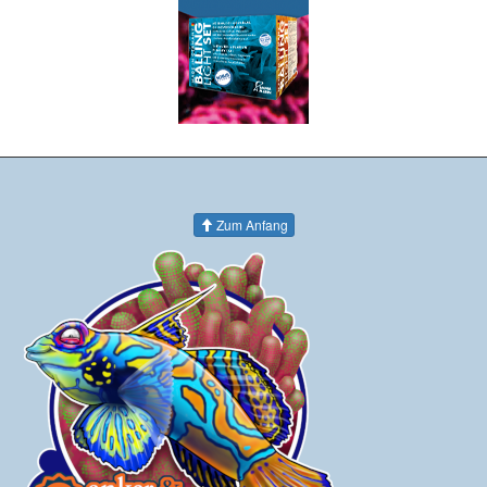
Zum Anfang