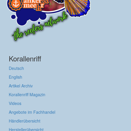
Korallenriff
Deutsch
English
Artikel Archiv
Korallenriff Magazin
Videos
Angebote im Fachhandel
Händlerübersicht
Herstellerübersicht