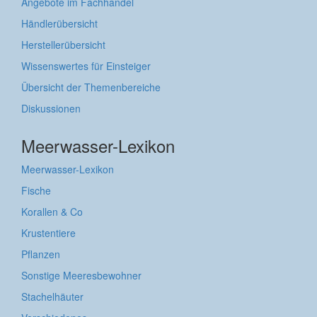
Angebote im Fachhandel
Händlerübersicht
Herstellerübersicht
Wissenswertes für Einsteiger
Übersicht der Themenbereiche
Diskussionen
Meerwasser-Lexikon
Meerwasser-Lexikon
Fische
Korallen & Co
Krustentiere
Pflanzen
Sonstige Meeresbewohner
Stachelhäuter