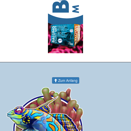
Zum Anfang