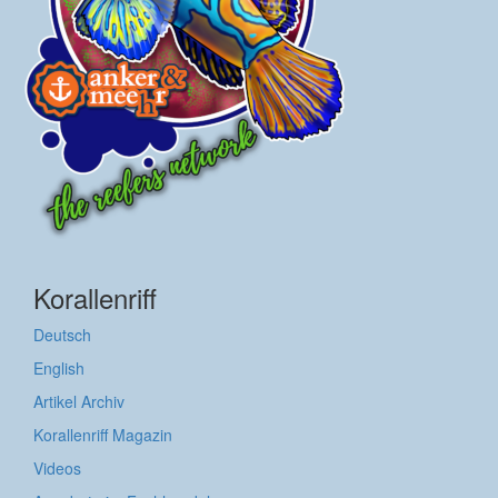
Korallenriff
Deutsch
English
Artikel Archiv
Korallenriff Magazin
Videos