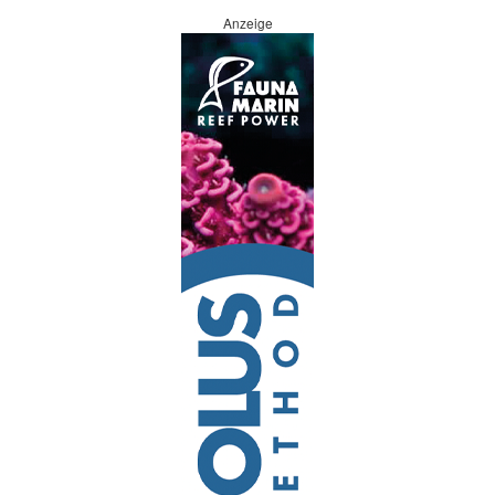
Anzeige