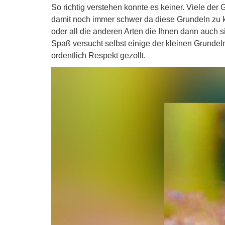
So richtig verstehen konnte es keiner. Viele der 
damit noch immer schwer da diese Grundeln zu kl
oder all die anderen Arten die Ihnen dann auch
Spaß versucht selbst einige der kleinen Grunde
ordentlich Respekt gezollt.