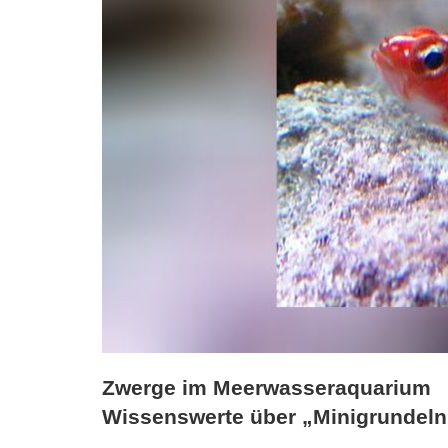
Zwerge im Meerwasseraquarium
Wissenswerte über „Minigrundeln