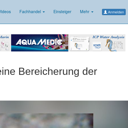
ideos
Fachhandel
Einsteiger
Mehr
Anmelden
eine Bereicherung der