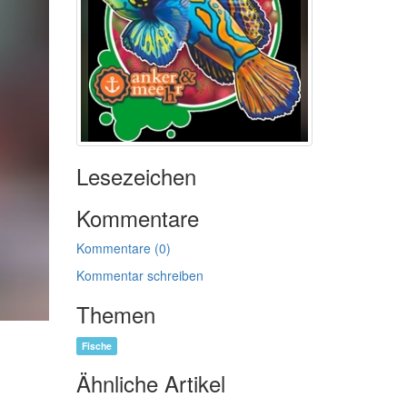
Lesezeichen
Kommentare
Kommentare (0)
Kommentar schreiben
Themen
Fische
Ähnliche Artikel