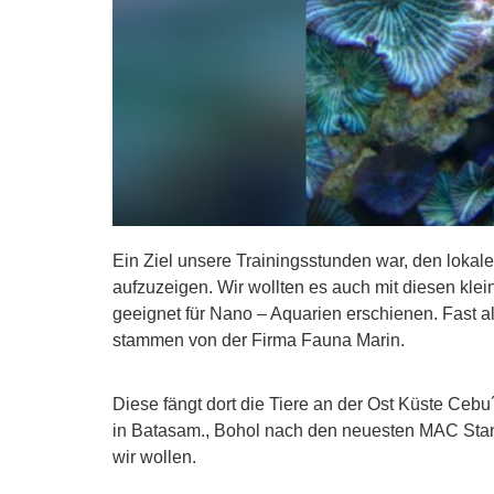
Ein Ziel unsere Trainingsstunden war, den lokalen
aufzuzeigen. Wir wollten es auch mit diesen klei
geeignet für Nano – Aquarien erschienen. Fast al
stammen von der Firma Fauna Marin.
Diese fängt dort die Tiere an der Ost Küste Ceb
in Batasam., Bohol nach den neuesten MAC Stand
wir wollen.