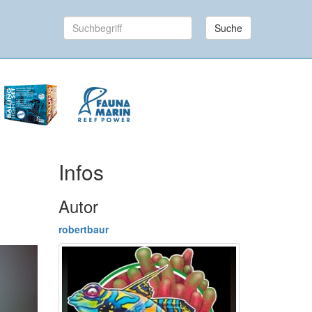
Suche
Infos
Autor
robertbaur