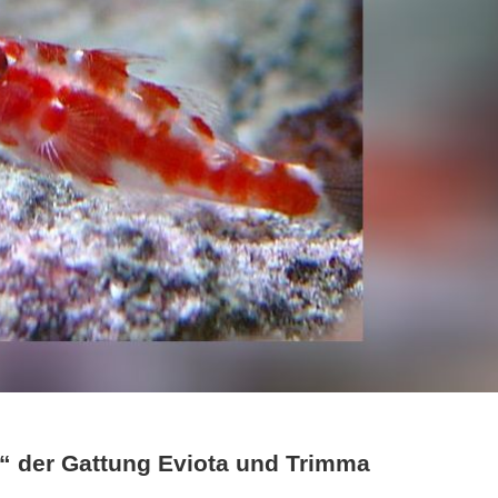
“ der Gattung Eviota und Trimma