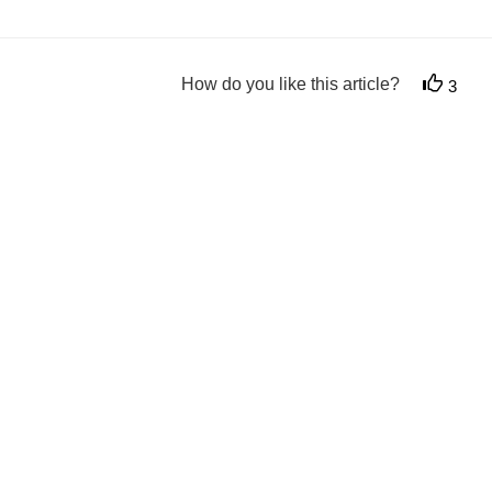
How do you like this article?
3