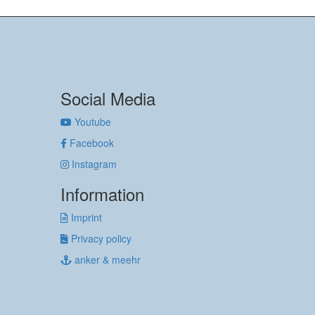
Social Media
Youtube
Facebook
Instagram
Information
Imprint
Privacy policy
anker & meehr