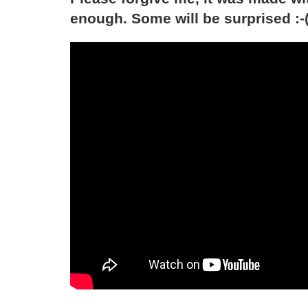
enough. Some will be surprised :-