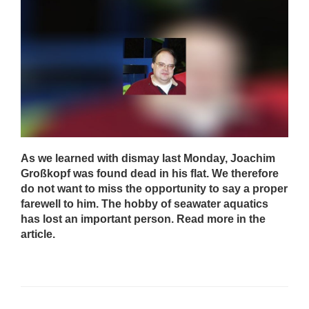
As we learned with dismay last Monday, Joachim
Großkopf was found dead in his flat. We therefore
do not want to miss the opportunity to say a proper
farewell to him. The hobby of seawater aquatics
has lost an important person. Read more in the
article.