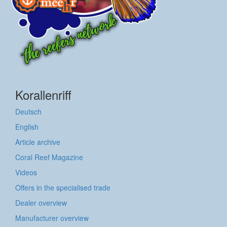
Korallenriff
Deutsch
English
Article archive
Coral Reef Magazine
Videos
Offers in the specialised trade
Dealer overview
Manufacturer overview