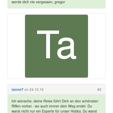
werde dich nie vergessen, gregor
tanne7
on 24.10.16
#2
Ich wünsche, deine Reise führt Dich an den schönsten
Riffen vorbei - wo auch immer dein Weg endet. Du
warst nicht nur ein Experte für unser Hobby. Du warst