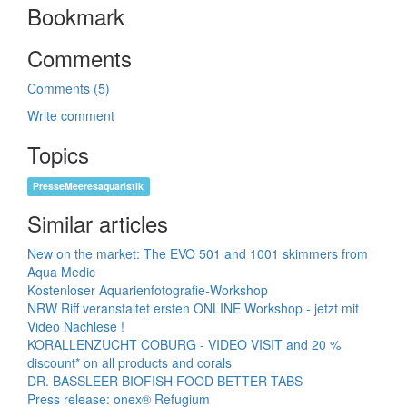
Bookmark
Comments
Comments (5)
Write comment
Topics
PresseMeeresaquaristik
Similar articles
New on the market: The EVO 501 and 1001 skimmers from
Aqua Medic
Kostenloser Aquarienfotografie-Workshop
NRW Riff veranstaltet ersten ONLINE Workshop - jetzt mit
Video Nachlese !
KORALLENZUCHT COBURG - VIDEO VISIT and 20 %
discount* on all products and corals
DR. BASSLEER BIOFISH FOOD BETTER TABS
Press release: onex® Refugium