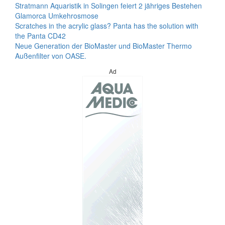
Stratmann Aquaristik in Solingen feiert 2 jähriges Bestehen
Glamorca Umkehrosmose
Scratches in the acrylic glass? Panta has the solution with
the Panta CD42
Neue Generation der BioMaster und BioMaster Thermo
Außenfilter von OASE.
Ad