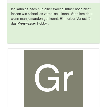
Ich kann es nach nun einer Woche immer noch nicht
fassen wie schnell es vorbei sein kann. Vor allem dann
wenn man jemanden gut kennt. Ein herber Verlust für
das Meerwasser Hobby .