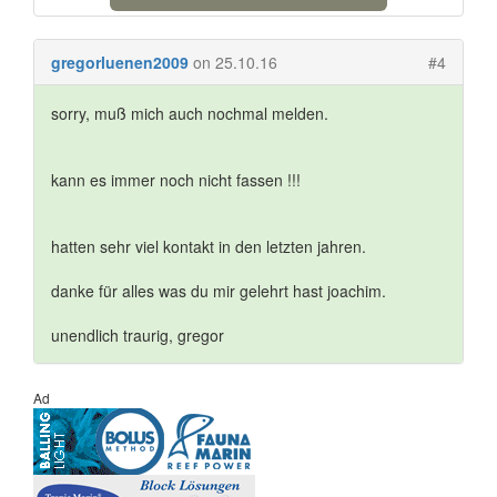
gregorluenen2009
on 25.10.16
#4
sorry, muß mich auch nochmal melden.
kann es immer noch nicht fassen !!!
hatten sehr viel kontakt in den letzten jahren.
danke für alles was du mir gelehrt hast joachim.
unendlich traurig, gregor
Ad