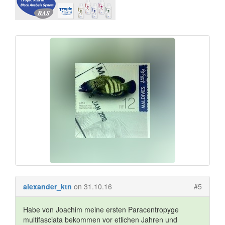
alexander_ktn
on 31.10.16
#5
Habe von Joachim meine ersten Paracentropyge
multifasciata bekommen vor etlichen Jahren und