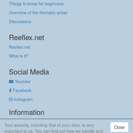
Things to know for beginners
Overview of the thematic areas
Discussions
Reeflex.net
Reeflex.net
What is it?
Social Media
Youtube
Facebook
Instagram
Information
Imprint
Your security, including that of your data, is very
Close
Privacy policy
important to us. You can find out how we handle and