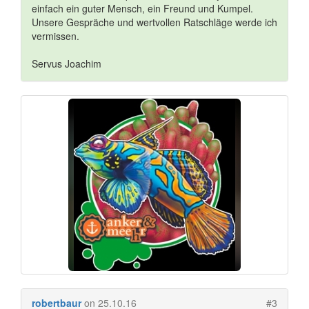
einfach ein guter Mensch, ein Freund und Kumpel.
Unsere Gespräche und wertvollen Ratschläge werde ich
vermissen.
Servus Joachim
robertbaur
on 25.10.16
#3