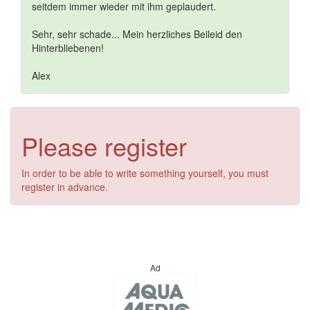
seitdem immer wieder mit ihm geplaudert.
Sehr, sehr schade... Mein herzliches Beileid den
Hinterbliebenen!
Alex
Please register
In order to be able to write something yourself, you must
register in advance.
Ad