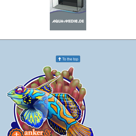
To the top