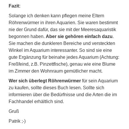
Fazit:
Solange ich denken kann pflegen meine Eltern
Röhrenwürmer in ihren Aquarien. Sie waren bestimmt
nie der Grund dafür, das sie mit der Meeresaquaristik
begonnen haben.
Aber sie gehören einfach dazu
.
Sie machen die dunkleren Bereiche und versteckten
Winkel im Aquarium interessanter. So sind sie eine
gute Ergänzung für beinahe jedes Aquarium (Achtung:
Freßfeind, z.B. Pinzettfische), genau wie eine Blume
im Zimmer den Wohnraum gemütlicher macht.
Wer sich überlegt Röhrenwürmer
für sein Aquarium
zu kaufen, sollte dieses Buch lesen. Sollte sich
informieren über die Bedürfnisse und die Arten die im
Fachhandel erhältlich sind.
Gruß
Patrik ;-)