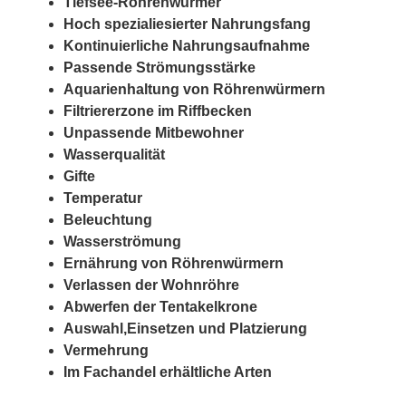
Tiefsee-Röhrenwürmer
Hoch spezialiesierter Nahrungsfang
Kontinuierliche Nahrungsaufnahme
Passende Strömungsstärke
Aquarienhaltung von Röhrenwürmern
Filtriererzone im Riffbecken
Unpassende Mitbewohner
Wasserqualität
Gifte
Temperatur
Beleuchtung
Wasserströmung
Ernährung von Röhrenwürmern
Verlassen der Wohnröhre
Abwerfen der Tentakelkrone
Auswahl,Einsetzen und Platzierung
Vermehrung
Im Fachandel erhältliche Arten