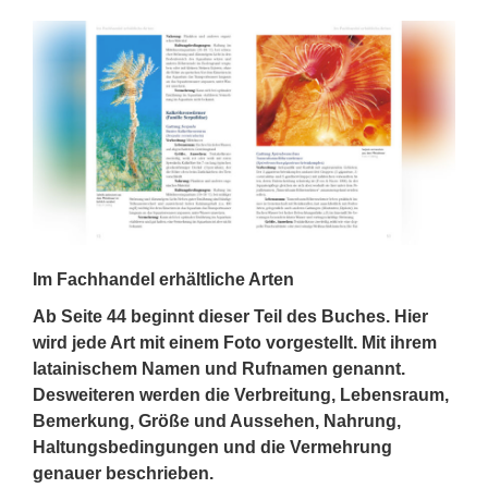
Im Fachhandel erhältliche Arten
Ab Seite 44 beginnt dieser Teil des Buches. Hier
wird jede Art mit einem Foto vorgestellt. Mit ihrem
latainischem Namen und Rufnamen genannt.
Desweiteren werden die Verbreitung, Lebensraum,
Bemerkung, Größe und Aussehen, Nahrung,
Haltungsbedingungen und die Vermehrung
genauer beschrieben.