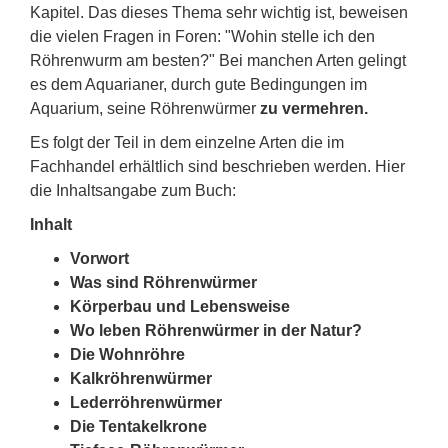
Kapitel. Das dieses Thema sehr wichtig ist, beweisen
die vielen Fragen in Foren: "Wohin stelle ich den
Röhrenwurm am besten?" Bei manchen Arten gelingt
es dem Aquarianer, durch gute Bedingungen im
Aquarium, seine Röhrenwürmer
zu vermehren.
Es folgt der Teil in dem einzelne Arten die im
Fachhandel erhältlich sind beschrieben werden. Hier
die Inhaltsangabe zum Buch:
Inhalt
Vorwort
Was sind Röhrenwürmer
Körperbau und Lebensweise
Wo leben Röhrenwürmer in der Natur?
Die Wohnröhre
Kalkröhrenwürmer
Lederröhrenwürmer
Die Tentakelkrone