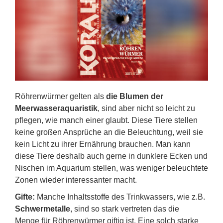
Röhrenwürmer gelten als
die Blumen der
Meerwasseraquaristik
, sind aber nicht so leicht zu
pflegen, wie manch einer glaubt. Diese Tiere stellen
keine großen Ansprüche an die Beleuchtung, weil sie
kein Licht zu ihrer Ernährung brauchen. Man kann
diese Tiere deshalb auch gerne in dunklere Ecken und
Nischen im Aquarium stellen, was weniger beleuchtete
Zonen wieder interessanter macht.
Gifte:
Manche Inhaltsstoffe des Trinkwassers, wie z.B.
Schwermetalle
, sind so stark vertreten das die
Menge für Röhrenwürmer giftig ist. Eine solch starke