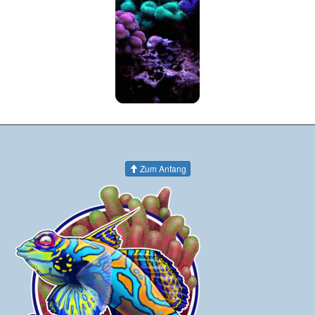
Zum Anfang