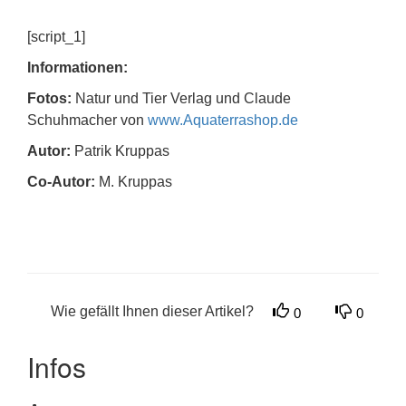
[script_1]
Informationen:
Fotos:
Natur und Tier Verlag und Claude
Schuhmacher von
www.Aquaterrashop.de
Autor:
Patrik Kruppas
Co-Autor:
M. Kruppas
Wie gefällt Ihnen dieser Artikel?
0
0
Infos