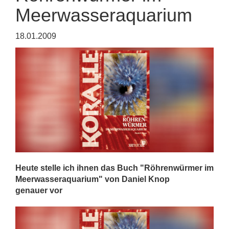
Meerwasseraquarium
18.01.2009
Heute stelle ich ihnen das Buch "Röhrenwürmer im
Meerwasseraquarium" von Daniel Knop
genauer vor