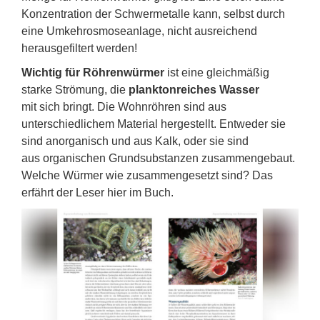
Konzentration der Schwermetalle kann, selbst durch
eine Umkehrosmoseanlage, nicht ausreichend
herausgefiltert werden!
Wichtig für Röhrenwürmer
ist eine gleichmäßig
starke Strömung, die
planktonreiches Wasser
mit sich bringt. Die Wohnröhren sind aus
unterschiedlichem Material hergestellt. Entweder sie
sind anorganisch und aus Kalk, oder sie sind
aus organischen Grundsubstanzen zusammengebaut.
Welche Würmer wie zusammengesetzt sind? Das
erfährt der Leser hier im Buch.