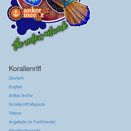
Korallenriff
Deutsch
English
Artikel Archiv
Korallenriff Magazin
Videos
Angebote im Fachhandel
Händlerübersicht