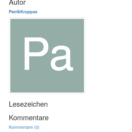
Autor
PatrikKruppas
Lesezeichen
Kommentare
Kommentare (0)