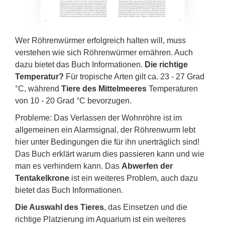
Wer Röhrenwürmer erfolgreich halten will, muss
verstehen wie sich Röhrenwürmer ernähren. Auch
dazu bietet das Buch Informationen.
Die richtige
Temperatur?
Für tropische Arten gilt ca. 23 - 27 Grad
°C, während
Tiere des Mittelmeeres
Temperaturen
von 10 - 20 Grad °C bevorzugen.
Probleme: Das Verlassen der Wohnröhre ist im
allgemeinen ein Alarmsignal, der Röhrenwurm lebt
hier unter Bedingungen die für ihn unerträglich sind!
Das Buch erklärt warum dies passieren kann und wie
man es verhindern kann. Das
Abwerfen der
Tentakelkrone
ist ein weiteres Problem, auch dazu
bietet das Buch Informationen.
Die Auswahl des Tieres
, das Einsetzen und die
richtige Platzierung im Aquarium ist ein weiteres