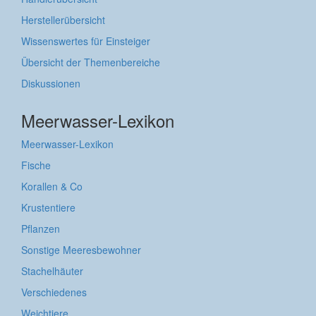
Herstellerübersicht
Wissenswertes für Einsteiger
Übersicht der Themenbereiche
Diskussionen
Meerwasser-Lexikon
Meerwasser-Lexikon
Fische
Korallen & Co
Krustentiere
Pflanzen
Sonstige Meeresbewohner
Stachelhäuter
Verschiedenes
Weichtiere