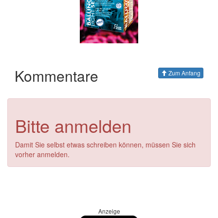
Kommentare
Zum Anfang
Bitte anmelden
Damit Sie selbst etwas schreiben können, müssen Sie sich
vorher anmelden.
Anzeige