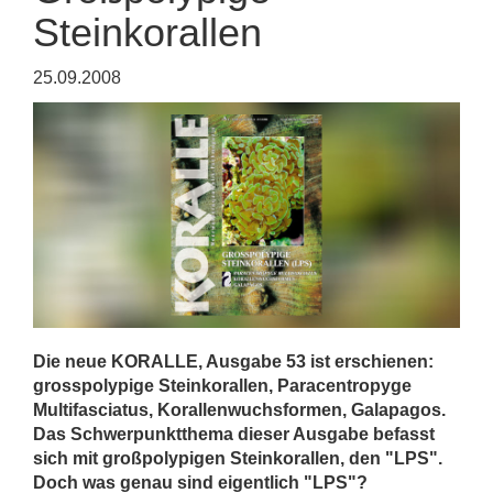
Steinkorallen
25.09.2008
Die neue KORALLE, Ausgabe 53 ist erschienen:
grosspolypige Steinkorallen, Paracentropyge
Multifasciatus, Korallenwuchsformen, Galapagos.
Das Schwerpunktthema dieser Ausgabe befasst
sich mit großpolypigen Steinkorallen, den "LPS".
Doch was genau sind eigentlich "LPS"?