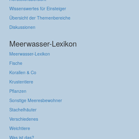
Wissenswertes für Einsteiger
Übersicht der Themenbereiche
Diskussionen
Meerwasser-Lexikon
Meerwasser-Lexikon
Fische
Korallen & Co
Krustentiere
Pflanzen
Sonstige Meeresbewohner
Stachelhäuter
Verschiedenes
Weichtiere
Was ist das?