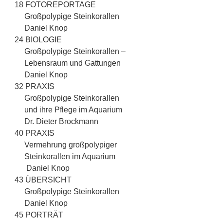
18 FOTOREPORTAGE
Großpolypige Steinkorallen
Daniel Knop
24 BIOLOGIE
Großpolypige Steinkorallen –
Lebensraum und Gattungen
Daniel Knop
32 PRAXIS
Großpolypige Steinkorallen
und ihre Pflege im Aquarium
Dr. Dieter Brockmann
40 PRAXIS
Vermehrung großpolypiger
Steinkorallen im Aquarium
Daniel Knop
43 ÜBERSICHT
Großpolypige Steinkorallen
Daniel Knop
45 PORTRÄT