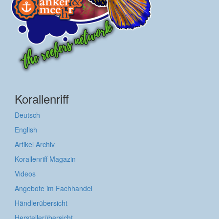
Korallenriff
Deutsch
English
Artikel Archiv
Korallenriff Magazin
Videos
Angebote im Fachhandel
Händlerübersicht
Herstellerübersicht