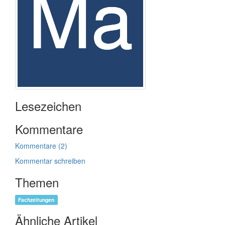
Lesezeichen
Kommentare
Kommentare (2)
Kommentar schreiben
Themen
Fachzeitungen
Ähnliche Artikel