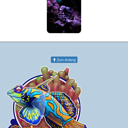
Zum Anfang