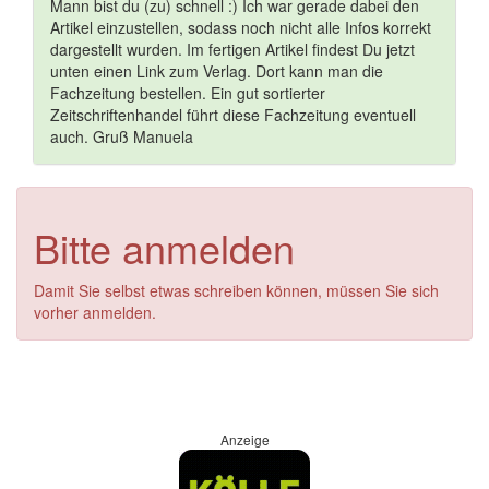
Mann bist du (zu) schnell :) Ich war gerade dabei den
Artikel einzustellen, sodass noch nicht alle Infos korrekt
dargestellt wurden. Im fertigen Artikel findest Du jetzt
unten einen Link zum Verlag. Dort kann man die
Fachzeitung bestellen. Ein gut sortierter
Zeitschriftenhandel führt diese Fachzeitung eventuell
auch. Gruß Manuela
Bitte anmelden
Damit Sie selbst etwas schreiben können, müssen Sie sich
vorher anmelden.
Anzeige