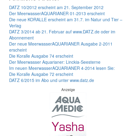
DATZ 10/2012 erscheint am 21. September 2012
Der MeerwasserAQUARIANER 01-2013 erscheint
Die neue KORALLE erscheint am 31.7. im Natur und Tier –
Verlag
DATZ 3/2014 ab 21. Februar auf www.DATZ.de oder im
Abonnement
Der neue MeerwasserAQUARIANER Ausgabe 2-2011
erscheint
Die Koralle Ausgabe 74 erscheint
Der Meerwasser Aquarianer: Linckia-Seesterne
Im neuen MeerwasserAQUARIANER 4-2014 lesen Sie:
Die Koralle Ausgabe 72 erscheint
DATZ 6/2015 im Abo und unter www.datz.de
Anzeige