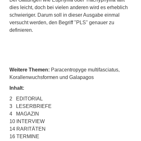
dies leicht, doch bei vielen anderen wird es erheblich
schwieriger. Darum soll in dieser Ausgabe einmal
versucht werden, den Begriff "PLS" genauer zu
definieren.
Weitere Themen:
Paracentropyge multifasciatus,
Korallenwuchsformen und Galapagos
Inhalt:
2 EDITORIAL
3 LESERBRIEFE
4 MAGAZIN
10 INTERVIEW
14 RARITÄTEN
16 TERMINE