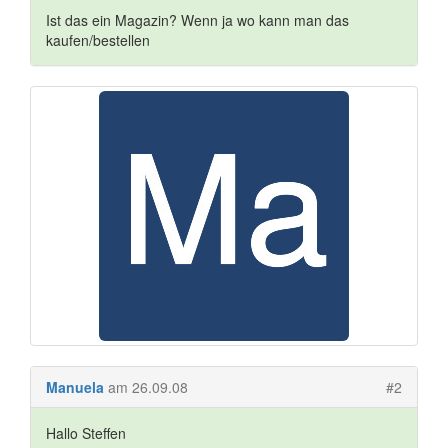
Ist das ein Magazin? Wenn ja wo kann man das
kaufen/bestellen
Manuela
am 26.09.08
#2
Hallo Steffen