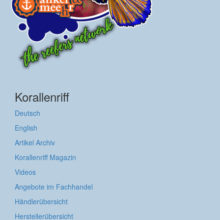
Korallenriff
Deutsch
English
Artikel Archiv
Korallenriff Magazin
Videos
Angebote im Fachhandel
Händlerübersicht
Herstellerübersicht