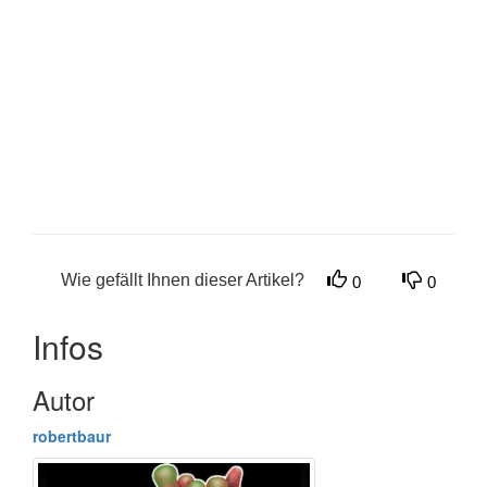
Wie gefällt Ihnen dieser Artikel?
0
0
Infos
Autor
robertbaur