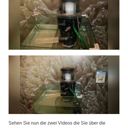
Sehen Sie nun die zwei Videos die Sie über die