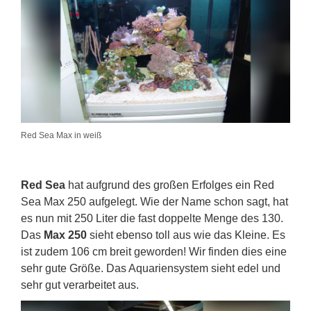
Red Sea Max in weiß
Red Sea
hat aufgrund des großen Erfolges ein Red
Sea Max 250 aufgelegt. Wie der Name schon sagt, hat
es nun mit 250 Liter die fast doppelte Menge des 130.
Das
Max 250
sieht ebenso toll aus wie das Kleine. Es
ist zudem 106 cm breit geworden! Wir finden dies eine
sehr gute Größe. Das Aquariensystem sieht edel und
sehr gut verarbeitet aus.