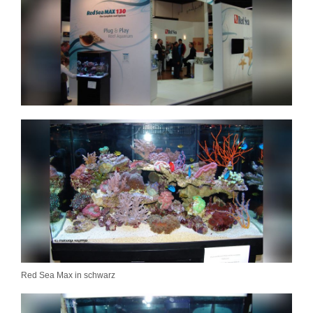
Red Sea Max in schwarz