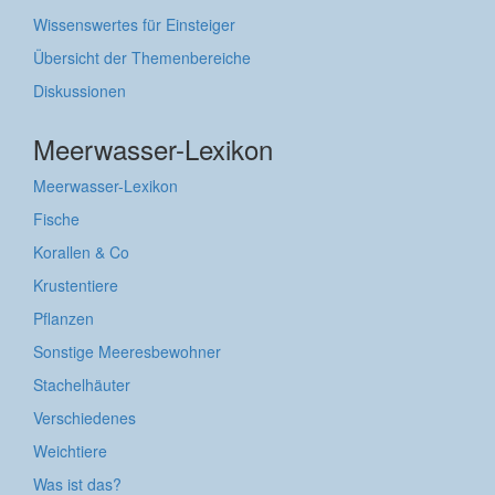
Wissenswertes für Einsteiger
Übersicht der Themenbereiche
Diskussionen
Meerwasser-Lexikon
Meerwasser-Lexikon
Fische
Korallen & Co
Krustentiere
Pflanzen
Sonstige Meeresbewohner
Stachelhäuter
Verschiedenes
Weichtiere
Was ist das?