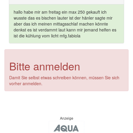
hallo habe mir am freitag ein max 250 gekauft ich
wusste das es bischen lauter ist der hänler sagte mir
aber das ich meinen mittagsschlaf machen könnte
denkst es ist verdammt laut kann mir jemand helfen es
ist die kühlung vom licht mfg.fabiola
Bitte anmelden
Damit Sie selbst etwas schreiben können, müssen Sie sich
vorher anmelden.
Anzeige