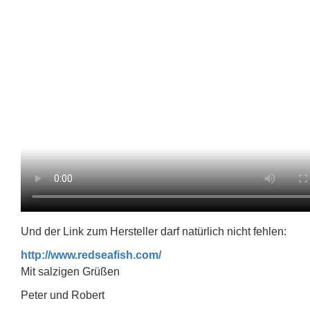
Und der Link zum Hersteller darf natürlich nicht fehlen:
http://www.redseafish.com/
Mit salzigen Grüßen
Peter und Robert