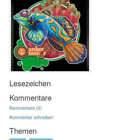
Lesezeichen
Kommentare
Kommentare (2)
Kommentar schreiben
Themen