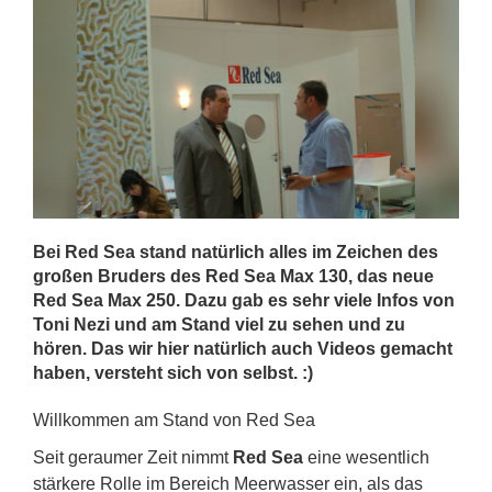
Bei Red Sea stand natürlich alles im Zeichen des
großen Bruders des Red Sea Max 130, das neue
Red Sea Max 250. Dazu gab es sehr viele Infos von
Toni Nezi und am Stand viel zu sehen und zu
hören. Das wir hier natürlich auch Videos gemacht
haben, versteht sich von selbst. :)
Willkommen am Stand von Red Sea
Seit geraumer Zeit nimmt
Red Sea
eine wesentlich
stärkere Rolle im Bereich Meerwasser ein, als das