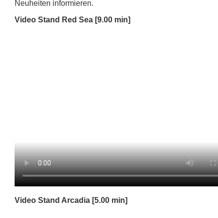
Neuheiten informieren.
Video Stand Red Sea [9.00 min]
Video Stand Arcadia [5.00 min]