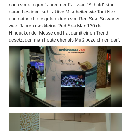
noch vor einigen Jahren der Fall war. "Schuld" sind
daran bestimmt sehr aktive Mitarbeiter wie Toni Nezi
und natürlich die guten Ideen von Red Sea. So war vor
zwei Jahren das kleine Red Sea Max 130 der
Hingucker der Messe und hat damit einen Trend
gesetzt den man heute eher als Muß bezeichnen darf.