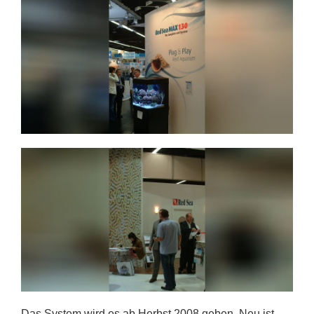
Das System wird es ab Herbst 2008 geben. Neu ist