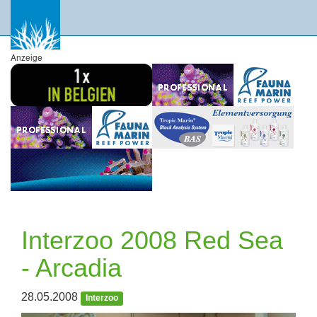
Anzeige
Interzoo 2008 Red Sea
- Arcadia
28.05.2008
Interzoo