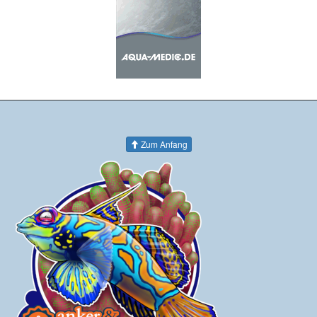
Zum Anfang