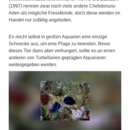
(1997) nennen zwar noch viele andere Chelidonura-
Arten als mögliche Fressfeinde, doch diese werden im
Handel nur zufällig angeboten.
Es reicht selbst in großen Aquarien eine einzige
Schnecke aus, um eine Plage zu beenden. Bevor
dieses Tier dann aber verhungert, sollte es an einen
anderen von Turbellarien geplagten Aquarianer
weitergegeben werden.