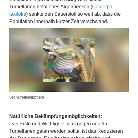
Turbellarien befallenes Algenbecken (
Caulerpa
taxifolia
) senkte den Sauerstoff so weit ab, dass die
Population innerhalb kurzer Zeit verschwand.
Sechstreifenlippfisch
Natürliche Bekämpfungsmöglichkeiten:
Das Erste und Wichtigste, was gegen Acoela-
Turbellarien getan werden sollte, ist das Reduzieren