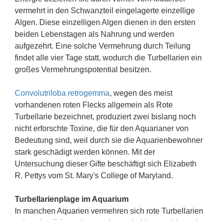
vermehrt in den Schwanzteil eingelagerte einzellige
Algen. Diese einzelligen Algen dienen in den ersten
beiden Lebenstagen als Nahrung und werden
aufgezehrt. Eine solche Vermehrung durch Teilung
findet alle vier Tage statt, wodurch die Turbellarien ein
großes Vermehrungspotential besitzen.
Convolutriloba retrogemma
, wegen des meist
vorhandenen roten Flecks allgemein als Rote
Turbellarie bezeichnet, produziert zwei bislang noch
nicht erforschte Toxine, die für den Aquarianer von
Bedeutung sind, weil durch sie die Aquarienbewohner
stark geschädigt werden können. Mit der
Untersuchung dieser Gifte beschäftigt sich Elizabeth
R. Pettys vom St. Mary's College of Maryland.
Turbellarienplage im Aquarium
In manchen Aquarien vermehren sich rote Turbellarien