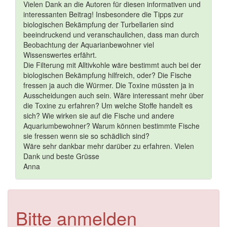
Vielen Dank an die Autoren für diesen informativen und
interessanten Beitrag! Insbesondere die Tipps zur
biologischen Bekämpfung der Turbellarien sind
beeindruckend und veranschaulichen, dass man durch
Beobachtung der Aquarianbewohner viel
Wissenswertes erfährt.
Die Filterung mit Alltivkohle wäre bestimmt auch bei der
biologischen Bekämpfung hilfreich, oder? Die Fische
fressen ja auch die Würmer. Die Toxine müssten ja in
Ausscheidungen auch sein. Wäre interessant mehr über
die Toxine zu erfahren? Um welche Stoffe handelt es
sich? Wie wirken sie auf die Fische und andere
Aquariumbewohner? Warum können bestimmte Fische
sie fressen wenn sie so schädlich sind?
Wäre sehr dankbar mehr darüber zu erfahren. Vielen
Dank und beste Grüsse
Anna
Bitte anmelden