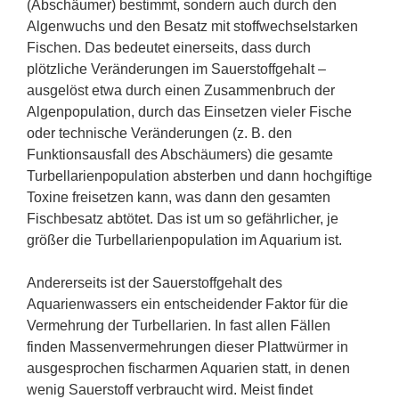
(Abschäumer) bestimmt, sondern auch durch den
Algenwuchs und den Besatz mit stoffwechselstarken
Fischen. Das bedeutet einerseits, dass durch
plötzliche Veränderungen im Sauerstoffgehalt –
ausgelöst etwa durch einen Zusammenbruch der
Algenpopulation, durch das Einsetzen vieler Fische
oder technische Veränderungen (z. B. den
Funktionsausfall des Abschäumers) die gesamte
Turbellarienpopulation absterben und dann hochgiftige
Toxine freisetzen kann, was dann den gesamten
Fischbesatz abtötet. Das ist um so gefährlicher, je
größer die Turbellarienpopulation im Aquarium ist.
Andererseits ist der Sauerstoffgehalt des
Aquarienwassers ein entscheidender Faktor für die
Vermehrung der Turbellarien. In fast allen Fällen
finden Massenvermehrungen dieser Plattwürmer in
ausgesprochen fischarmen Aquarien statt, in denen
wenig Sauerstoff verbraucht wird. Meist findet