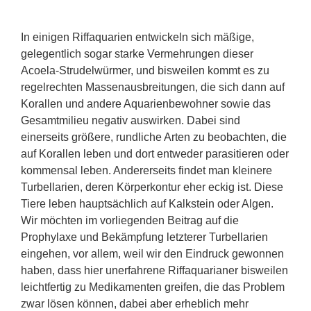
In einigen Riffaquarien entwickeln sich mäßige,
gelegentlich sogar starke Vermehrungen dieser
Acoela-Strudelwürmer, und bisweilen kommt es zu
regelrechten Massenausbreitungen, die sich dann auf
Korallen und andere Aquarienbewohner sowie das
Gesamtmilieu negativ auswirken. Dabei sind
einerseits größere, rundliche Arten zu beobachten, die
auf Korallen leben und dort entweder parasitieren oder
kommensal leben. Andererseits findet man kleinere
Turbellarien, deren Körperkontur eher eckig ist. Diese
Tiere leben hauptsächlich auf Kalkstein oder Algen.
Wir möchten im vorliegenden Beitrag auf die
Prophylaxe und Bekämpfung letzterer Turbellarien
eingehen, vor allem, weil wir den Eindruck gewonnen
haben, dass hier unerfahrene Riffaquarianer bisweilen
leichtfertig zu Medikamenten greifen, die das Problem
zwar lösen können, dabei aber erheblich mehr