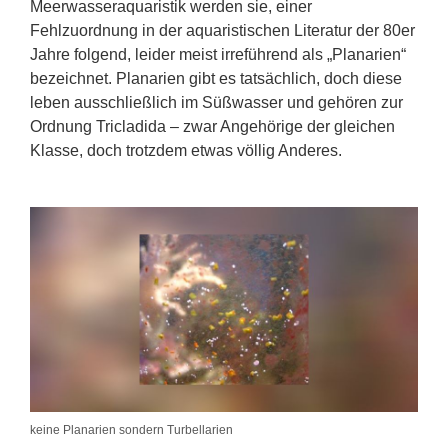
Meerwasseraquaristik werden sie, einer
Fehlzuordnung in der aquaristischen Literatur der 80er
Jahre folgend, leider meist irreführend als „Planarien“
bezeichnet. Planarien gibt es tatsächlich, doch diese
leben ausschließlich im Süßwasser und gehören zur
Ordnung Tricladida – zwar Angehörige der gleichen
Klasse, doch trotzdem etwas völlig Anderes.
keine Planarien sondern Turbellarien