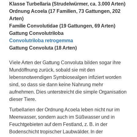
Klasse Turbellaria (Strudelwürmer, ca. 3.000 Arten)
Ordnung Acoela (17 Familien, 73 Gattungen, 202
Arten)
Familie Convolutidae (19 Gattungen, 69 Arten)
Gattung Convolutriloba
Convolutriloba retrogemma
Gattung Convoluta (18 Arten)
Viele Arten der Gattung Convoluta bilden sogar ihre
Mundöffnung zurück, sobald sie mit den
lebensnotwendigen Symbiosealgen infiziert worden
sind, so dass sie dann keine Nahrung mehr
aufnehmen. Dies unterstreicht die simple Organisation
dieser Tiere.
Turbellarien der Ordnung Acoela leben nicht nur im
Meerwasser, sondern auch im Süßwasser und in
Feuchtgebieten auf dem Festland, z. B. in der
Bodenschicht tropischer Laubwälder. In der