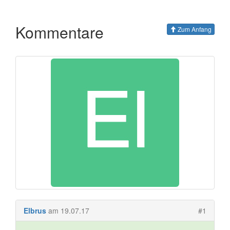
Kommentare
Zum Anfang
Elbrus
am 19.07.17
#1