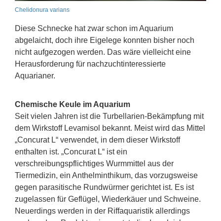
Chelidonura varians
Diese Schnecke hat zwar schon im Aquarium
abgelaicht, doch ihre Eigelege konnten bisher noch
nicht aufgezogen werden. Das wäre vielleicht eine
Herausforderung für nachzuchtinteressierte
Aquarianer.
Chemische Keule im Aquarium
Seit vielen Jahren ist die Turbellarien-Bekämpfung mit
dem Wirkstoff Levamisol bekannt. Meist wird das Mittel
„Concurat L“ verwendet, in dem dieser Wirkstoff
enthalten ist. „Concurat L“ ist ein
verschreibungspflichtiges Wurmmittel aus der
Tiermedizin, ein Anthelminthikum, das vorzugsweise
gegen parasitische Rundwürmer gerichtet ist. Es ist
zugelassen für Geflügel, Wiederkäuer und Schweine.
Neuerdings werden in der Riffaquaristik allerdings