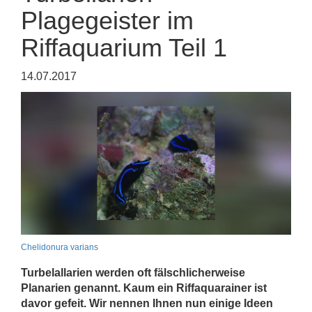
Plagegeister im
Riffaquarium Teil 1
14.07.2017
Chelidonura varians
Turbelallarien werden oft fälschlicherweise
Planarien genannt. Kaum ein Riffaquarainer ist
davor gefeit. Wir nennen Ihnen nun einige Ideen