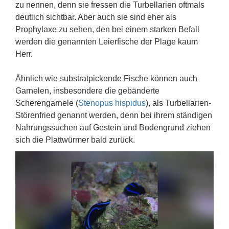
zu nennen, denn sie fressen die Turbellarien oftmals
deutlich sichtbar. Aber auch sie sind eher als
Prophylaxe zu sehen, den bei einem starken Befall
werden die genannten Leierfische der Plage kaum
Herr.
Ähnlich wie substratpickende Fische können auch
Garnelen, insbesondere die gebänderte
Scherengarnele (
Stenopus hispidus
), als Turbellarien-
Störenfried genannt werden, denn bei ihrem ständigen
Nahrungssuchen auf Gestein und Bodengrund ziehen
sich die Plattwürmer bald zurück.