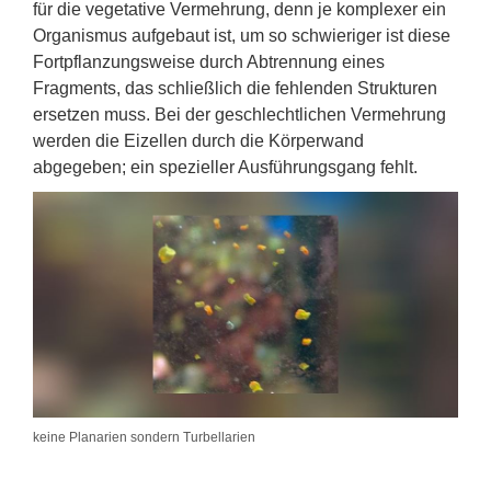
für die vegetative Vermehrung, denn je komplexer ein
Organismus aufgebaut ist, um so schwieriger ist diese
Fortpflanzungsweise durch Abtrennung eines
Fragments, das schließlich die fehlenden Strukturen
ersetzen muss. Bei der geschlechtlichen Vermehrung
werden die Eizellen durch die Körperwand
abgegeben; ein spezieller Ausführungsgang fehlt.
keine Planarien sondern Turbellarien