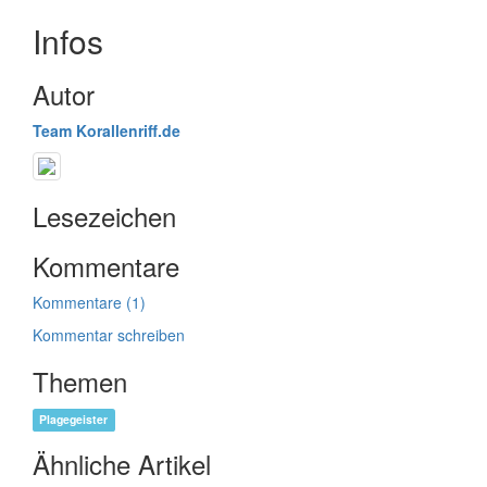
Infos
Autor
Team Korallenriff.de
Lesezeichen
Kommentare
Kommentare (1)
Kommentar schreiben
Themen
Plagegeister
Ähnliche Artikel