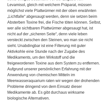
Levamisol, gleich mit welchem Präparat, müssen
möglichst viele Plattwürmer mit der oben erwähnten
„Lichtfalle“ abgesaugt werden, denn sie setzen beim
Absterben Toxine frei, die Fische töten können. Selbst,
wer alle sichtbaren Plattwürmer abgesaugt hat, ist
nicht auf der „sicheren Seite“, denn viele leben
versteckt zwischen den Steinen, wo man sie nicht
sieht. Unabdingbar ist eine Filterung mit guter
Aktivkohle eine Stunde nach der Zugabe des
Medikaments, um den Wirkstoff und die
freigewordenen Toxine aus dem System zu entfernen.
Aufgrund unserer persönlichen Erfahrung mit der
Anwendung von chemischen Mitteln im
Meerwasseraquarium raten wir wegen der drohenden
Probleme dringend von dem Einsatz dieser
Medikamente ab. Es gibt durchaus wirksame
biologische Alternativen.