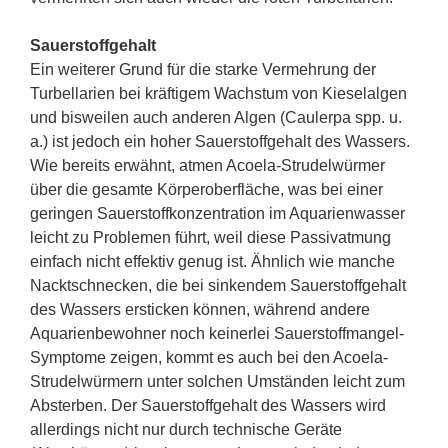
Sauerstoffgehalt
Ein weiterer Grund für die starke Vermehrung der
Turbellarien bei kräftigem Wachstum von Kieselalgen
und bisweilen auch anderen Algen (Caulerpa spp. u.
a.) ist jedoch ein hoher Sauerstoffgehalt des Wassers.
Wie bereits erwähnt, atmen Acoela-Strudelwürmer
über die gesamte Körperoberfläche, was bei einer
geringen Sauerstoffkonzentration im Aquarienwasser
leicht zu Problemen führt, weil diese Passivatmung
einfach nicht effektiv genug ist. Ähnlich wie manche
Nacktschnecken, die bei sinkendem Sauerstoffgehalt
des Wassers ersticken können, während andere
Aquarienbewohner noch keinerlei Sauerstoffmangel-
Symptome zeigen, kommt es auch bei den Acoela-
Strudelwürmern unter solchen Umständen leicht zum
Absterben. Der Sauerstoffgehalt des Wassers wird
allerdings nicht nur durch technische Geräte