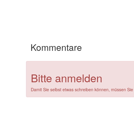
Kommentare
Bitte anmelden
Damit Sie selbst etwas schreiben können, müssen Sie