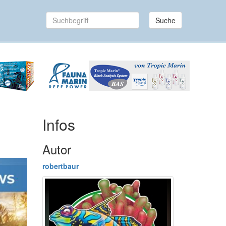
Suche
Infos
Autor
robertbaur