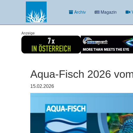
Archiv
Magazin
V
Anzeige
Aqua-Fisch 2026 vom
15.02.2026