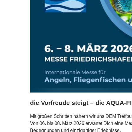
die Vorfreude steigt – die AQUA-F
Mit großen Schritten nähern wir uns DEM Treffpun
Von 06. bis 08. März 2026 erwartet Dich eine Me
Begegnungen und einzigartiger Erlebnisse.