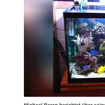
Michael Baran berichtet über sei