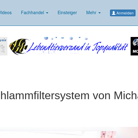
ideos
Fachhandel
Einsteiger
Mehr
Anmelden
hlammfiltersystem von Mich