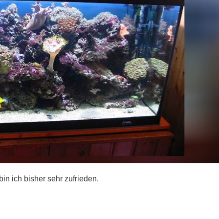
in ich bisher sehr zufrieden.