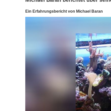
Ein Erfahrungsbericht von Michael Baran