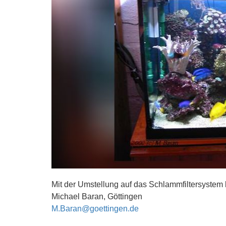
Mit der Umstellung auf das Schlammfiltersystem b
Michael Baran, Göttingen
M.Baran@goettingen.de