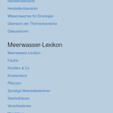
Händlerübersicht
Herstellerübersicht
Wissenswertes für Einsteiger
Übersicht der Themenbereiche
Diskussionen
Meerwasser-Lexikon
Meerwasser-Lexikon
Fische
Korallen & Co
Krustentiere
Pflanzen
Sonstige Meeresbewohner
Stachelhäuter
Verschiedenes