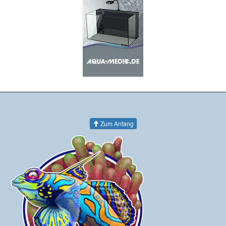
Zum Anfang