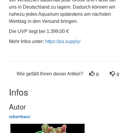
uns in Deutschland zu lagern. Dadurch können wir
nahezu jedes Aquarium spätestens am nächsten
Werktag in den Versand bringen.
Die UVP liegt bei 1.399,00 €
Mehr Infos unter:
https://pa.supply/
Wie gefällt Ihnen dieser Artikel?
0
0
Infos
Autor
robertbaur