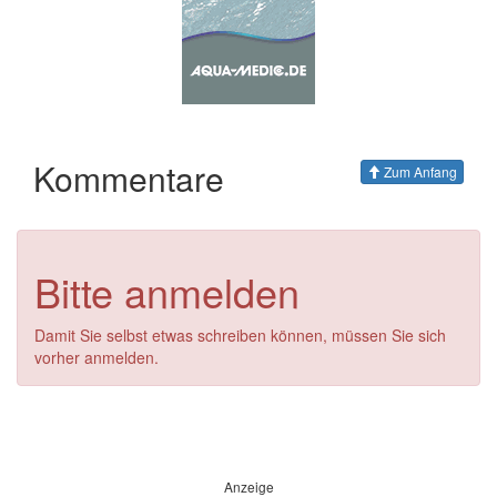
Kommentare
Zum Anfang
Bitte anmelden
Damit Sie selbst etwas schreiben können, müssen Sie sich
vorher anmelden.
Anzeige