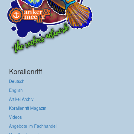
Korallenriff
Deutsch
English
Artikel Archiv
Korallenriff Magazin
Videos
Angebote im Fachhandel