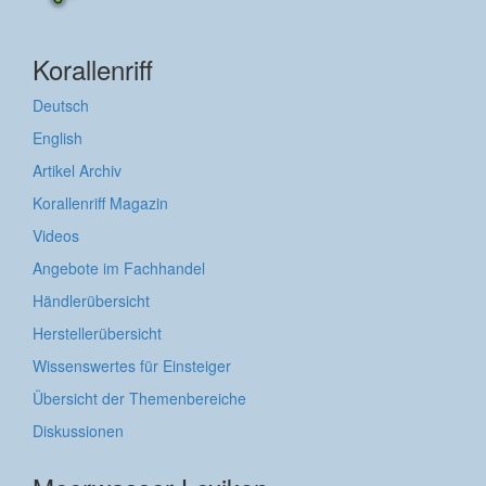
Korallenriff
Deutsch
English
Artikel Archiv
Korallenriff Magazin
Videos
Angebote im Fachhandel
Händlerübersicht
Herstellerübersicht
Wissenswertes für Einsteiger
Übersicht der Themenbereiche
Diskussionen