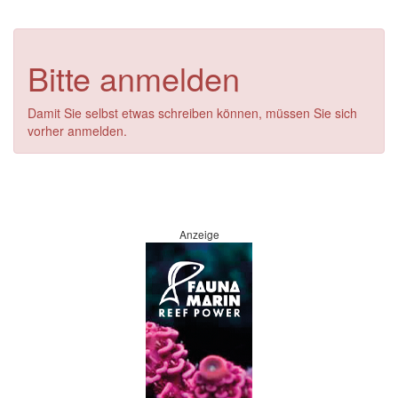
Bitte anmelden
Damit Sie selbst etwas schreiben können, müssen Sie sich
vorher anmelden.
Anzeige