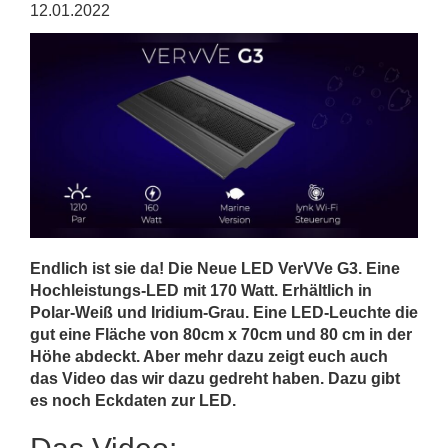
12.01.2022
Endlich ist sie da! Die Neue LED VerVVe G3. Eine
Hochleistungs-LED mit 170 Watt. Erhältlich in
Polar-Weiß und Iridium-Grau. Eine LED-Leuchte die
gut eine Fläche von 80cm x 70cm und 80 cm in der
Höhe abdeckt. Aber mehr dazu zeigt euch auch
das Video das wir dazu gedreht haben. Dazu gibt
es noch Eckdaten zur LED.