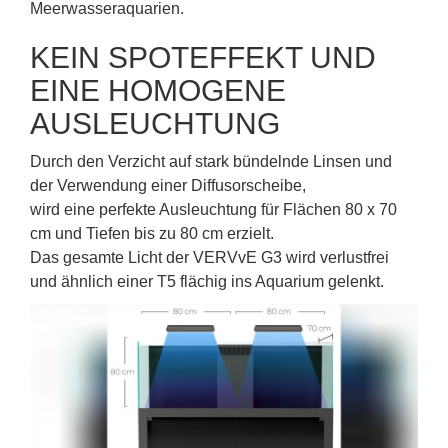
Meerwasseraquarien.
KEIN SPOTEFFEKT UND
EINE HOMOGENE
AUSLEUCHTUNG
Durch den Verzicht auf stark bündelnde Linsen und
der Verwendung einer Diffusorscheibe,
wird eine perfekte Ausleuchtung für Flächen 80 x 70
cm und Tiefen bis zu 80 cm erzielt.
Das gesamte Licht der VERVvE G3 wird verlustfrei
und ähnlich einer T5 flächig ins Aquarium gelenkt.