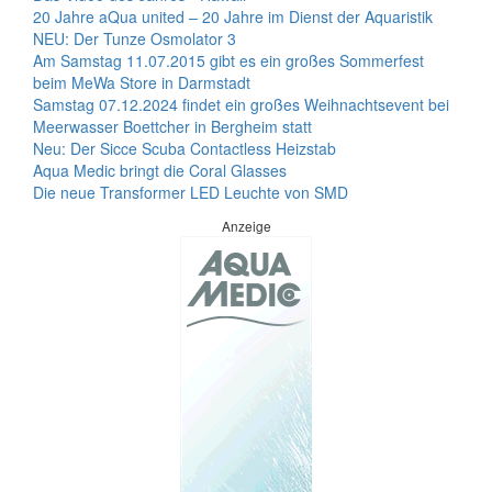
20 Jahre aQua united – 20 Jahre im Dienst der Aquaristik
NEU: Der Tunze Osmolator 3
Am Samstag 11.07.2015 gibt es ein großes Sommerfest
beim MeWa Store in Darmstadt
Samstag 07.12.2024 findet ein großes Weihnachtsevent bei
Meerwasser Boettcher in Bergheim statt
Neu: Der Sicce Scuba Contactless Heizstab
Aqua Medic bringt die Coral Glasses
Die neue Transformer LED Leuchte von SMD
Anzeige