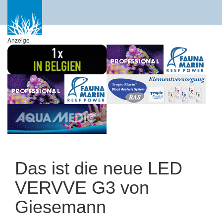
Anzeige
Das ist die neue LED
VERVVE G3 von
Giesemann