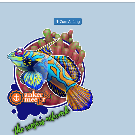
Zum Anfang