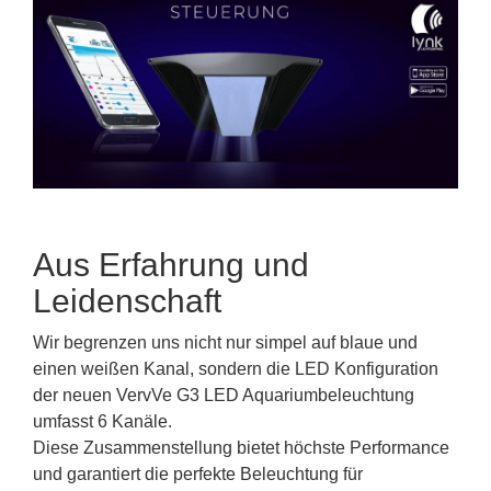
Aus Erfahrung und
Leidenschaft
Wir begrenzen uns nicht nur simpel auf blaue und
einen weißen Kanal, sondern die LED Konfiguration
der neuen VervVe G3 LED Aquariumbeleuchtung
umfasst 6 Kanäle.
Diese Zusammenstellung bietet höchste Performance
und garantiert die perfekte Beleuchtung für