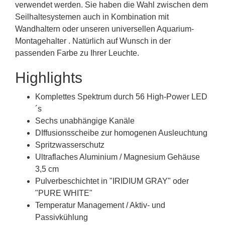
verwendet werden. Sie haben die Wahl zwischen dem
Seilhaltesystemen auch in Kombination mit
Wandhaltern oder unseren universellen Aquarium-
Montagehalter . Natürlich auf Wunsch in der
passenden Farbe zu Ihrer Leuchte.
Highlights
Komplettes Spektrum durch 56 High-Power LED
´s
Sechs unabhängige Kanäle
DIffusionsscheibe zur homogenen Ausleuchtung
Spritzwasserschutz
Ultraflaches Aluminium / Magnesium Gehäuse
3,5 cm
Pulverbeschichtet in "IRIDIUM GRAY" oder
"PURE WHITE"
Temperatur Management / Aktiv- und
Passivkühlung