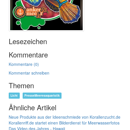
Lesezeichen
Kommentare
Kommentare (0)
Kommentar schreiben
Themen
Licht
PresseMeeresaquaristik
Ähnliche Artikel
Neue Produkte aus der Ideenschmiede von Korallenzucht.de
Korallenriff.de startet einen Bilderdienst für Meerwasserfotos
Das Video des Jahres - Hawaii