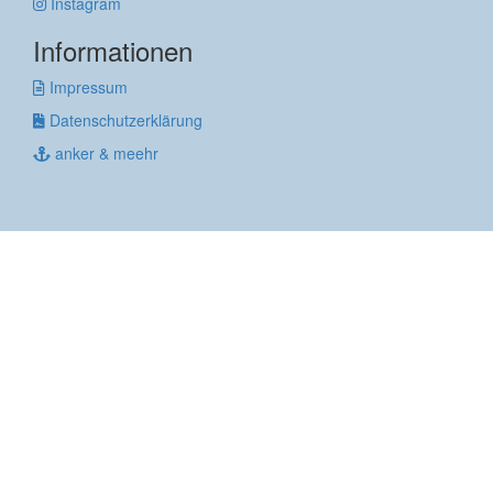
Instagram
Informationen
Impressum
Datenschutzerklärung
anker & meehr