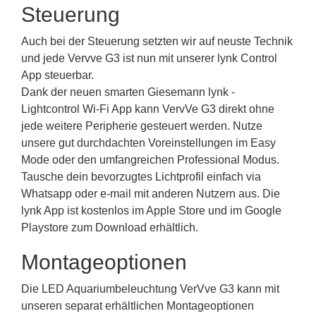
Steuerung
Auch bei der Steuerung setzten wir auf neuste Technik
und jede Vervve G3 ist nun mit unserer lynk Control
App steuerbar.
Dank der neuen smarten Giesemann lynk -
Lightcontrol Wi-Fi App kann VervVe G3 direkt ohne
jede weitere Peripherie gesteuert werden. Nutze
unsere gut durchdachten Voreinstellungen im Easy
Mode oder den umfangreichen Professional Modus.
Tausche dein bevorzugtes Lichtprofil einfach via
Whatsapp oder e-mail mit anderen Nutzern aus. Die
lynk App ist kostenlos im Apple Store und im Google
Playstore zum Download erhältlich.
Montageoptionen
Die LED Aquariumbeleuchtung VerVve G3 kann mit
unseren separat erhältlichen Montageoptionen