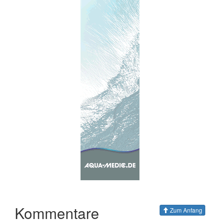
Kommentare
Zum Anfang