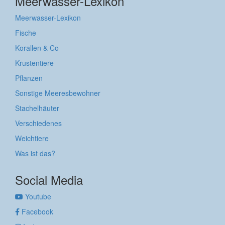
Meerwasser-Lexikon
Meerwasser-Lexikon
Fische
Korallen & Co
Krustentiere
Pflanzen
Sonstige Meeresbewohner
Stachelhäuter
Verschiedenes
Weichtiere
Was ist das?
Social Media
Youtube
Facebook