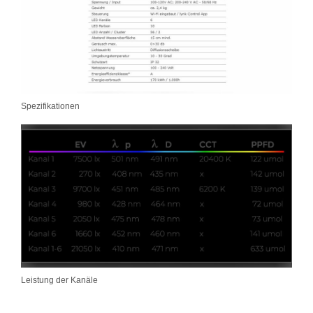
Spezifikationen
Leistung der Kanäle