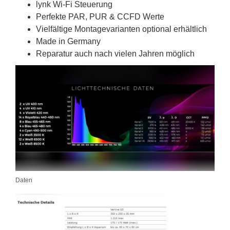
lynk Wi-Fi Steuerung
Perfekte PAR, PUR & CCFD Werte
Vielfältige Montagevarianten optional erhältlich
Made in Germany
Reparatur auch nach vielen Jahren möglich
Daten