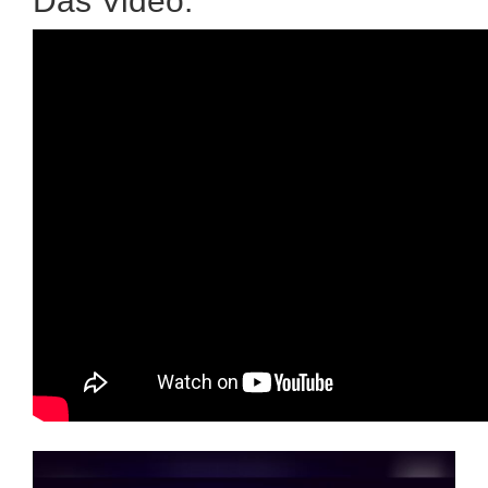
Das Video: