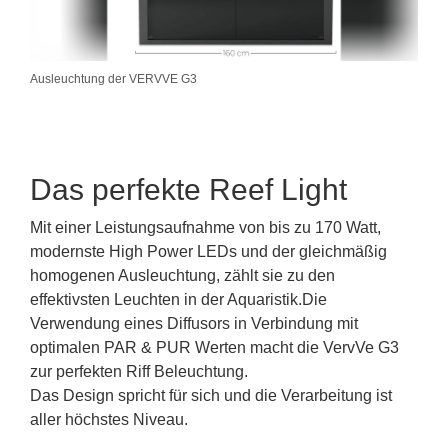
Ausleuchtung der VERVVE G3
Das perfekte Reef Light
Mit einer Leistungsaufnahme von bis zu 170 Watt,
modernste High Power LEDs und der gleichmäßig
homogenen Ausleuchtung, zählt sie zu den
effektivsten Leuchten in der Aquaristik.Die
Verwendung eines Diffusors in Verbindung mit
optimalen PAR & PUR Werten macht die VervVe G3
zur perfekten Riff Beleuchtung.
Das Design spricht für sich und die Verarbeitung ist
aller höchstes Niveau.