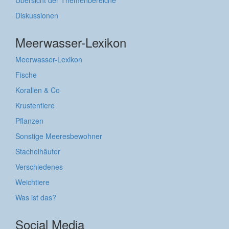
Übersicht der Themenbereiche
Diskussionen
Meerwasser-Lexikon
Meerwasser-Lexikon
Fische
Korallen & Co
Krustentiere
Pflanzen
Sonstige Meeresbewohner
Stachelhäuter
Verschiedenes
Weichtiere
Was ist das?
Social Media