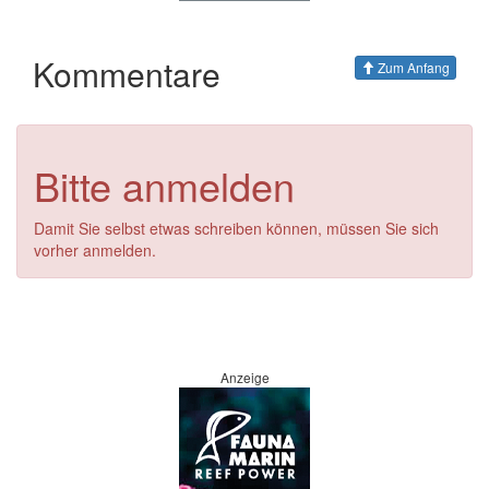
Kommentare
Zum Anfang
Bitte anmelden
Damit Sie selbst etwas schreiben können, müssen Sie sich
vorher anmelden.
Anzeige