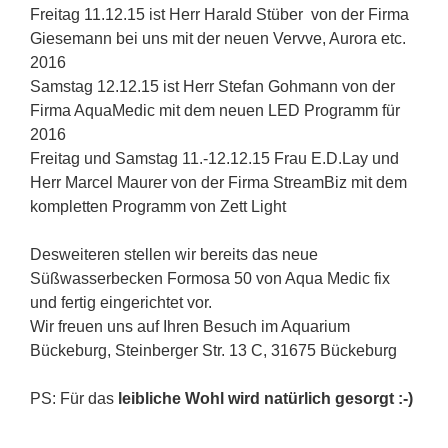
Freitag 11.12.15 ist Herr Harald Stüber von der Firma
Giesemann bei uns mit der neuen Vervve, Aurora etc.
2016
Samstag 12.12.15 ist Herr Stefan Gohmann von der
Firma AquaMedic mit dem neuen LED Programm für
2016
Freitag und Samstag 11.-12.12.15 Frau E.D.Lay und
Herr Marcel Maurer von der Firma StreamBiz mit dem
kompletten Programm von Zett Light
Desweiteren stellen wir bereits das neue
Süßwasserbecken Formosa 50 von Aqua Medic fix
und fertig eingerichtet vor.
Wir freuen uns auf Ihren Besuch im Aquarium
Bückeburg, Steinberger Str. 13 C, 31675 Bückeburg
PS: Für das
leibliche Wohl wird natürlich gesorgt :-)