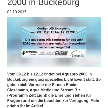
2000 in Bückeburg
02.10.2015
Vom 09.12 bis 12.12 findet bei Aquapro 2000 in
Bückeburg ein ganz spezielles Licht Event statt. So
geben sich Vertreter der Firmen Eheim,
Giesemann, Aqua Medic und Stream Biz
(Programm Zett Light) die Ehre und stehen für
Fragen rund um die Leuchten zur Verfügung. Mehr
erfahrt ihr im Artikel.