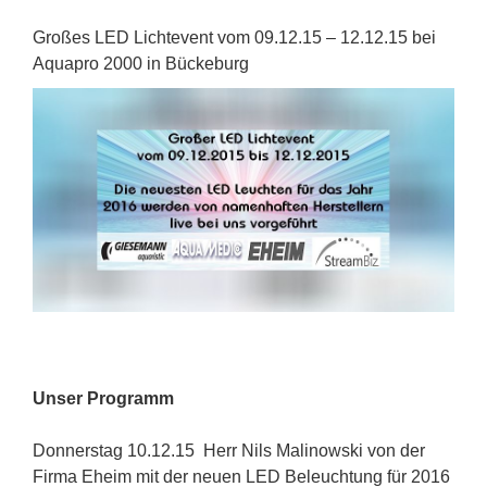
Großes LED Lichtevent vom 09.12.15 – 12.12.15 bei
Aquapro 2000 in Bückeburg
Unser Programm
Donnerstag 10.12.15 Herr Nils Malinowski von der
Firma Eheim mit der neuen LED Beleuchtung für 2016