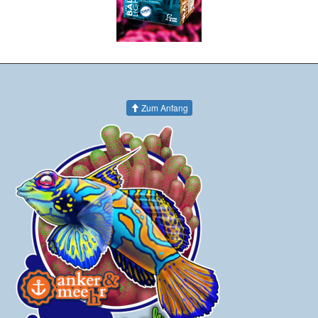
Zum Anfang