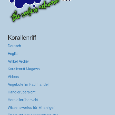
Korallenriff
Deutsch
English
Artikel Archiv
Korallenriff Magazin
Videos
Angebote im Fachhandel
Händlerübersicht
Herstellerübersicht
Wissenswertes für Einsteiger