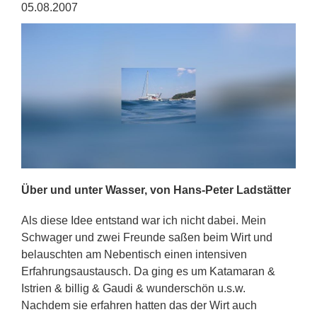
05.08.2007
Über und unter Wasser, von Hans-Peter Ladstätter
Als diese Idee entstand war ich nicht dabei. Mein
Schwager und zwei Freunde saßen beim Wirt und
belauschten am Nebentisch einen intensiven
Erfahrungsaustausch. Da ging es um Katamaran &
Istrien & billig & Gaudi & wunderschön u.s.w.
Nachdem sie erfahren hatten das der Wirt auch