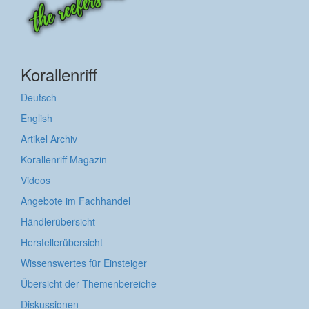
Korallenriff
Deutsch
English
Artikel Archiv
Korallenriff Magazin
Videos
Angebote im Fachhandel
Händlerübersicht
Herstellerübersicht
Wissenswertes für Einsteiger
Übersicht der Themenbereiche
Diskussionen