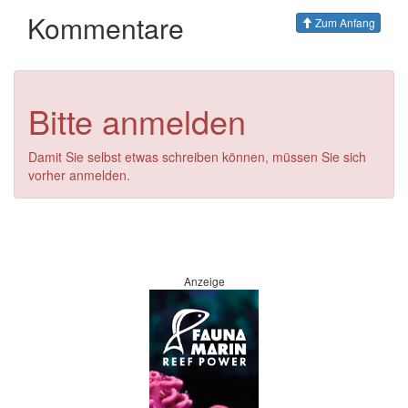
Kommentare
Zum Anfang
Bitte anmelden
Damit Sie selbst etwas schreiben können, müssen Sie sich
vorher anmelden.
Anzeige