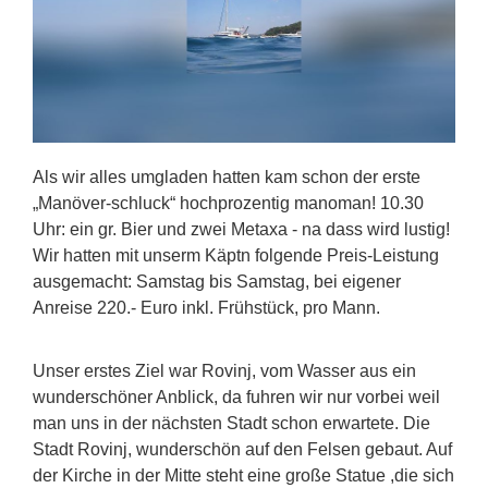
Als wir alles umgladen hatten kam schon der erste
„Manöver-schluck“ hochprozentig manoman! 10.30
Uhr: ein gr. Bier und zwei Metaxa - na dass wird lustig!
Wir hatten mit unserm Käptn folgende Preis-Leistung
ausgemacht: Samstag bis Samstag, bei eigener
Anreise 220.- Euro inkl. Frühstück, pro Mann.
Unser erstes Ziel war Rovinj, vom Wasser aus ein
wunderschöner Anblick, da fuhren wir nur vorbei weil
man uns in der nächsten Stadt schon erwartete. Die
Stadt Rovinj, wunderschön auf den Felsen gebaut. Auf
der Kirche in der Mitte steht eine große Statue ,die sich