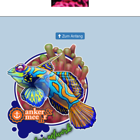
Zum Anfang