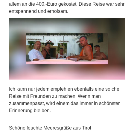
allem an die 400.-Euro gekostet. Diese Reise war sehr
entspannend und erholsam.
Ich kann nur jedem empfehlen ebenfalls eine solche
Reise mit Freunden zu machen. Wenn man
zusammenpasst, wird einem das immer in schönster
Erinnerung bleiben.
Schöne feuchte Meeresgrüße aus Tirol