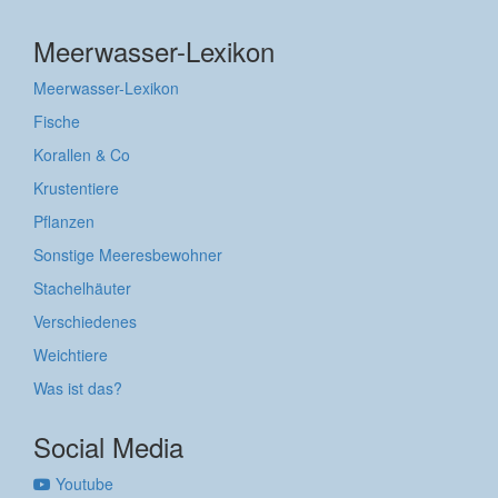
Meerwasser-Lexikon
Meerwasser-Lexikon
Fische
Korallen & Co
Krustentiere
Pflanzen
Sonstige Meeresbewohner
Stachelhäuter
Verschiedenes
Weichtiere
Was ist das?
Social Media
Youtube