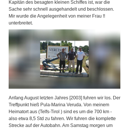
Kapitän des besagten kleinen Schiffes ist, war die
Sache sehr schnell ausgehandelt und beschlossen.
Mir wurde die Angelegenheit von meiner Frau !!
unterbreitet.
Anfang August letzten Jahres [2003] fuhren wir los. Der
Treffpunkt hieß Pula-Marina Veruda. Von meinem
Heimatort aus (Telfs-Tirol ) sind es um die 700 km -
also etwa 8,5 Std zu fahren. Wir fuhren die komplette
Strecke auf der Autobahn. Am Samstag morgen um