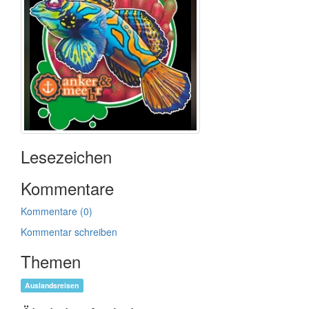
Lesezeichen
Kommentare
Kommentare (0)
Kommentar schreiben
Themen
Auslandsreisen