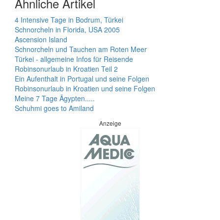
Ähnliche Artikel
4 Intensive Tage in Bodrum, Türkei
Schnorcheln in Florida, USA 2005
Ascension Island
Schnorcheln und Tauchen am Roten Meer
Türkei - allgemeine Infos für Reisende
Robinsonurlaub in Kroatien Teil 2
Ein Aufenthalt in Portugal und seine Folgen
Robinsonurlaub in Kroatien und seine Folgen
Meine 7 Tage Ägypten.....
Schuhmi goes to Amiland
Anzeige