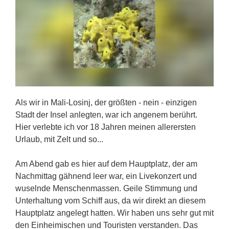
Als wir in Mali-Losinj, der größten - nein - einzigen
Stadt der Insel anlegten, war ich angenem berührt.
Hier verlebte ich vor 18 Jahren meinen allerersten
Urlaub, mit Zelt und so...
Am Abend gab es hier auf dem Hauptplatz, der am
Nachmittag gähnend leer war, ein Livekonzert und
wuselnde Menschenmassen. Geile Stimmung und
Unterhaltung vom Schiff aus, da wir direkt an diesem
Hauptplatz angelegt hatten. Wir haben uns sehr gut mit
den Einheimischen und Touristen verstanden. Das