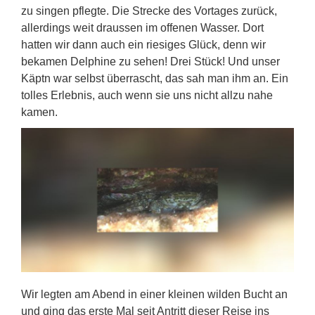
zu singen pflegte. Die Strecke des Vortages zurück,
allerdings weit draussen im offenen Wasser. Dort
hatten wir dann auch ein riesiges Glück, denn wir
bekamen Delphine zu sehen! Drei Stück! Und unser
Käptn war selbst überrascht, das sah man ihm an. Ein
tolles Erlebnis, auch wenn sie uns nicht allzu nahe
kamen.
Wir legten am Abend in einer kleinen wilden Bucht an
und ging das erste Mal seit Antritt dieser Reise ins