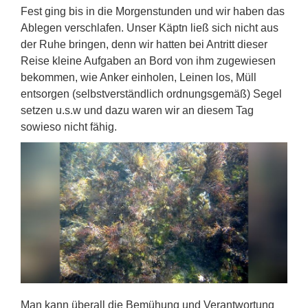
Fest ging bis in die Morgenstunden und wir haben das
Ablegen verschlafen. Unser Käptn ließ sich nicht aus
der Ruhe bringen, denn wir hatten bei Antritt dieser
Reise kleine Aufgaben an Bord von ihm zugewiesen
bekommen, wie Anker einholen, Leinen los, Müll
entsorgen (selbstverständlich ordnungsgemäß) Segel
setzen u.s.w und dazu waren wir an diesem Tag
sowieso nicht fähig.
Man kann überall die Bemühung und Verantwortung