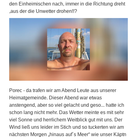
den Einheimischen nach, immer in die Richtung dreht
,aus der die Unwetter drohen!!?
Porec - da trafen wir am Abend Leute aus unserer
Heimatgemeinde. Dieser Abend war etwas
anstengend, aber so viel gelacht und geso... hatte ich
schon lang nicht mehr. Das Wetter meinte es mit sehr
viel Sonne und herrlichem Weitblick gut mit uns. Der
Wind ließ uns leider im Stich und so tuckerten wir am
nächsten Morgen „hinaus auf´s Meer“ wie unser Käptn