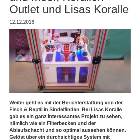
Outlet und Lisas Koralle
12.12.2018
Weiter geht es mit der Berichterstattung von der
Fisch & Reptil in Sindelfinden. Bei Lisas Koralle
gab es ein ganz interessantes Projekt zu sehen,
nämlich wie ein Filterbecken und der
Ablaufschacht und so optimal aussehen können.
Gelöst über ein durchsichtiges System mit