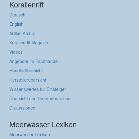
Korallenriff
Deutsch
English
Artikel Archiv
Korallenriff Magazin
Videos
Angebote im Fachhandel
Händlerübersicht
Herstellerübersicht
Wissenswertes für Einsteiger
Übersicht der Themenbereiche
Diskussionen
Meerwasser-Lexikon
Meerwasser-Lexikon