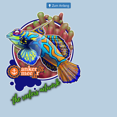
Zum Anfang