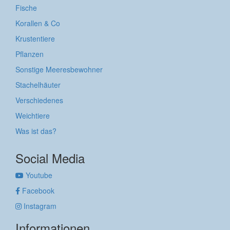
Fische
Korallen & Co
Krustentiere
Pflanzen
Sonstige Meeresbewohner
Stachelhäuter
Verschiedenes
Weichtiere
Was ist das?
Social Media
Youtube
Facebook
Instagram
Informationen