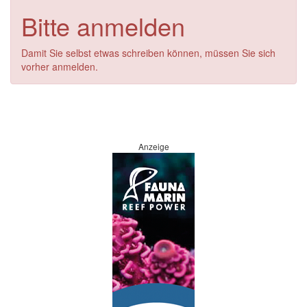
Bitte anmelden
Damit Sie selbst etwas schreiben können, müssen Sie sich
vorher anmelden.
Anzeige