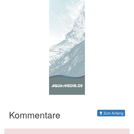
Kommentare
Zum Anfang