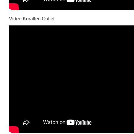
Video Korallen Outlet