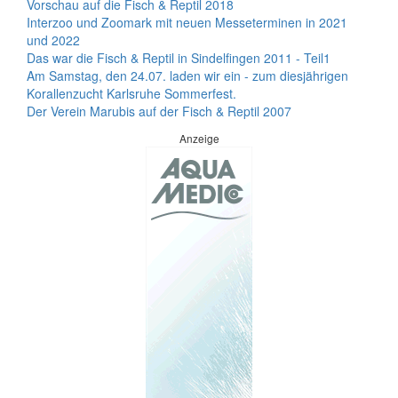
Vorschau auf die Fisch & Reptil 2018
Interzoo und Zoomark mit neuen Messeterminen in 2021
und 2022
Das war die Fisch & Reptil in Sindelfingen 2011 - Teil1
Am Samstag, den 24.07. laden wir ein - zum diesjährigen
Korallenzucht Karlsruhe Sommerfest.
Der Verein Marubis auf der Fisch & Reptil 2007
Anzeige