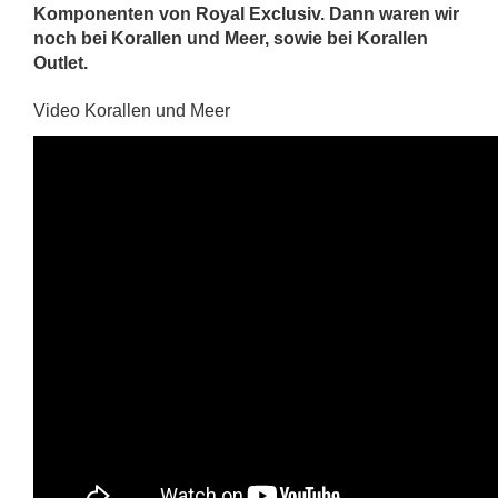
Komponenten von Royal Exclusiv. Dann waren wir
noch bei Korallen und Meer, sowie bei Korallen
Outlet.
Video Korallen und Meer