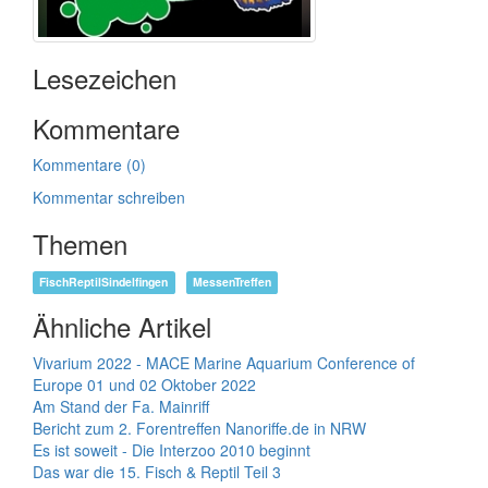
Lesezeichen
Kommentare
Kommentare (0)
Kommentar schreiben
Themen
FischReptilSindelfingen
MessenTreffen
Ähnliche Artikel
Vivarium 2022 - MACE Marine Aquarium Conference of
Europe 01 und 02 Oktober 2022
Am Stand der Fa. Mainriff
Bericht zum 2. Forentreffen Nanoriffe.de in NRW
Es ist soweit - Die Interzoo 2010 beginnt
Das war die 15. Fisch & Reptil Teil 3