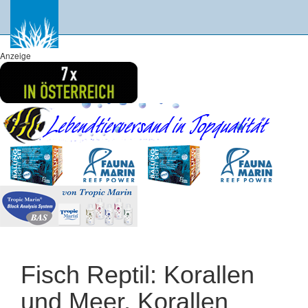
Anzeige
Fisch Reptil: Korallen
und Meer, Korallen