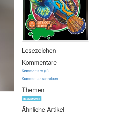
Lesezeichen
Kommentare
Kommentare (0)
Kommentar schreiben
Themen
Interzoo2018
Ähnliche Artikel