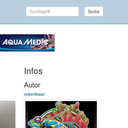
Suche
Infos
Autor
robertbaur