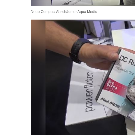
Neue Compact Abschäumer Aqua Medic