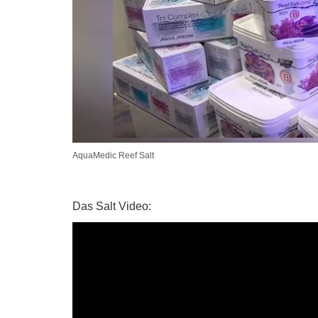
AquaMedic Reef Salt
Das Salt Video: