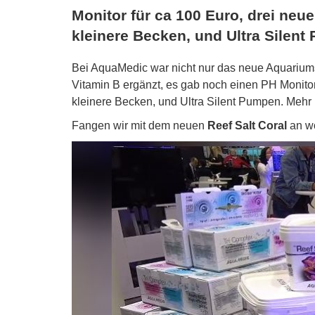
Monitor für ca 100 Euro, drei neu
kleinere Becken, und Ultra Silent
Bei AquaMedic war nicht nur das neue Aquariu
Vitamin B ergänzt, es gab noch einen PH Monitor
kleinere Becken, und Ultra Silent Pumpen. Mehr i
Fangen wir mit dem neuen
Reef Salt Coral
an wo