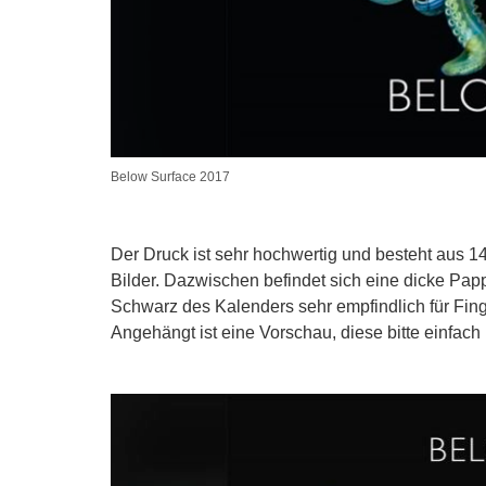
Below Surface 2017
Der Druck ist sehr hochwertig und besteht aus 14
Bilder. Dazwischen befindet sich eine dicke Pap
Schwarz des Kalenders sehr empfindlich für Fing
Angehängt ist eine Vorschau, diese bitte einfach