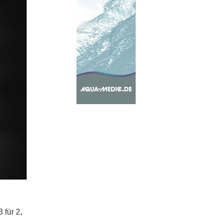
3 für 2,