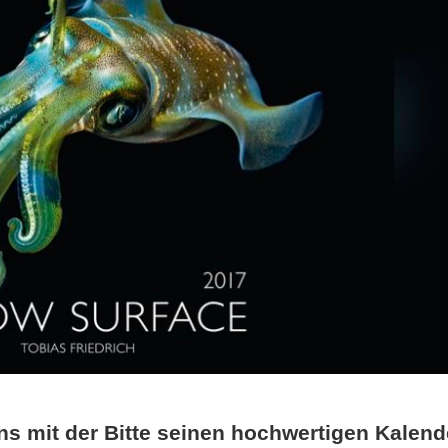
ns mit der Bitte seinen hochwertigen Kalend