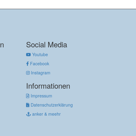
on
Social Media
Youtube
Facebook
Instagram
Informationen
Impressum
Datenschutzerklärung
anker & meehr