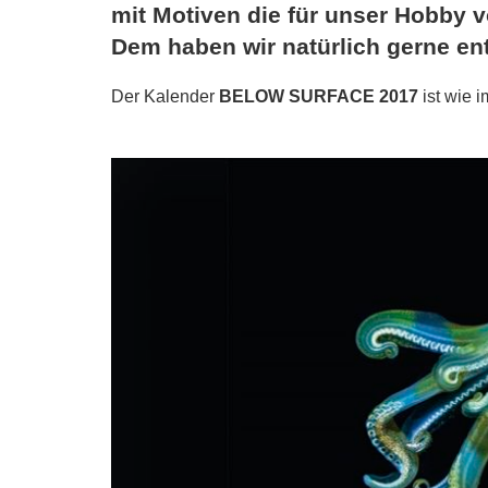
mit Motiven die für unser Hobby v
Dem haben wir natürlich gerne en
Der Kalender
BELOW SURFACE 2017
ist wie 