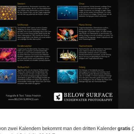
 von zwei Kalendern bekommt man den dritten Kalender
gratis
(