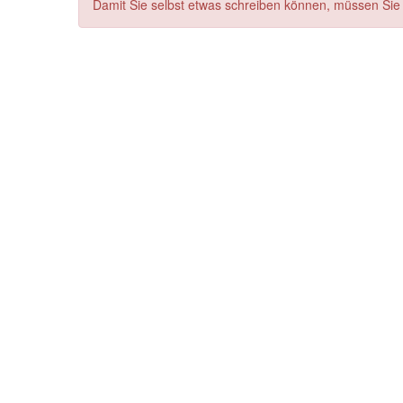
Damit Sie selbst etwas schreiben können, müssen Sie