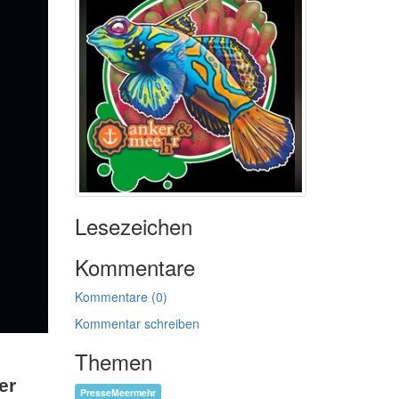
Lesezeichen
Kommentare
Kommentare (0)
Kommentar schreiben
Themen
er
PresseMeermehr