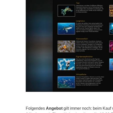
Folgendes
Angebot
gilt immer noch: beim Kauf