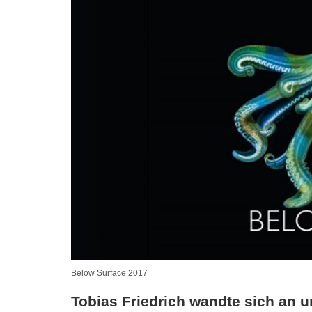
Below Surface 2017
Tobias Friedrich wandte sich an u