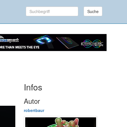
Suche
Infos
Autor
robertbaur