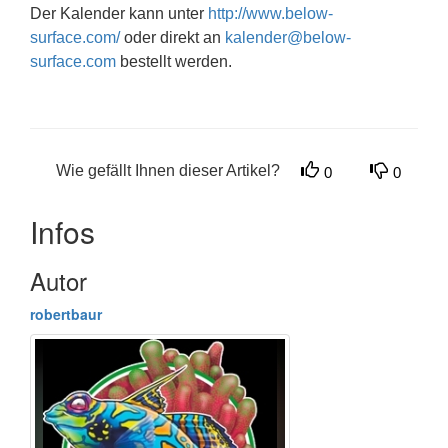
Der Kalender kann unter
http://www.below-
surface.com/
oder direkt an
kalender@below-
surface.com
bestellt werden.
Wie gefällt Ihnen dieser Artikel?
0
0
Infos
Autor
robertbaur