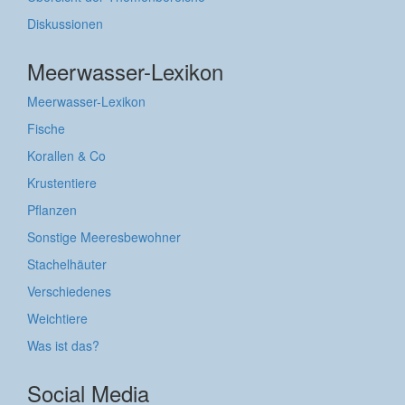
Diskussionen
Meerwasser-Lexikon
Meerwasser-Lexikon
Fische
Korallen & Co
Krustentiere
Pflanzen
Sonstige Meeresbewohner
Stachelhäuter
Verschiedenes
Weichtiere
Was ist das?
Social Media