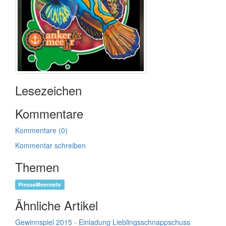
Lesezeichen
Kommentare
Kommentare (0)
Kommentar schreiben
Themen
PresseMeermehr
Ähnliche Artikel
Gewinnspiel 2015 - Einladung Lieblingsschnappschuss