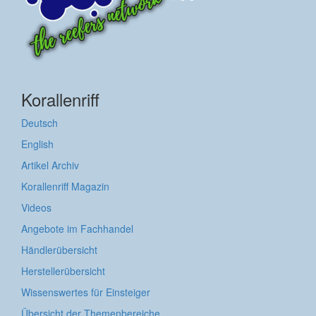
Korallenriff
Deutsch
English
Artikel Archiv
Korallenriff Magazin
Videos
Angebote im Fachhandel
Händlerübersicht
Herstellerübersicht
Wissenswertes für Einsteiger
Übersicht der Themenbereiche