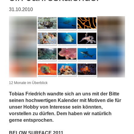
31.10.2010
12 Monate im Überblick
Tobias Friedrich wandte sich an uns mit der Bitte
seinen hochwertigen Kalender mit Motiven die für
unser Hobby von Interesse sein könnten,
vorstellen zu dürfen. Dem haben wir natürlich
gerne entsprochen.
BELOW SURFACE 2011