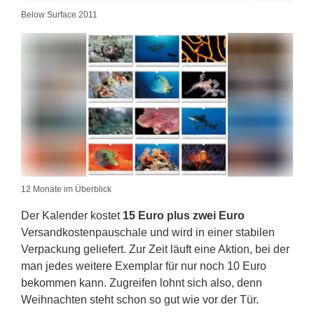
Below Surface 2011
12 Monate im Überblick
Der Kalender kostet
15 Euro plus zwei Euro
Versandkostenpauschale und wird in einer stabilen
Verpackung geliefert. Zur Zeit läuft eine Aktion, bei der
man jedes weitere Exemplar für nur noch 10 Euro
bekommen kann. Zugreifen lohnt sich also, denn
Weihnachten steht schon so gut wie vor der Tür.