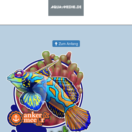
Zum Anfang