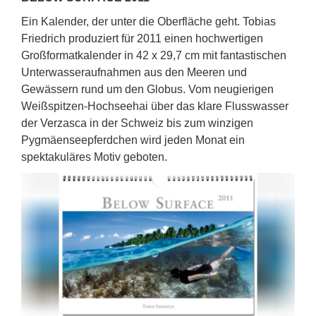
Ein Kalender, der unter die Oberfläche geht. Tobias
Friedrich produziert für 2011 einen hochwertigen
Großformatkalender in 42 x 29,7 cm mit fantastischen
Unterwasseraufnahmen aus den Meeren und
Gewässern rund um den Globus. Vom neugierigen
Weißspitzen-Hochseehai über das klare Flusswasser
der Verzasca in der Schweiz bis zum winzigen
Pygmäenseepferdchen wird jeden Monat ein
spektakuläres Motiv geboten.