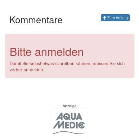
Kommentare
Zum Anfang
Bitte anmelden
Damit Sie selbst etwas schreiben können, müssen Sie sich
vorher anmelden.
Anzeige