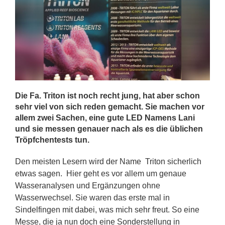
Die Fa. Triton ist noch recht jung, hat aber schon
sehr viel von sich reden gemacht. Sie machen vor
allem zwei Sachen, eine gute LED Namens Lani
und sie messen genauer nach als es die üblichen
Tröpfchentests tun.
Den meisten Lesern wird der Name Triton sicherlich
etwas sagen. Hier geht es vor allem um genaue
Wasseranalysen und Ergänzungen ohne
Wasserwechsel. Sie waren das erste mal in
Sindelfingen mit dabei, was mich sehr freut. So eine
Messe, die ja nun doch eine Sonderstellung in