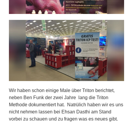
Wir haben schon einige Male über Triton berichtet,
neben Ben Funk der zwei Jahre lang die Triton
Methode dokumentiert hat. Natrülich haben wir es uns
nicht nehmen lassen bei Ehsan Dasthi am Stand
vorbei zu schauen und zu fragen was es neues gibt.