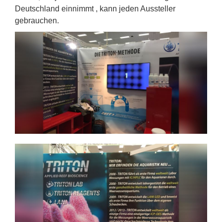
Deutschland einnimmt , kann jeden Aussteller
gebrauchen.