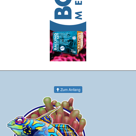
Zum Anfang