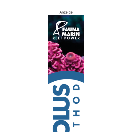
Anzeige