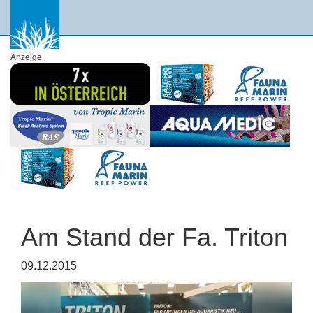
Anzeige
Am Stand der Fa. Triton
09.12.2015