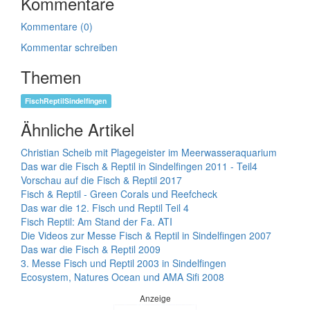
Kommentare
Kommentare (0)
Kommentar schreiben
Themen
FischReptilSindelfingen
Ähnliche Artikel
Christian Scheib mit Plagegeister im Meerwasseraquarium
Das war die Fisch & Reptil in Sindelfingen 2011 - Teil4
Vorschau auf die Fisch & Reptil 2017
Fisch & Reptil - Green Corals und Reefcheck
Das war die 12. Fisch und Reptil Teil 4
Fisch Reptil: Am Stand der Fa. ATI
Die Videos zur Messe Fisch & Reptil in Sindelfingen 2007
Das war die Fisch & Reptil 2009
3. Messe Fisch und Reptil 2003 in Sindelfingen
Ecosystem, Natures Ocean und AMA Sifi 2008
Anzeige