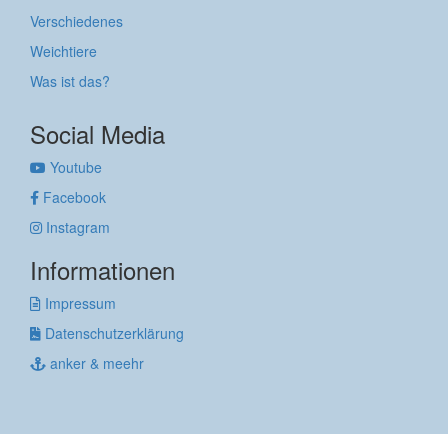
Verschiedenes
Weichtiere
Was ist das?
Social Media
Youtube
Facebook
Instagram
Informationen
Impressum
Datenschutzerklärung
anker & meehr