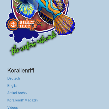
Korallenriff
Deutsch
English
Artikel Archiv
Korallenriff Magazin
Videos