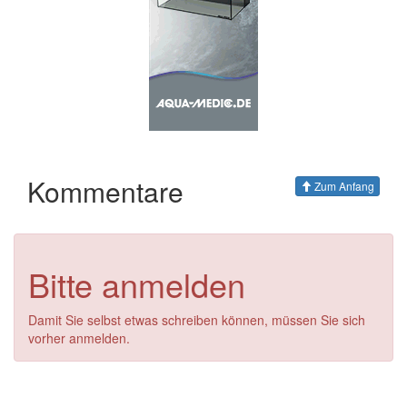
Kommentare
Zum Anfang
Bitte anmelden
Damit Sie selbst etwas schreiben können, müssen Sie sich
vorher anmelden.