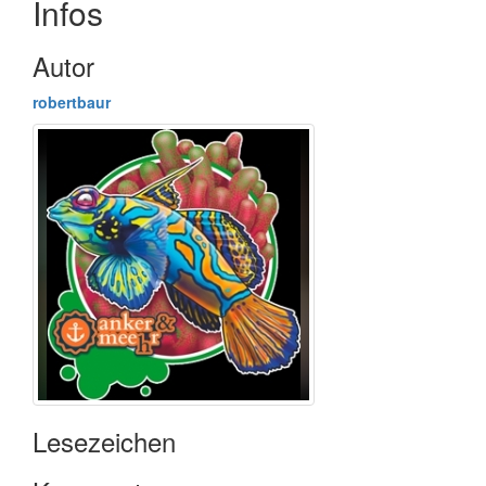
Infos
Autor
robertbaur
Lesezeichen