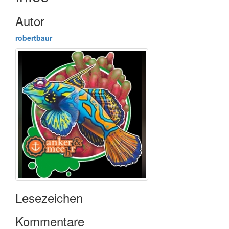
Autor
robertbaur
Lesezeichen
Kommentare