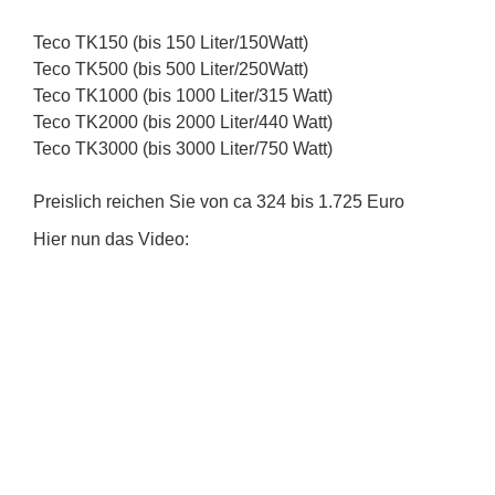
Teco TK150 (bis 150 Liter/150Watt)
Teco TK500 (bis 500 Liter/250Watt)
Teco TK1000 (bis 1000 Liter/315 Watt)
Teco TK2000 (bis 2000 Liter/440 Watt)
Teco TK3000 (bis 3000 Liter/750 Watt)
Preislich reichen Sie von ca 324 bis 1.725 Euro
Hier nun das Video: