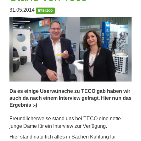
31.05.2014
Interzoo
Da es einige Userwünsche zu TECO gab haben wir
auch da nach einem Interview gefragt. Hier nun das
Ergebnis :-)
Freundlicherweise stand uns bei TECO eine nette
junge Dame für ein Interview zur Verfügung.
Hier stand natürlich alles in Sachen Kühlung für