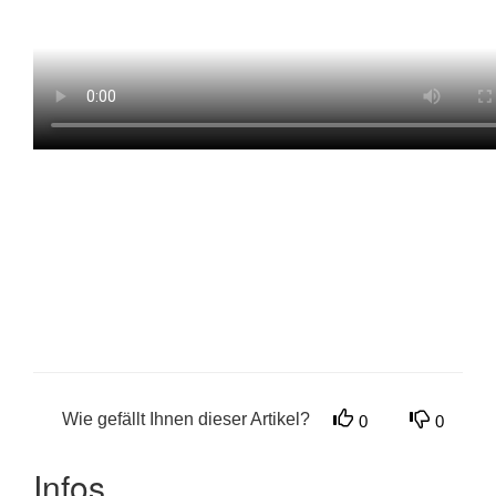
Wie gefällt Ihnen dieser Artikel?
0
0
Infos