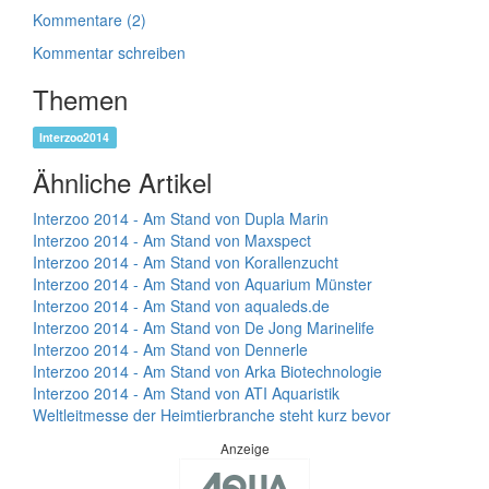
Kommentare (2)
Kommentar schreiben
Themen
Interzoo2014
Ähnliche Artikel
Interzoo 2014 - Am Stand von Dupla Marin
Interzoo 2014 - Am Stand von Maxspect
Interzoo 2014 - Am Stand von Korallenzucht
Interzoo 2014 - Am Stand von Aquarium Münster
Interzoo 2014 - Am Stand von aqualeds.de
Interzoo 2014 - Am Stand von De Jong Marinelife
Interzoo 2014 - Am Stand von Dennerle
Interzoo 2014 - Am Stand von Arka Biotechnologie
Interzoo 2014 - Am Stand von ATI Aquaristik
Weltleitmesse der Heimtierbranche steht kurz bevor
Anzeige