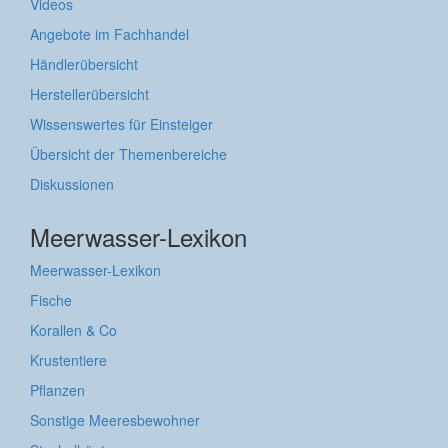
Videos
Angebote im Fachhandel
Händlerübersicht
Herstellerübersicht
Wissenswertes für Einsteiger
Übersicht der Themenbereiche
Diskussionen
Meerwasser-Lexikon
Meerwasser-Lexikon
Fische
Korallen & Co
Krustentiere
Pflanzen
Sonstige Meeresbewohner