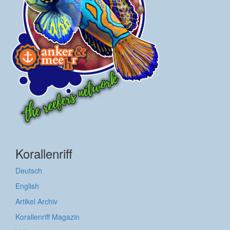
Korallenriff
Deutsch
English
Artikel Archiv
Korallenriff Magazin