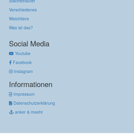
Stachelhäuter
Verschiedenes
Weichtiere
Was ist das?
Social Media
Youtube
Facebook
Instagram
Informationen
Impressum
Datenschutzerklärung
anker & meehr