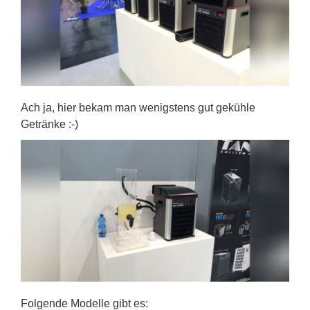
Ach ja, hier bekam man wenigstens gut gekühle
Getränke :-)
Folgende Modelle gibt es: