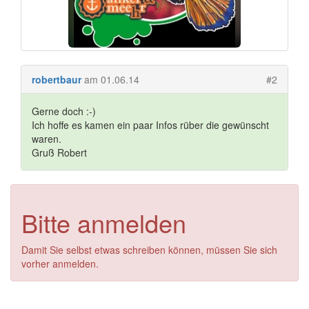
robertbaur
am 01.06.14
#2
Gerne doch :-)
Ich hoffe es kamen ein paar Infos rüber die gewünscht
waren.
Gruß Robert
Bitte anmelden
Damit Sie selbst etwas schreiben können, müssen Sie sich
vorher anmelden.