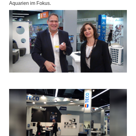
Aquarien im Fokus.