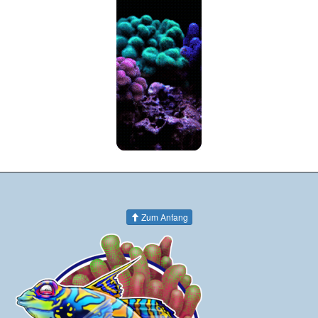
Zum Anfang