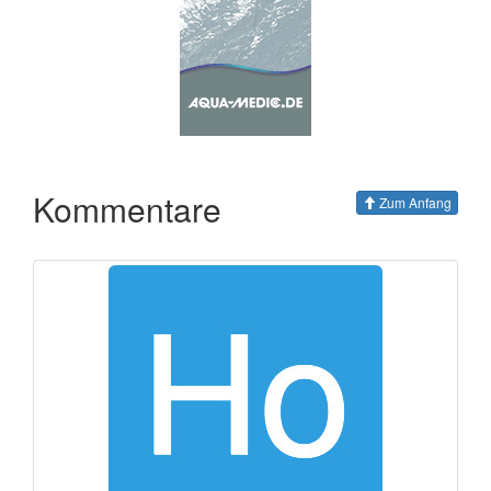
Kommentare
Zum Anfang