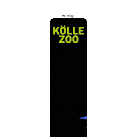
Anzeige