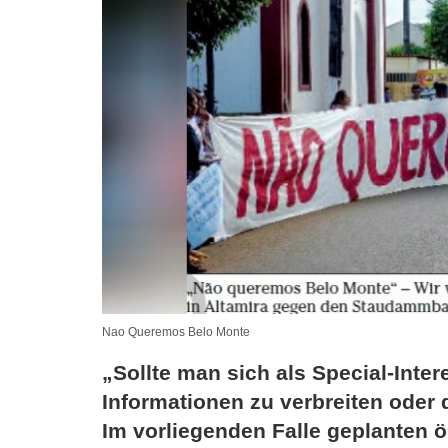
Nao Queremos Belo Monte
„Sollte man sich als Special-Inte
Informationen zu verbreiten oder 
Im vorliegenden Falle geplanten 