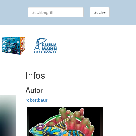
Suche
Infos
Autor
robertbaur