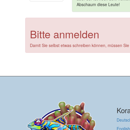
Abschaum diese Leute!
Bitte anmelden
Damit Sie selbst etwas schreiben können, müssen Sie
Kora
Deutsc
English