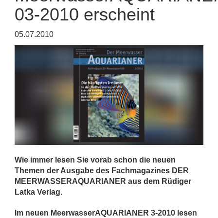
03-2010 erscheint
05.07.2010
Wie immer lesen Sie vorab schon die neuen
Themen der Ausgabe des Fachmagazines DER
MEERWASSERAQUARIANER aus dem Rüdiger
Latka Verlag.
Im neuen MeerwasserAQUARIANER 3-2010 lesen