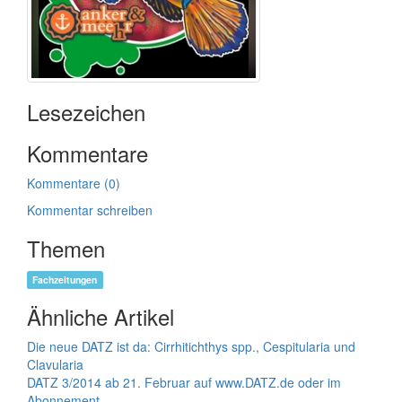
Lesezeichen
Kommentare
Kommentare (0)
Kommentar schreiben
Themen
Fachzeitungen
Ähnliche Artikel
Die neue DATZ ist da: Cirrhitichthys spp., Cespitularia und
Clavularia
DATZ 3/2014 ab 21. Februar auf www.DATZ.de oder im
Abonnement