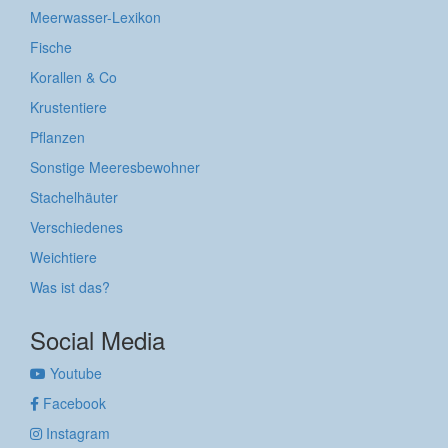
Meerwasser-Lexikon
Fische
Korallen & Co
Krustentiere
Pflanzen
Sonstige Meeresbewohner
Stachelhäuter
Verschiedenes
Weichtiere
Was ist das?
Social Media
Youtube
Facebook
Instagram