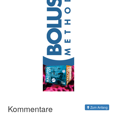
Kommentare
Zum Anfang