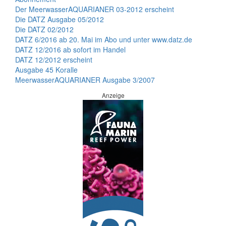
Der MeerwasserAQUARIANER 03-2012 erscheint
Die DATZ Ausgabe 05/2012
Die DATZ 02/2012
DATZ 6/2016 ab 20. Mai im Abo und unter www.datz.de
DATZ 12/2016 ab sofort im Handel
DATZ 12/2012 erscheint
Ausgabe 45 Koralle
MeerwasserAQUARIANER Ausgabe 3/2007
Anzeige