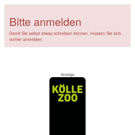
Bitte anmelden
Damit Sie selbst etwas schreiben können, müssen Sie sich
vorher anmelden.
Anzeige