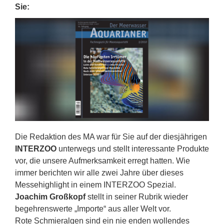
Sie:
Die Redaktion des MA war für Sie auf der diesjährigen
INTERZOO
unterwegs und stellt interessante Produkte
vor, die unsere Aufmerksamkeit erregt hatten. Wie
immer berichten wir alle zwei Jahre über dieses
Messehighlight in einem INTERZOO Spezial.
Joachim Großkopf
stellt in seiner Rubrik wieder
begehrenswerte „Importe“ aus aller Welt vor.
Rote Schmieralgen sind ein nie enden wollendes