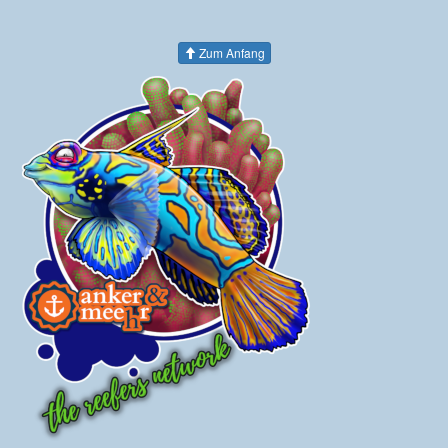
Zum Anfang