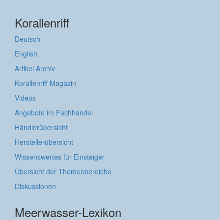
Korallenriff
Deutsch
English
Artikel Archiv
Korallenriff Magazin
Videos
Angebote im Fachhandel
Händlerübersicht
Herstellerübersicht
Wissenswertes für Einsteiger
Übersicht der Themenbereiche
Diskussionen
Meerwasser-Lexikon