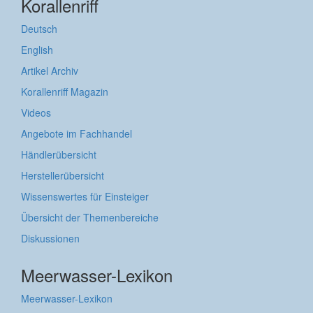
Korallenriff
Deutsch
English
Artikel Archiv
Korallenriff Magazin
Videos
Angebote im Fachhandel
Händlerübersicht
Herstellerübersicht
Wissenswertes für Einsteiger
Übersicht der Themenbereiche
Diskussionen
Meerwasser-Lexikon
Meerwasser-Lexikon