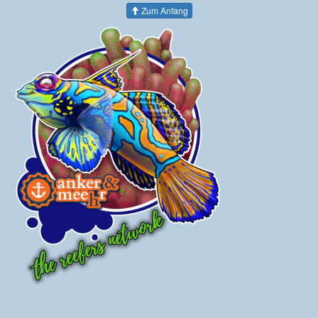
Zum Anfang