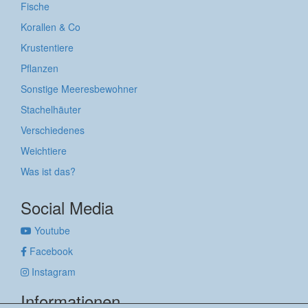
Fische
Korallen & Co
Krustentiere
Pflanzen
Sonstige Meeresbewohner
Stachelhäuter
Verschiedenes
Weichtiere
Was ist das?
Social Media
Youtube
Facebook
Instagram
Informationen