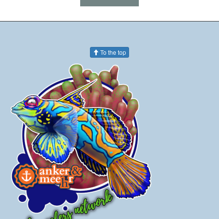
To the top