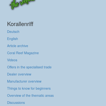
Korallenriff
Deutsch
English
Article archive
Coral Reef Magazine
Videos
Offers in the specialised trade
Dealer overview
Manufacturer overview
Things to know for beginners
Overview of the thematic areas
Discussions