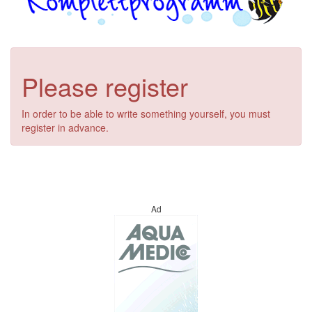
Please register
In order to be able to write something yourself, you must
register in advance.
Ad