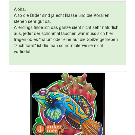
Aloha,
Also die Bilder sind ja echt klasse und die Korallen
stehen sehr gut da.
Allerdings finde ich das ganze sieht nicht sehr natürlich
aus, jeder der schonmal tauchen war muss sich hier
fragen ob es "natur" oder eine auf die Spitze getrieben
"zuchtform" ist die man so normalerweise nicht
vorfindet.