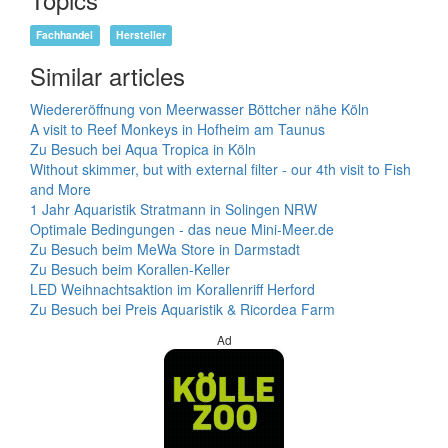
Fachhandel
Hersteller
Similar articles
Wiedereröffnung von Meerwasser Böttcher nähe Köln
A visit to Reef Monkeys in Hofheim am Taunus
Zu Besuch bei Aqua Tropica in Köln
Without skimmer, but with external filter - our 4th visit to Fish
and More
1 Jahr Aquaristik Stratmann in Solingen NRW
Optimale Bedingungen - das neue Mini-Meer.de
Zu Besuch beim MeWa Store in Darmstadt
Zu Besuch beim Korallen-Keller
LED Weihnachtsaktion im Korallenriff Herford
Zu Besuch bei Preis Aquaristik & Ricordea Farm
Ad