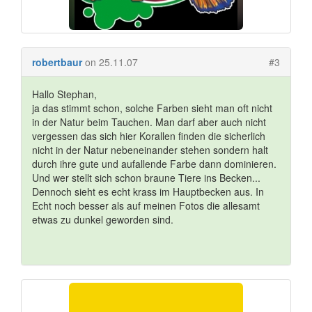
robertbaur
on 25.11.07
#3
Hallo Stephan,
ja das stimmt schon, solche Farben sieht man oft nicht
in der Natur beim Tauchen. Man darf aber auch nicht
vergessen das sich hier Korallen finden die sicherlich
nicht in der Natur nebeneinander stehen sondern halt
durch ihre gute und aufallende Farbe dann dominieren.
Und wer stellt sich schon braune Tiere ins Becken...
Dennoch sieht es echt krass im Hauptbecken aus. In
Echt noch besser als auf meinen Fotos die allesamt
etwas zu dunkel geworden sind.