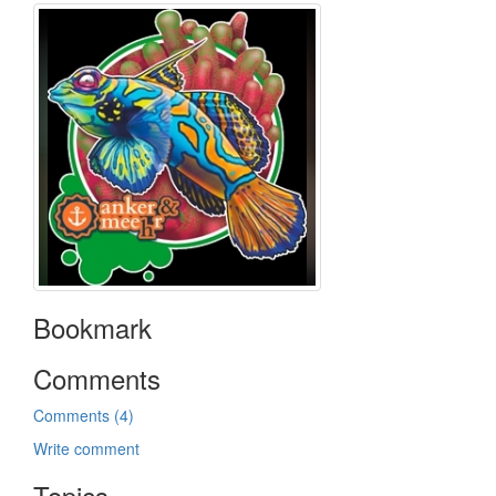
Bookmark
Comments
Comments (4)
Write comment
Topics