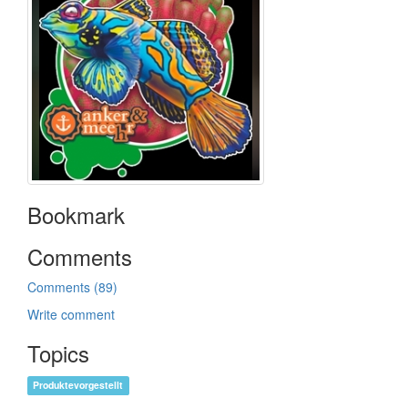
Bookmark
Comments
Comments (89)
Write comment
Topics
Produktevorgestellt