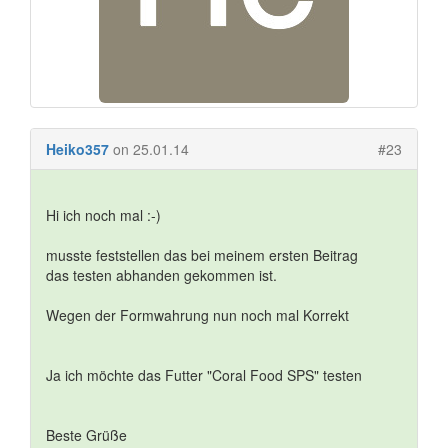
Heiko357
on 25.01.14
#23
Hi ich noch mal :-)
musste feststellen das bei meinem ersten Beitrag
das testen abhanden gekommen ist.
Wegen der Formwahrung nun noch mal Korrekt
Ja ich möchte das Futter "Coral Food SPS" testen
Beste Grüße