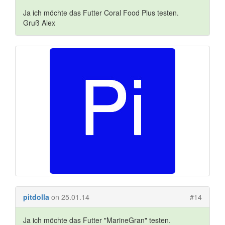
Ja ich möchte das Futter Coral Food Plus testen.
Gruß Alex
pitdolla
on 25.01.14
#14
Ja ich möchte das Futter "MarineGran" testen.