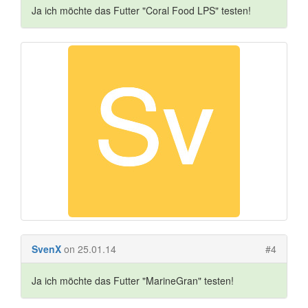
Ja ich möchte das Futter "Coral Food LPS" testen!
SvenX
on 25.01.14
#4
Ja ich möchte das Futter "MarineGran" testen!