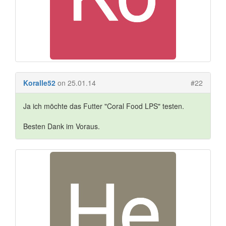
Koralle52
on 25.01.14
#22
Ja ich möchte das Futter "Coral Food LPS" testen.
Besten Dank im Voraus.