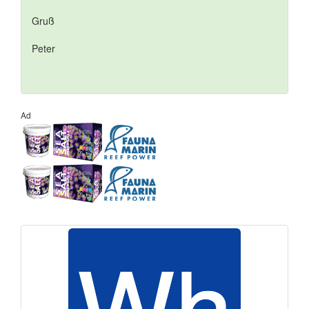
Gruß
Peter
Ad