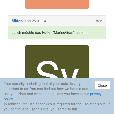
Slider20
on 25.01.14
#25
Ja ich möchte das Futter "MarineGran" testen
Your security, including that of your data, is very
Close
important to us. You can find out how we handle and
use your data and what legal options you have in our
privacy
policy
.
In addition, the use of cookies is required for the use of this site. If
you continue to use this site, you agree to this.