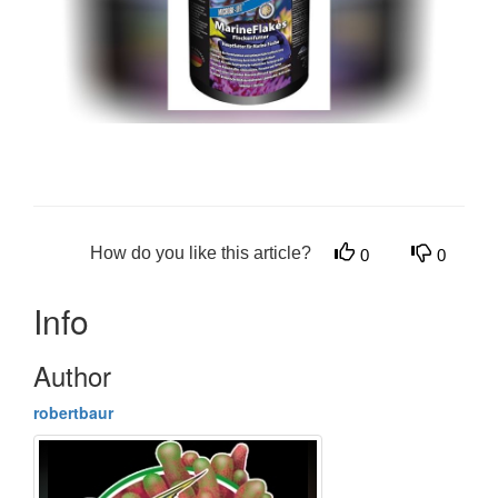
How do you like this article?
0
0
Info
Author
robertbaur