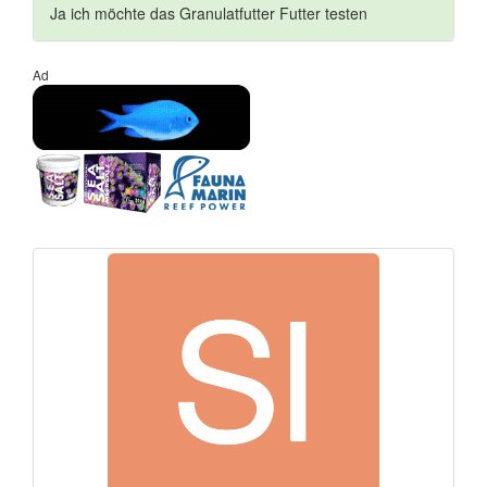
Ja ich möchte das Granulatfutter Futter testen
Ad