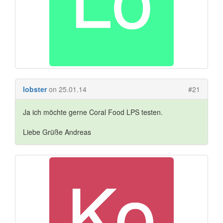
lobster
on 25.01.14
#21
Ja ich möchte gerne Coral Food LPS testen.
Liebe Grüße Andreas