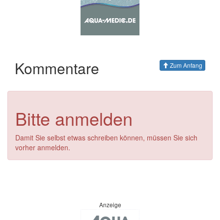
Kommentare
Zum Anfang
Bitte anmelden
Damit Sie selbst etwas schreiben können, müssen Sie sich
vorher anmelden.
Anzeige