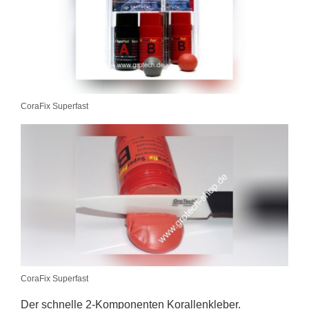
CoraFix Superfast
CoraFix Superfast
Der schnelle 2-Komponenten Korallenkleber.