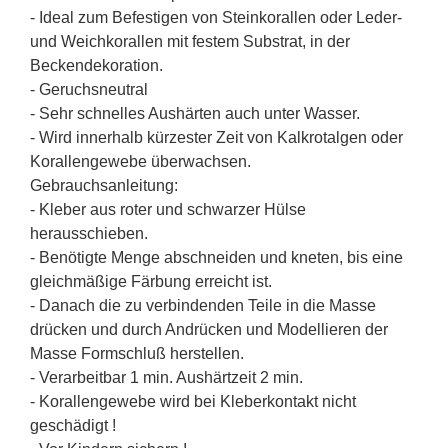
- Ideal zum Befestigen von Steinkorallen oder Leder-
und Weichkorallen mit festem Substrat, in der
Beckendekoration.
- Geruchsneutral
- Sehr schnelles Aushärten auch unter Wasser.
- Wird innerhalb kürzester Zeit von Kalkrotalgen oder
Korallengewebe überwachsen.
Gebrauchsanleitung:
- Kleber aus roter und schwarzer Hülse
herausschieben.
- Benötigte Menge abschneiden und kneten, bis eine
gleichmäßige Färbung erreicht ist.
- Danach die zu verbindenden Teile in die Masse
drücken und durch Andrücken und Modellieren der
Masse Formschluß herstellen.
- Verarbeitbar 1 min. Aushärtzeit 2 min.
- Korallengewebe wird bei Kleberkontakt nicht
geschädigt !