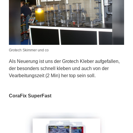
Grotech Skimmer und co
Als Neuerung ist uns der Grotech Kleber aufgefallen,
der besonders schnell kleben und auch von der
Vearbeitungszeit (2 Min) her top sein soll.
CoraFix SuperFast