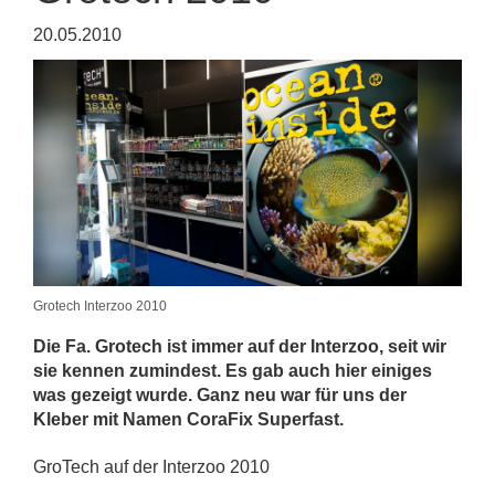
20.05.2010
Grotech Interzoo 2010
Die Fa. Grotech ist immer auf der Interzoo, seit wir
sie kennen zumindest. Es gab auch hier einiges
was gezeigt wurde. Ganz neu war für uns der
Kleber mit Namen CoraFix Superfast.
GroTech auf der Interzoo 2010