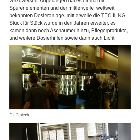
vorzuweisen. Angefangen hat es einmal mit
Spurenelementen und der mittlerweile weltweit
bekannten Dosieranlage, mittlerweile die TEC III NG.
Stück für Stück wurde in den Jahren erweiter, es
kamen dann noch Aschäumer hinzu, Pflegerprodukte,
und weitere Dosierhilfen sowie dann auch Licht.
Fa. Grotech