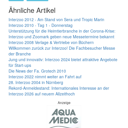
Ähnliche Artikel
Interzoo 2012 - Am Stand von Sera und Tropic Marin
Interzoo 2010 - Tag 1 - Donnerstag
Unterstützung für die Heimtierbranche in der Corona-Krise:
Interzoo und Zoomark geben neue Messetermine bekannt
Interzoo 2008 Verlage & Vertriebe von Büchern
Willkommen zurück zur Interzoo! Die Fachbesucher Messe
der Branche
Jung und innovativ: Interzoo 2024 bietet attraktive Angebote
für Start-ups
Die News der Fa. Grotech 2010
Interzoo 2022 nimmt weiter an Fahrt auf
28. Interzoo 2004 in Nürnberg
Rekord-Anmeldestand: Internationales Interesse an der
Interzoo 2026 auf neuem Allzeithoch
Anzeige