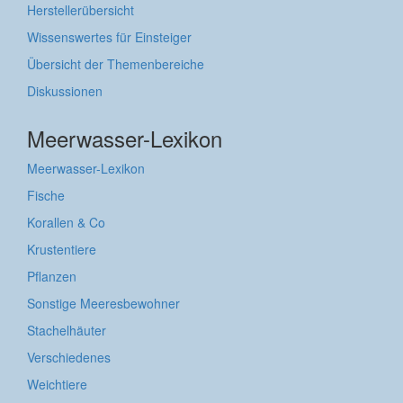
Herstellerübersicht
Wissenswertes für Einsteiger
Übersicht der Themenbereiche
Diskussionen
Meerwasser-Lexikon
Meerwasser-Lexikon
Fische
Korallen & Co
Krustentiere
Pflanzen
Sonstige Meeresbewohner
Stachelhäuter
Verschiedenes
Weichtiere