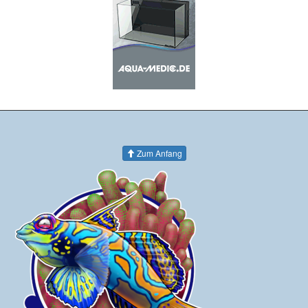
Zum Anfang