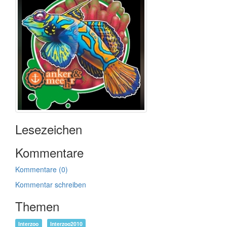
Lesezeichen
Kommentare
Kommentare (0)
Kommentar schreiben
Themen
Interzoo
Interzoo2010