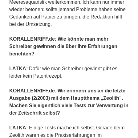
Meeresaquaristik weiterkommen. Ich kann nur immer
wieder betonen: sollte jemand Probleme haben seine
Gedanken auf Papier zu bringen, die Redaktion hilft
bei der Umsetzung.
KORALLENRIFF.de: Wie könnte man mehr
Schreiber gewinnen die über Ihre Erfahrungen
berichten?
LATKA:
Dafür wie man Schreiber gewinnt gibt es
leider kein Patentrezept.
KORALLENRIFF.de: Wir erinnern uns an die letzte
Ausgabe (2/2003) mit dem Hauptthema „Zeolith“.
Machen Sie eigentlich viele Tests zur Verwertung in
der Zeitschrift selbst?
LATKA:
Einige Tests mache ich selbst. Gerade beim
Zeolith waren es die Praxiserfahrungen im