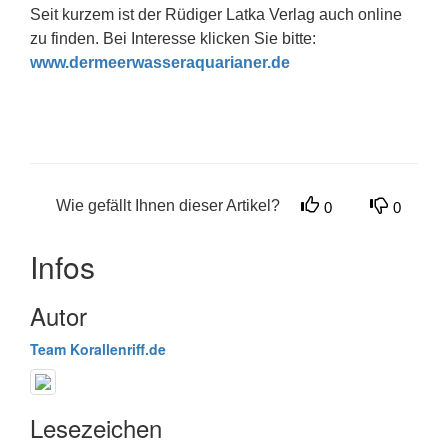
Seit kurzem ist der Rüdiger Latka Verlag auch online
zu finden. Bei Interesse klicken Sie bitte:
www.dermeerwasseraquarianer.de
Wie gefällt Ihnen dieser Artikel?
0
0
Infos
Autor
Team Korallenriff.de
Lesezeichen