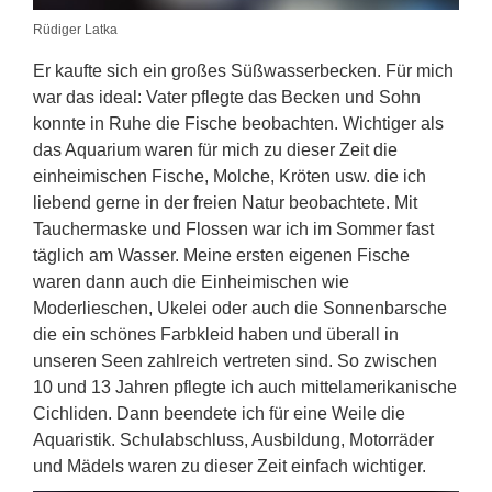
Rüdiger Latka
Er kaufte sich ein großes Süßwasserbecken. Für mich
war das ideal: Vater pflegte das Becken und Sohn
konnte in Ruhe die Fische beobachten. Wichtiger als
das Aquarium waren für mich zu dieser Zeit die
einheimischen Fische, Molche, Kröten usw. die ich
liebend gerne in der freien Natur beobachtete. Mit
Tauchermaske und Flossen war ich im Sommer fast
täglich am Wasser. Meine ersten eigenen Fische
waren dann auch die Einheimischen wie
Moderlieschen, Ukelei oder auch die Sonnenbarsche
die ein schönes Farbkleid haben und überall in
unseren Seen zahlreich vertreten sind. So zwischen
10 und 13 Jahren pflegte ich auch mittelamerikanische
Cichliden. Dann beendete ich für eine Weile die
Aquaristik. Schulabschluss, Ausbildung, Motorräder
und Mädels waren zu dieser Zeit einfach wichtiger.