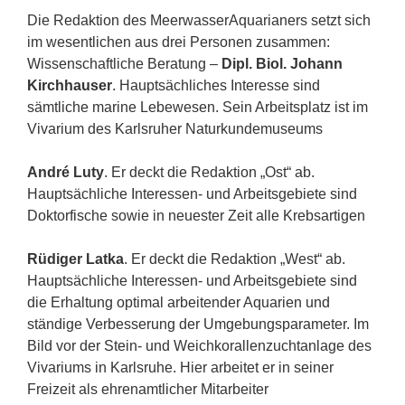
Die Redaktion des MeerwasserAquarianers setzt sich
im wesentlichen aus drei Personen zusammen:
Wissenschaftliche Beratung –
Dipl. Biol. Johann
Kirchhauser
. Hauptsächliches Interesse sind
sämtliche marine Lebewesen. Sein Arbeitsplatz ist im
Vivarium des Karlsruher Naturkundemuseums
André Luty
. Er deckt die Redaktion „Ost“ ab.
Hauptsächliche Interessen- und Arbeitsgebiete sind
Doktorfische sowie in neuester Zeit alle Krebsartigen
Rüdiger Latka
. Er deckt die Redaktion „West“ ab.
Hauptsächliche Interessen- und Arbeitsgebiete sind
die Erhaltung optimal arbeitender Aquarien und
ständige Verbesserung der Umgebungsparameter. Im
Bild vor der Stein- und Weichkorallenzuchtanlage des
Vivariums in Karlsruhe. Hier arbeitet er in seiner
Freizeit als ehrenamtlicher Mitarbeiter