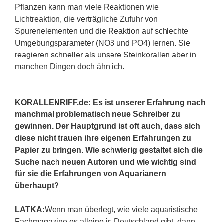
Pflanzen kann man viele Reaktionen wie
Lichtreaktion, die verträgliche Zufuhr von
Spurenelementen und die Reaktion auf schlechte
Umgebungsparameter (NO3 und PO4) lernen. Sie
reagieren schneller als unsere Steinkorallen aber in
manchen Dingen doch ähnlich.
KORALLENRIFF.de: Es ist unserer Erfahrung nach
manchmal problematisch neue Schreiber zu
gewinnen. Der Hauptgrund ist oft auch, dass sich
diese nicht trauen ihre eigenen Erfahrungen zu
Papier zu bringen. Wie schwierig gestaltet sich die
Suche nach neuen Autoren und wie wichtig sind
für sie die Erfahrungen von Aquarianern
überhaupt?
LATKA:
Wenn man überlegt, wie viele aquaristische
Fachmagazine es alleine in Deutschland gibt, dann