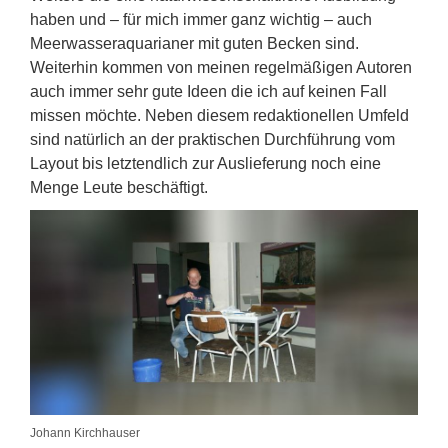
haben und – für mich immer ganz wichtig – auch
Meerwasseraquarianer mit guten Becken sind.
Weiterhin kommen von meinen regelmäßigen Autoren
auch immer sehr gute Ideen die ich auf keinen Fall
missen möchte. Neben diesem redaktionellen Umfeld
sind natürlich an der praktischen Durchführung vom
Layout bis letztendlich zur Auslieferung noch eine
Menge Leute beschäftigt.
Johann Kirchhauser