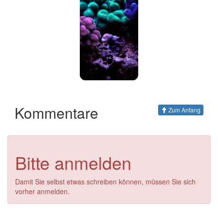
Kommentare
Zum Anfang
Bitte anmelden
Damit Sie selbst etwas schreiben können, müssen Sie sich
vorher anmelden.