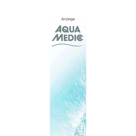
Anzeige