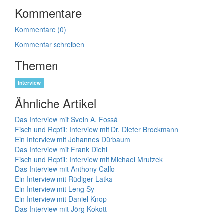
Kommentare
Kommentare (0)
Kommentar schreiben
Themen
Interview
Ähnliche Artikel
Das Interview mit Svein A. Fosså
Fisch und Reptil: Interview mit Dr. Dieter Brockmann
Ein Interview mit Johannes Dürbaum
Das Interview mit Frank Diehl
Fisch und Reptil: Interview mit Michael Mrutzek
Das Interview mit Anthony Calfo
Ein Interview mit Rüdiger Latka
Ein Interview mit Leng Sy
Ein Interview mit Daniel Knop
Das Interview mit Jörg Kokott