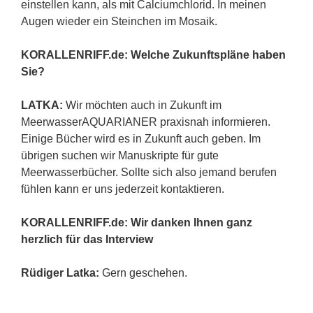
einstellen kann, als mit Calciumchlorid. In meinen
Augen wieder ein Steinchen im Mosaik.
KORALLENRIFF.de: Welche Zukunftspläne haben
Sie?
LATKA:
Wir möchten auch in Zukunft im
MeerwasserAQUARIANER praxisnah informieren.
Einige Bücher wird es in Zukunft auch geben. Im
übrigen suchen wir Manuskripte für gute
Meerwasserbücher. Sollte sich also jemand berufen
fühlen kann er uns jederzeit kontaktieren.
KORALLENRIFF.de: Wir danken Ihnen ganz
herzlich für das Interview
Rüdiger Latka:
Gern geschehen.