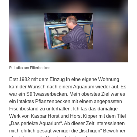
R. Latka am Filterbecken
Erst 1982 mit dem Einzug in eine eigene Wohnung
kam der Wunsch nach einem Aquarium wieder auf. Es
war ein Süßwasserbecken. Mein oberstes Ziel war es
ein intaktes Pflanzenbecken mit einem angepassten
Fischbestand zu unterhalten. Ich las das damalige
Werk von Kaspar Horst und Horst Kipper mit dem Titel
„Das perfekte Aquarium“. Ab dieser Zeit interessierten
mich ehrlich gesagt weniger die „fischigen“ Bewohner