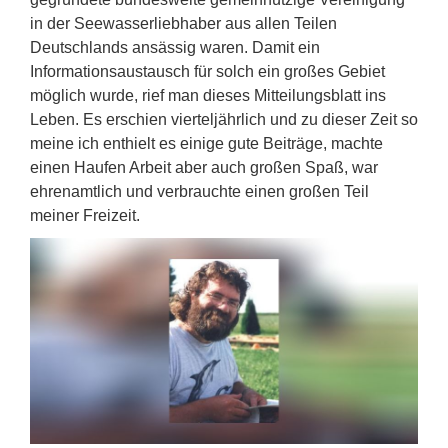
in der Seewasserliebhaber aus allen Teilen
Deutschlands ansässig waren. Damit ein
Informationsaustausch für solch ein großes Gebiet
möglich wurde, rief man dieses Mitteilungsblatt ins
Leben. Es erschien vierteljährlich und zu dieser Zeit so
meine ich enthielt es einige gute Beiträge, machte
einen Haufen Arbeit aber auch großen Spaß, war
ehrenamtlich und verbrauchte einen großen Teil
meiner Freizeit.