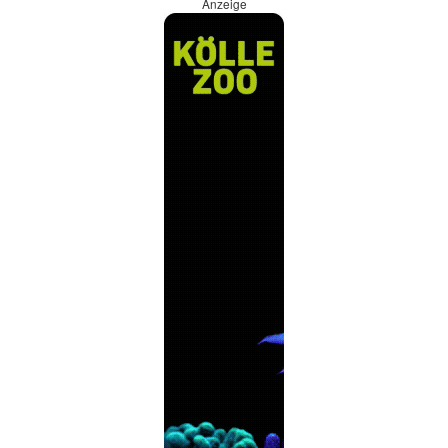
Anzeige