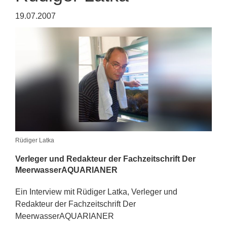
19.07.2007
Rüdiger Latka
Verleger und Redakteur der Fachzeitschrift Der
MeerwasserAQUARIANER
Ein Interview mit Rüdiger Latka, Verleger und
Redakteur der Fachzeitschrift Der
MeerwasserAQUARIANER