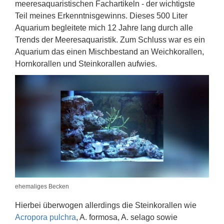
meeresaquaristischen Fachartikeln - der wichtigste
Teil meines Erkenntnisgewinns. Dieses 500 Liter
Aquarium begleitete mich 12 Jahre lang durch alle
Trends der Meeresaquaristik. Zum Schluss war es ein
Aquarium das einen Mischbestand an Weichkorallen,
Hornkorallen und Steinkorallen aufwies.
ehemaliges Becken
Hierbei überwogen allerdings die Steinkorallen wie
Acropora pulchra
, A. formosa, A. selago sowie