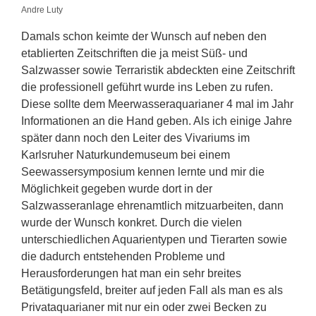
Andre Luty
Damals schon keimte der Wunsch auf neben den
etablierten Zeitschriften die ja meist Süß- und
Salzwasser sowie Terraristik abdeckten eine Zeitschrift
die professionell geführt wurde ins Leben zu rufen.
Diese sollte dem Meerwasseraquarianer 4 mal im Jahr
Informationen an die Hand geben. Als ich einige Jahre
später dann noch den Leiter des Vivariums im
Karlsruher Naturkundemuseum bei einem
Seewassersymposium kennen lernte und mir die
Möglichkeit gegeben wurde dort in der
Salzwasseranlage ehrenamtlich mitzuarbeiten, dann
wurde der Wunsch konkret. Durch die vielen
unterschiedlichen Aquarientypen und Tierarten sowie
die dadurch entstehenden Probleme und
Herausforderungen hat man ein sehr breites
Betätigungsfeld, breiter auf jeden Fall als man es als
Privataquarianer mit nur ein oder zwei Becken zu