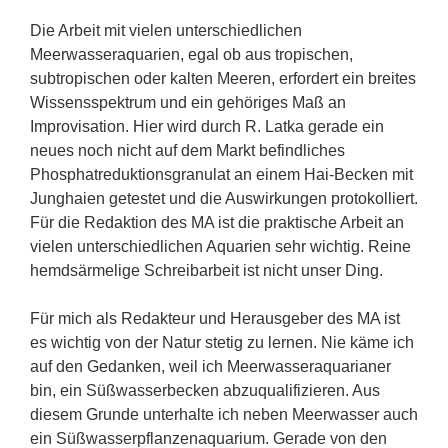
Die Arbeit mit vielen unterschiedlichen
Meerwasseraquarien, egal ob aus tropischen,
subtropischen oder kalten Meeren, erfordert ein breites
Wissensspektrum und ein gehöriges Maß an
Improvisation. Hier wird durch R. Latka gerade ein
neues noch nicht auf dem Markt befindliches
Phosphatreduktionsgranulat an einem Hai-Becken mit
Junghaien getestet und die Auswirkungen protokolliert.
Für die Redaktion des MA ist die praktische Arbeit an
vielen unterschiedlichen Aquarien sehr wichtig. Reine
hemdsärmelige Schreibarbeit ist nicht unser Ding.
Für mich als Redakteur und Herausgeber des MA ist
es wichtig von der Natur stetig zu lernen. Nie käme ich
auf den Gedanken, weil ich Meerwasseraquarianer
bin, ein Süßwasserbecken abzuqualifizieren. Aus
diesem Grunde unterhalte ich neben Meerwasser auch
ein Süßwasserpflanzenaquarium. Gerade von den