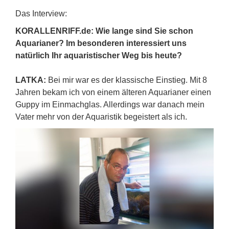
Das Interview:
KORALLENRIFF.de: Wie lange sind Sie schon
Aquarianer? Im besonderen interessiert uns
natürlich Ihr aquaristischer Weg bis heute?
LATKA:
Bei mir war es der klassische Einstieg. Mit 8
Jahren bekam ich von einem älteren Aquarianer einen
Guppy im Einmachglas. Allerdings war danach mein
Vater mehr von der Aquaristik begeistert als ich.