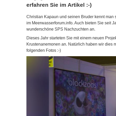
erfahren Sie im Artikel :-)
Christian Kapaun und seinen Bruder kennt man si
im Meerwasserforum.info. Auch bieten Sie seit J
wunderschöne SPS Nachzuchten an.
Dieses Jahr starteten Sie mit einem neuen Projekt
Krustenanemonen an. Natürlich haben wir dies mi
folgenden Fotos :-)