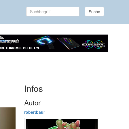
Suche
Infos
Autor
robertbaur