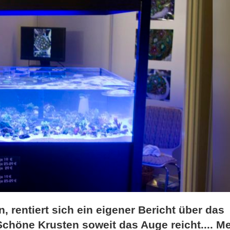
 rentiert sich ein eigener Bericht über das
höne Krusten soweit das Auge reicht.... M