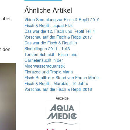
Ähnliche Artikel
m aber
Video Sammlung zur Fisch & Reptil 2019
Fisch & Reptil - aquaLEDs
Das war die 12. Fisch und Reptil Teil 4
Vorschau auf die Fisch & Reptil 2017
Das war die Fisch & Reptil in
Sindelfingen 2011 - Teil3
h den
Torsten Schmidt - Fisch- und
Garnelenzucht in der
Meerwasseraquaristik
Florazoo und Tropic Marin
Fisch Reptil: der Stand von Fauna Marin
Fisch & Reptil - Marubis - 10 Jahre
Vorschau auf die Fisch & Reptil 2018
Anzeige