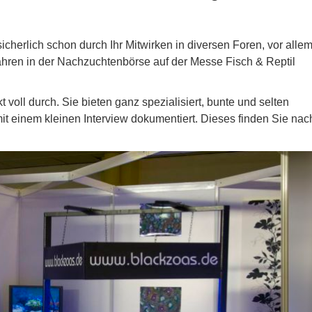
cherlich schon durch Ihr Mitwirken in diversen Foren, vor alle
ahren in der Nachzuchtenbörse auf der Messe Fisch & Reptil
 voll durch. Sie bieten ganz spezialisiert, bunte und selten
t einem kleinen Interview dokumentiert. Dieses finden Sie nac