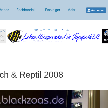
ideos
Fachhandel
Einsteiger
Mehr
Anmelden
ch & Reptil 2008