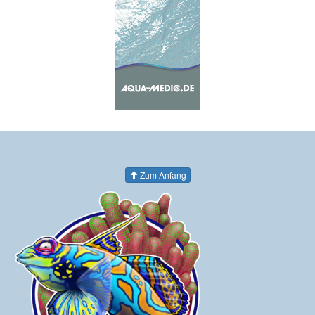
Zum Anfang