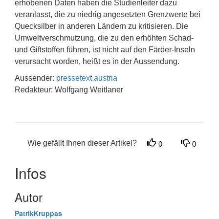
erhobenen Daten haben die Studienleiter dazu
veranlasst, die zu niedrig angesetzten Grenzwerte bei
Quecksilber in anderen Ländern zu kritisieren. Die
Umweltverschmutzung, die zu den erhöhten Schad-
und Giftstoffen führen, ist nicht auf den Färöer-Inseln
verursacht worden, heißt es in der Aussendung.
Aussender:
pressetext.austria
Redakteur: Wolfgang Weitlaner
Wie gefällt Ihnen dieser Artikel?
0
0
Infos
Autor
PatrikKruppas