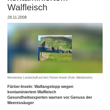
Walfleisch
28.11.2008
Wunderbar Landschaft auf den Färöer-Inseln (Foto: tittel/pixelio)
Färöer-Inseln: Walfangstopp wegen
kontaminiertem Walfleisch
Gesundheitsexperten warnen vor Genuss der
Meeressäuger