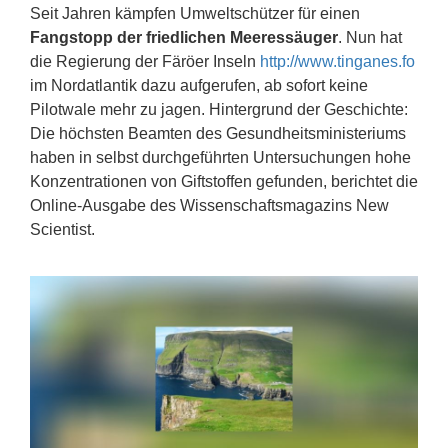
Seit Jahren kämpfen Umweltschützer für einen
Fangstopp der friedlichen Meeressäuger
. Nun hat
die Regierung der Färöer Inseln
http://www.tinganes.fo
im Nordatlantik dazu aufgerufen, ab sofort keine
Pilotwale mehr zu jagen. Hintergrund der Geschichte:
Die höchsten Beamten des Gesundheitsministeriums
haben in selbst durchgeführten Untersuchungen hohe
Konzentrationen von Giftstoffen gefunden, berichtet die
Online-Ausgabe des Wissenschaftsmagazins New
Scientist.