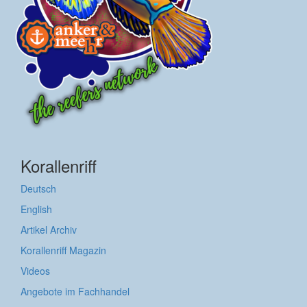
Korallenriff
Deutsch
English
Artikel Archiv
Korallenriff Magazin
Videos
Angebote im Fachhandel