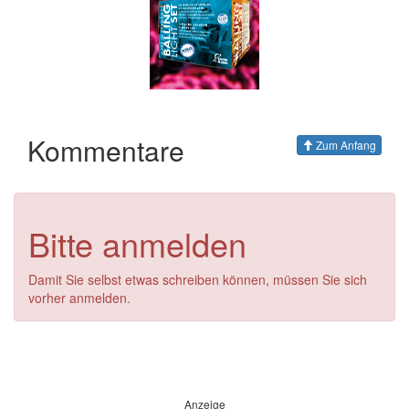
Kommentare
Zum Anfang
Bitte anmelden
Damit Sie selbst etwas schreiben können, müssen Sie sich
vorher anmelden.
Anzeige