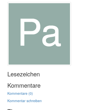
Lesezeichen
Kommentare
Kommentare (0)
Kommentar schreiben