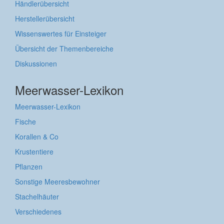
Händlerübersicht
Herstellerübersicht
Wissenswertes für Einsteiger
Übersicht der Themenbereiche
Diskussionen
Meerwasser-Lexikon
Meerwasser-Lexikon
Fische
Korallen & Co
Krustentiere
Pflanzen
Sonstige Meeresbewohner
Stachelhäuter
Verschiedenes