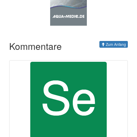
Kommentare
Zum Anfang