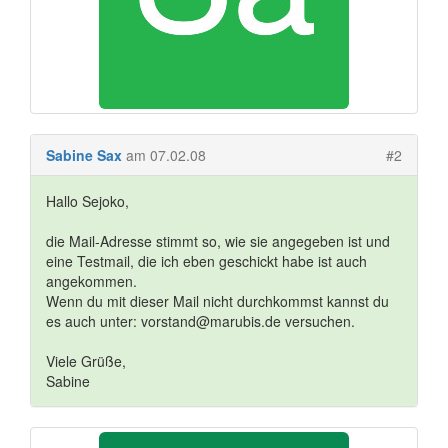
Sabine Sax
am 07.02.08
#2
Hallo Sejoko,
die Mail-Adresse stimmt so, wie sie angegeben ist und
eine Testmail, die ich eben geschickt habe ist auch
angekommen.
Wenn du mit dieser Mail nicht durchkommst kannst du
es auch unter: vorstand@marubis.de versuchen.
Viele Grüße,
Sabine