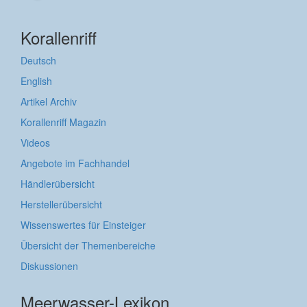
Korallenriff
Deutsch
English
Artikel Archiv
Korallenriff Magazin
Videos
Angebote im Fachhandel
Händlerübersicht
Herstellerübersicht
Wissenswertes für Einsteiger
Übersicht der Themenbereiche
Diskussionen
Meerwasser-Lexikon