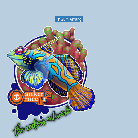
Zum Anfang