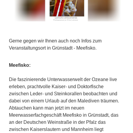
Gerne gegen wir Ihnen auch noch Infos zum
Veranstaltungsort in Grünstadt - Meefisko.
Meefisko:
Die faszinierende Unterwasserwelt der Ozeane live
erleben, prachtvolle Kaiser- und Doktorfische
zwischen Leder- und Steinkorallen beobachten und
dabei von einem Urlaub auf den Malediven träumen.
Abtauchen kann man jetzt im neuen
Meerwasserfachgeschäft Meefisko in Grünstadt, das
an der Deutschen Weinstraße in der Pfalz das
zwischen Kaiserslautern und Mannheim liegt