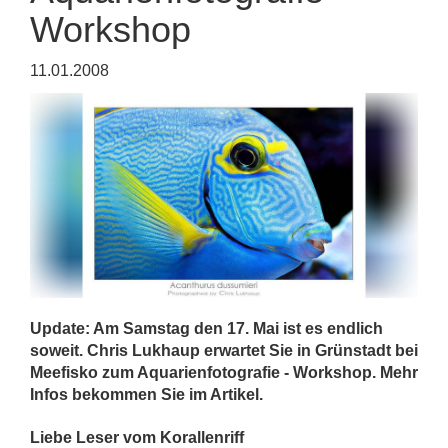
Workshop
11.01.2008
Update: Am Samstag den 17. Mai ist es endlich
soweit. Chris Lukhaup erwartet Sie in Grünstadt bei
Meefisko zum Aquarienfotografie - Workshop. Mehr
Infos bekommen Sie im Artikel.
Liebe Leser vom Korallenriff