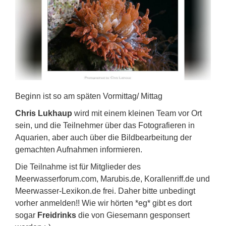
Beginn ist so am späten Vormittag/ Mittag
Chris Lukhaup
wird mit einem kleinen Team vor Ort
sein, und die Teilnehmer über das Fotografieren in
Aquarien, aber auch über die Bildbearbeitung der
gemachten Aufnahmen informieren.
Die Teilnahme ist für Mitglieder des
Meerwasserforum.com, Marubis.de, Korallenriff.de und
Meerwasser-Lexikon.de frei. Daher bitte unbedingt
vorher anmelden!! Wie wir hörten *eg* gibt es dort
sogar
Freidrinks
die von Giesemann gesponsert