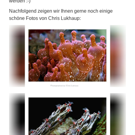
werden :-)
Nachfolgend zeigen wir Ihnen gerne noch einige
schöne Fotos von Chris Lukhaup: