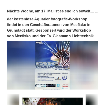
Nächte Woche, am 17. Mai ist es endlich soweit.... ...
der kostenlose Aquarienfotografie-Workshop
findet in den Geschäftsräumen von Meefisko in
Grünstadt statt. Gesponsert wird der Workshop
von Meefisko und der Fa. Giesmann Lichttechnik.