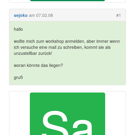
sejoko
am 07.02.08
#1
hallo
wollte mich zum workshop anmelden, aber immer wenn
ich versuche eine mail zu schreiben, kommt sie als
unzustellbar zurück!
woran könnte das liegen?
gruß