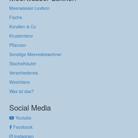
Meerwasser-Lexikon
Fische
Korallen & Co
Krustentiere
Pflanzen
Sonstige Meeresbewohner
Stachelhäuter
Verschiedenes
Weichtiere
Was ist das?
Social Media
Youtube
Facebook
Instagram