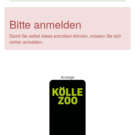
Bitte anmelden
Damit Sie selbst etwas schreiben können, müssen Sie sich
vorher anmelden.
Anzeige