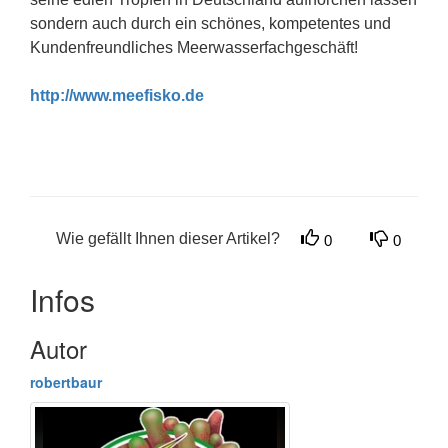
sondern auch durch ein schönes, kompetentes und
Kundenfreundliches Meerwasserfachgeschäft!
http://www.meefisko.de
Wie gefällt Ihnen dieser Artikel?
0
0
Infos
Autor
robertbaur