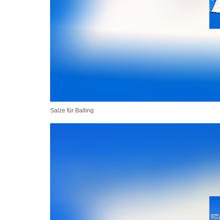
Salze für Balling