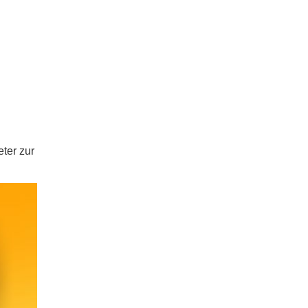
ter zur