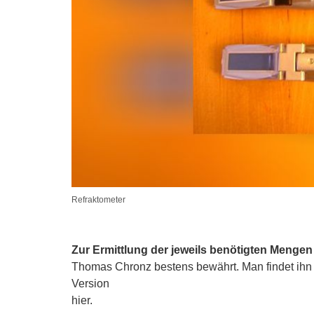
Refraktometer
Zur Ermittlung der jeweils benötigten Mengen
Thomas Chronz bestens bewährt. Man findet ihn 
Version
hier.