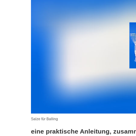
Salze für Balling
eine praktische Anleitung, zusam