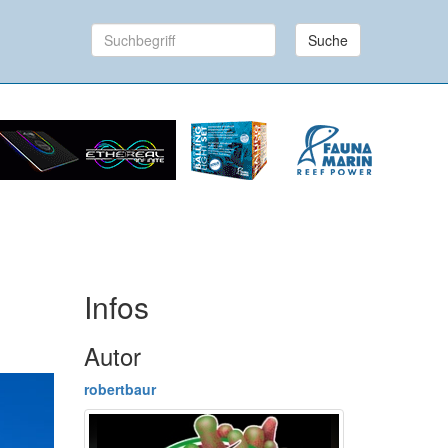
Suche
Infos
Autor
robertbaur