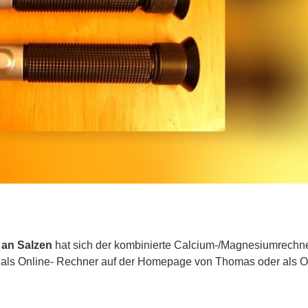
 an Salzen
hat sich der kombinierte Calcium-/Magnesiumrechn
als Online- Rechner auf der Homepage von Thomas oder als Of