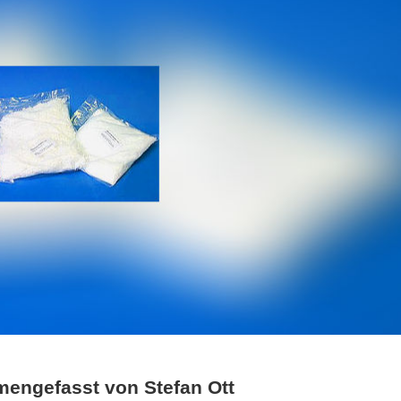
mengefasst von Stefan Ott