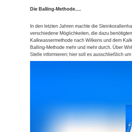
Die Balling-Methode.....
In den letzten Jahren machte die Steinkorallenhal
verschiedene Möglichkeiten, die dazu benötigt
Kalkwassermethode nach Wilkens und dem Kalkrea
Balling-Methode mehr und mehr durch. Über Wir
Stelle informieren; hier soll es ausschließlich