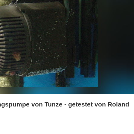
ngspumpe von Tunze - getestet von Roland