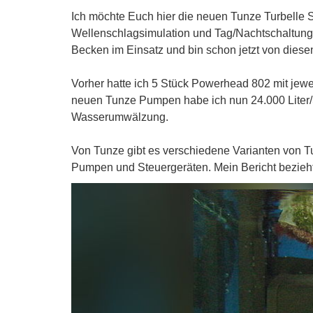
Ich möchte Euch hier die neuen Tunze Turbelle 
Wellenschlagsimulation und Tag/Nachtschaltung 
Becken im Einsatz und bin schon jetzt von dies
Vorher hatte ich 5 Stück Powerhead 802 mit jewei
neuen Tunze Pumpen habe ich nun 24.000 Liter/
Wasserumwälzung.
Von Tunze gibt es verschiedene Varianten von
Pumpen und Steuergeräten. Mein Bericht bezieht