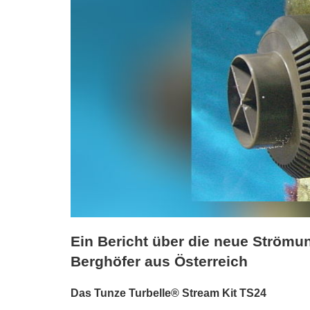
Ein Bericht über die neue Strömu
Berghöfer aus Österreich
Das Tunze Turbelle® Stream Kit TS24