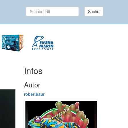
Suche
Infos
Autor
robertbaur