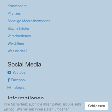
Krustentiere
Pflanzen
Sonstige Meeresbewohner
Stachelhäuter
Verschiedenes
Weichtiere
Was ist das?
Social Media
Youtube
Facebook
Instagram
Informationen
Ihre Sicherheit, auch die Ihrer Daten, ist uns sehr
Schliessen
Impressum
wichtig. Wie wir mit Ihren Daten umgehen,