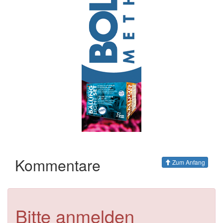
Kommentare
Zum Anfang
Bitte anmelden