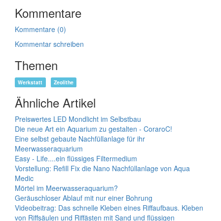
Kommentare
Kommentare (0)
Kommentar schreiben
Themen
Werkstatt
Zeolithe
Ähnliche Artikel
Preiswertes LED Mondlicht im Selbstbau
Die neue Art ein Aquarium zu gestalten - CoraroC!
Eine selbst gebaute Nachfüllanlage für ihr
Meerwasseraquarium
Easy - Life....ein flüssiges Filtermedium
Vorstellung: Refill Fix die Nano Nachfüllanlage von Aqua
Medic
Mörtel im Meerwasseraquarium?
Geräuschloser Ablauf mit nur einer Bohrung
Videobeitrag: Das schnelle Kleben eines Riffaufbaus. Kleben
von Riffsäulen und Riffästen mit Sand und flüssigen