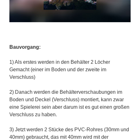
Bauvorgang:
1) Als erstes werden in den Behälter 2 Löcher
Gemacht (einer im Boden und der zweite im
Verschluss)
2) Danach werden die Behälterverschaubungen im
Boden und Deckel (Verschluss) montiert, kann zwar
eine Spielerei sein aber darum ist es gut einen großen
Verschluss zu haben.
3) Jetzt werden 2 Stücke des PVC-Rohres (30mm und
40mm) gebraucht, das mit 40mm wird mit der