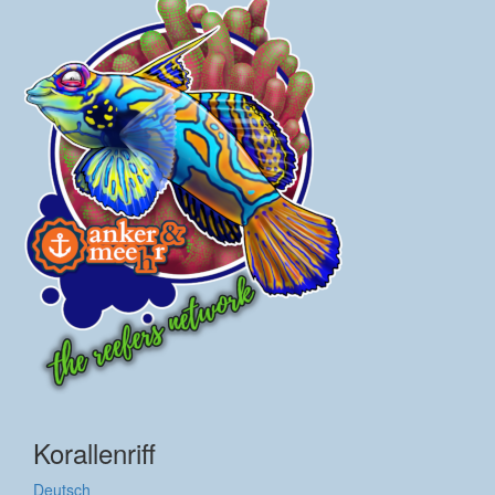
Korallenriff
Deutsch