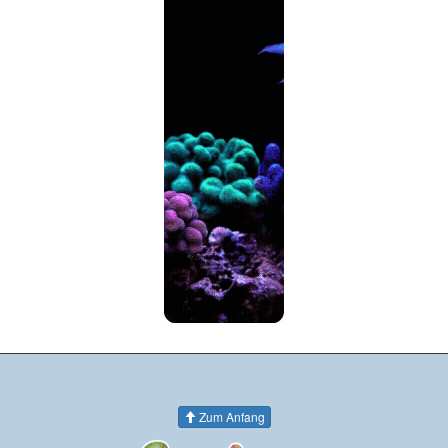
Zum Anfang