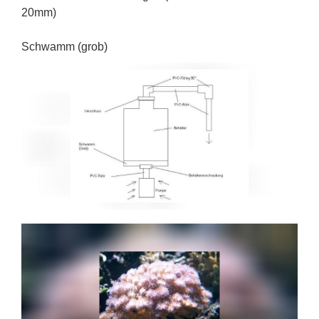
20mm)
Schwamm (grob)