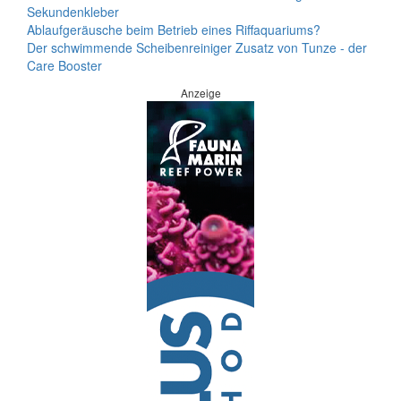
Sekundenkleber
Ablaufgeräusche beim Betrieb eines Riffaquariums?
Der schwimmende Scheibenreiniger Zusatz von Tunze - der
Care Booster
Anzeige