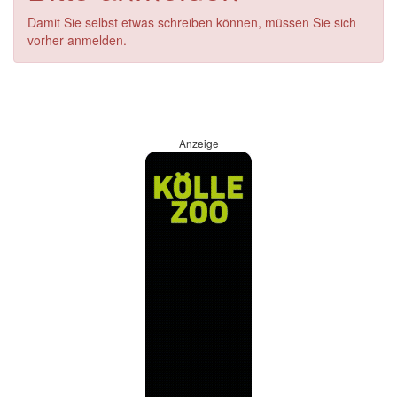
Damit Sie selbst etwas schreiben können, müssen Sie sich
vorher anmelden.
Anzeige