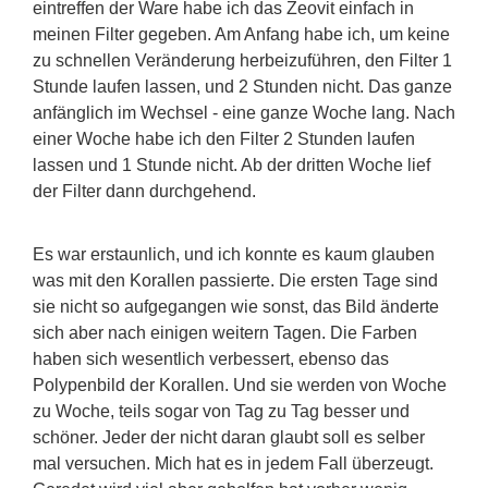
eintreffen der Ware habe ich das Zeovit einfach in
meinen Filter gegeben. Am Anfang habe ich, um keine
zu schnellen Veränderung herbeizuführen, den Filter 1
Stunde laufen lassen, und 2 Stunden nicht. Das ganze
anfänglich im Wechsel - eine ganze Woche lang. Nach
einer Woche habe ich den Filter 2 Stunden laufen
lassen und 1 Stunde nicht. Ab der dritten Woche lief
der Filter dann durchgehend.
Es war erstaunlich, und ich konnte es kaum glauben
was mit den Korallen passierte. Die ersten Tage sind
sie nicht so aufgegangen wie sonst, das Bild änderte
sich aber nach einigen weitern Tagen. Die Farben
haben sich wesentlich verbessert, ebenso das
Polypenbild der Korallen. Und sie werden von Woche
zu Woche, teils sogar von Tag zu Tag besser und
schöner. Jeder der nicht daran glaubt soll es selber
mal versuchen. Mich hat es in jedem Fall überzeugt.