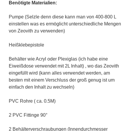
Benötigte Materialien:
Pumpe (Selzle denn diese kann man von 400-800 L
einstellen was es ermöglicht unterschiedliche Mengen
von Zeovith zu verwenden)
Heißklebepistole
Behälter wie Acryl oder Plexiglas (ich habe eine
Eiweißdose verwendet mit 2L Inhalt) , wo das Zeovith
eingefüllt wird (kann alles verwendet werden, am
besten mit einem Verschluss der groß genug ist um
einfach den Inhalt zu wechseln)
PVC Rohre ( ca. 0.5M)
2 PVC Fittinge 90°
2 Behälterverschraubungen (Innendurchmesser