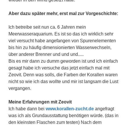
Aber dazu später mehr, erst mal zur Vorgeschichte:
Ich betreibe seit nun ca. 6 Jahren mein
Meerwasseraquarium. Es ist so das ich wirklich sehr
viel versucht habe angefangen von Spurenelementen
bis hin zu häufig dimensionierten Wasserwechseln,
über anderer Brenner und und und.....
Bis es mir dann zu dumm geworden ist und ich einfach
gesagt habe ich versuche das jetzt einfach mal mit
Zeovit. Denn was solls, die Farben der Korallen waren
nicht so wie ich das wollte und mir ist langsam die Lust
vergangen.
Meine Erfahrungen mit Zeovit
Ich habe dann bei
www.korallen-zucht.de
angefragt
was ich als Grundausstattung benötigen würde. (das in
den kleinsten Flaschen zum testen) Nach dem