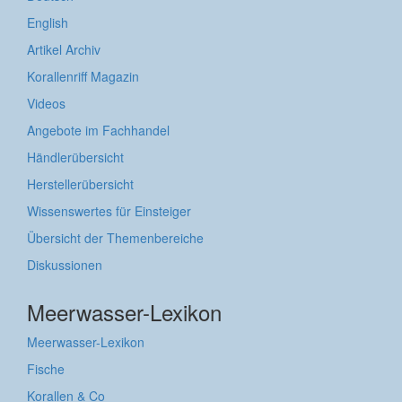
English
Artikel Archiv
Korallenriff Magazin
Videos
Angebote im Fachhandel
Händlerübersicht
Herstellerübersicht
Wissenswertes für Einsteiger
Übersicht der Themenbereiche
Diskussionen
Meerwasser-Lexikon
Meerwasser-Lexikon
Fische
Korallen & Co