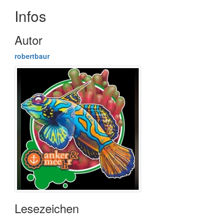
Infos
Autor
robertbaur
Lesezeichen