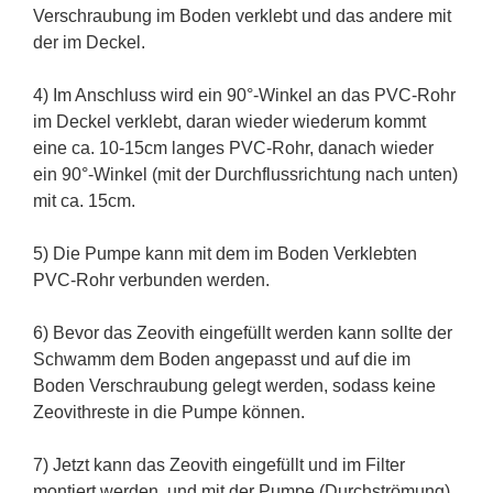
Verschraubung im Boden verklebt und das andere mit
der im Deckel.
4) Im Anschluss wird ein 90°-Winkel an das PVC-Rohr
im Deckel verklebt, daran wieder wiederum kommt
eine ca. 10-15cm langes PVC-Rohr, danach wieder
ein 90°-Winkel (mit der Durchflussrichtung nach unten)
mit ca. 15cm.
5) Die Pumpe kann mit dem im Boden Verklebten
PVC-Rohr verbunden werden.
6) Bevor das Zeovith eingefüllt werden kann sollte der
Schwamm dem Boden angepasst und auf die im
Boden Verschraubung gelegt werden, sodass keine
Zeovithreste in die Pumpe können.
7) Jetzt kann das Zeovith eingefüllt und im Filter
montiert werden, und mit der Pumpe (Durchströmung)