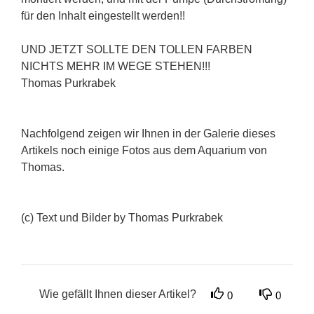
für den Inhalt eingestellt werden!!
UND JETZT SOLLTE DEN TOLLEN FARBEN
NICHTS MEHR IM WEGE STEHEN!!!
Thomas Purkrabek
Nachfolgend zeigen wir Ihnen in der Galerie dieses
Artikels noch einige Fotos aus dem Aquarium von
Thomas.
(c) Text und Bilder by Thomas Purkrabek
Wie gefällt Ihnen dieser Artikel?
0
0