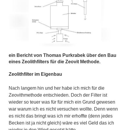
ein Bericht von Thomas Purkrabek über den Bau
eines Zeolithfilters für die Zeovit Methode.
Zeolithfilter im Eigenbau
Nach langem hin und her habe ich mich für die
Zeovithmethode entschieden. Doch der Filter ist
wieder so teuer was für für mich ein Grund gewesen
war warum ich es nicht versuchen wollte. Denn wenn
es nicht das bringt was ich mir erhoffte (denn jedes
Becken ist ja nicht gleich) wäre es viel Geld das ich
wieder in den Wind gesetzt hätte.