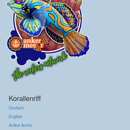
Korallenriff
Deutsch
English
Artikel Archiv