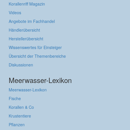
Korallenriff Magazin
Videos
Angebote im Fachhandel
Händlerübersicht
Herstellerübersicht
Wissenswertes für Einsteiger
Übersicht der Themenbereiche
Diskussionen
Meerwasser-Lexikon
Meerwasser-Lexikon
Fische
Korallen & Co
Krustentiere
Pflanzen