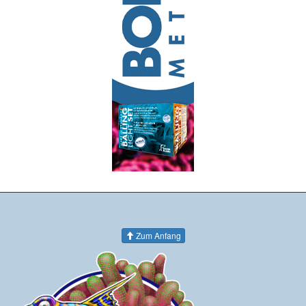
Zum Anfang