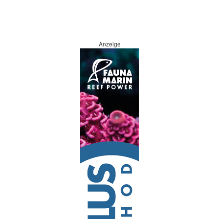
Anzeige