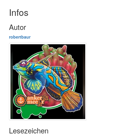
Infos
Autor
robertbaur
Lesezeichen