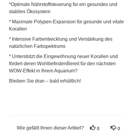
*Optimale Nährstoffsteuerung für ein gesundes und
stabiles Ökosystem
* Maximale Polypen-Expansion für gesunde und vitale
Korallen
* Intensive Farbentwicklung und Verstärkung des
natürlichen Farbspektrums
* Unterstützt die Eingewöhnung neuer Korallen und
fördert deren WohlbefindenBereit für den nächsten
WOW-Effekt in Ihrem Aquarium?
Bleiben Sie dran – bald erhältlich!
Wie gefällt Ihnen dieser Artikel?
0
0