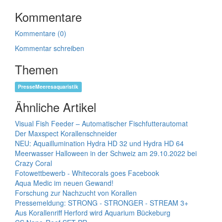
Kommentare
Kommentare (0)
Kommentar schreiben
Themen
PresseMeeresaquaristik
Ähnliche Artikel
Visual Fish Feeder – Automatischer Fischfutterautomat
Der Maxspect Korallenschneider
NEU: Aquaillumination Hydra HD 32 und Hydra HD 64
Meerwasser Halloween in der Schweiz am 29.10.2022 bei
Crazy Coral
Fotowettbewerb - Whitecorals goes Facebook
Aqua Medic im neuen Gewand!
Forschung zur Nachzucht von Korallen
Pressemeldung: STRONG - STRONGER - STREAM 3+
Aus Korallenriff Herford wird Aquarium Bückeburg