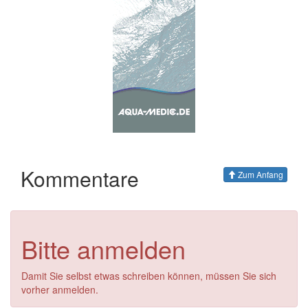
Kommentare
Zum Anfang
Bitte anmelden
Damit Sie selbst etwas schreiben können, müssen Sie sich
vorher anmelden.