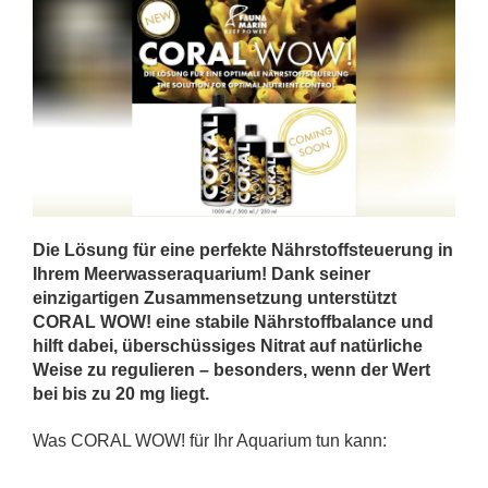
Die Lösung für eine perfekte Nährstoffsteuerung in
Ihrem Meerwasseraquarium! Dank seiner
einzigartigen Zusammensetzung unterstützt
CORAL WOW! eine stabile Nährstoffbalance und
hilft dabei, überschüssiges Nitrat auf natürliche
Weise zu regulieren – besonders, wenn der Wert
bei bis zu 20 mg liegt.
Was CORAL WOW! für Ihr Aquarium tun kann: