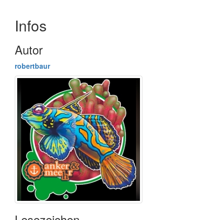
Infos
Autor
robertbaur
Lesezeichen