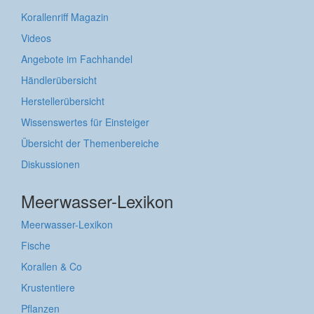
Korallenriff Magazin
Videos
Angebote im Fachhandel
Händlerübersicht
Herstellerübersicht
Wissenswertes für Einsteiger
Übersicht der Themenbereiche
Diskussionen
Meerwasser-Lexikon
Meerwasser-Lexikon
Fische
Korallen & Co
Krustentiere
Pflanzen