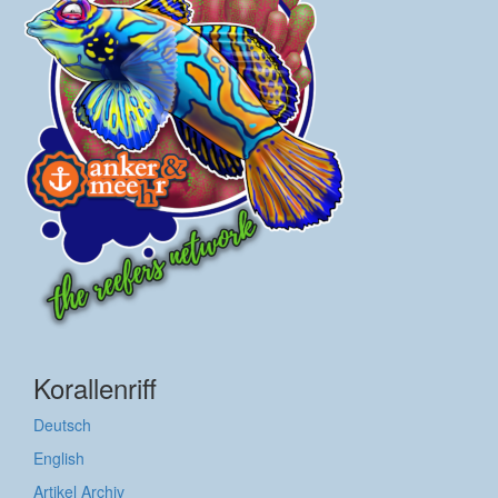
Korallenriff
Deutsch
English
Artikel Archiv