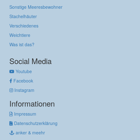
Sonstige Meeresbewohner
Stachelhäuter
Verschiedenes
Weichtiere
Was ist das?
Social Media
Youtube
Facebook
Instagram
Informationen
Impressum
Datenschutzerklärung
anker & meehr