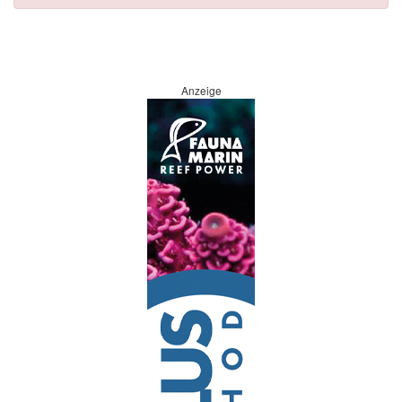
Anzeige