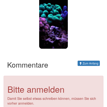
Kommentare
Zum Anfang
Bitte anmelden
Damit Sie selbst etwas schreiben können, müssen Sie sich
vorher anmelden.