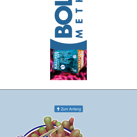
Zum Anfang