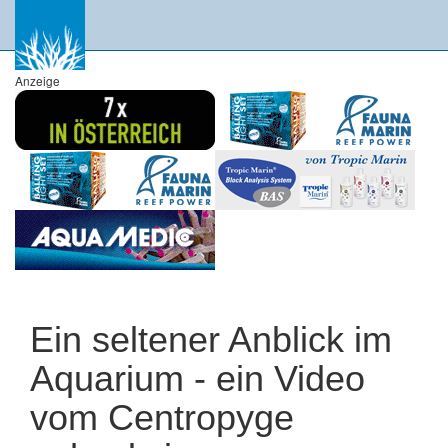
Anzeige
Ein seltener Anblick im
Aquarium - ein Video
vom Centropyge