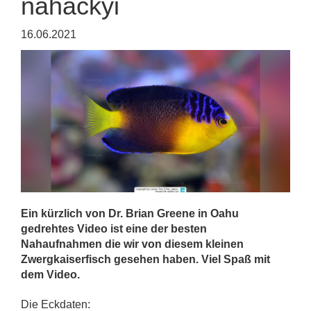
nahackyi
16.06.2021
Ein kürzlich von Dr. Brian Greene in Oahu
gedrehtes Video ist eine der besten
Nahaufnahmen die wir von diesem kleinen
Zwergkaiserfisch gesehen haben. Viel Spaß mit
dem Video.
Die Eckdaten: