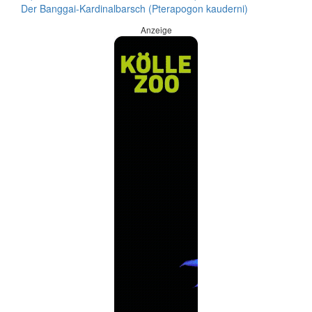
Der Banggai-Kardinalbarsch (Pterapogon kauderni)
Anzeige