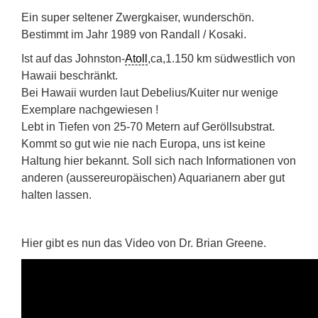
Ein super seltener Zwergkaiser, wunderschön.
Bestimmt im Jahr 1989 von Randall / Kosaki.
Ist auf das Johnston-
Atoll
,ca,1.150 km südwestlich von
Hawaii beschränkt.
Bei Hawaii wurden laut Debelius/Kuiter nur wenige
Exemplare nachgewiesen !
Lebt in Tiefen von 25-70 Metern auf Geröllsubstrat.
Kommt so gut wie nie nach Europa, uns ist keine
Haltung hier bekannt. Soll sich nach Informationen von
anderen (aussereuropäischen) Aquarianern aber gut
halten lassen.
Hier gibt es nun das Video von Dr. Brian Greene.