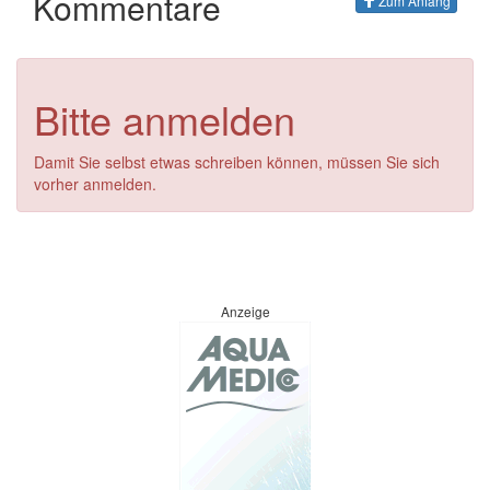
Kommentare
Zum Anfang
Bitte anmelden
Damit Sie selbst etwas schreiben können, müssen Sie sich
vorher anmelden.
Anzeige