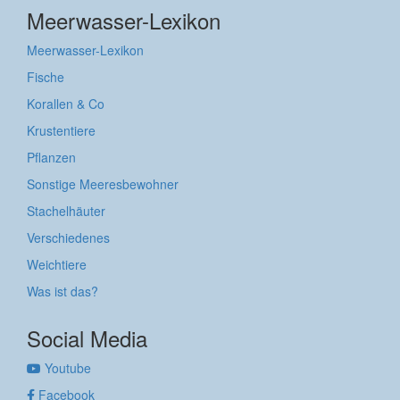
Meerwasser-Lexikon
Meerwasser-Lexikon
Fische
Korallen & Co
Krustentiere
Pflanzen
Sonstige Meeresbewohner
Stachelhäuter
Verschiedenes
Weichtiere
Was ist das?
Social Media
Youtube
Facebook