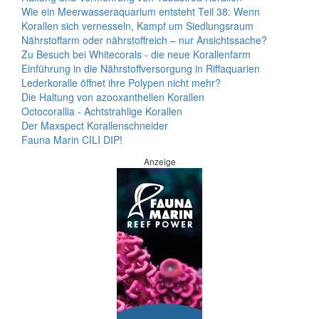
Wie ein Meerwasseraquarium entsteht Teil 38: Wenn
Korallen sich vernesseln, Kampf um Siedlungsraum
Nährstoffarm oder nährstoffreich – nur Ansichtssache?
Zu Besuch bei Whitecorals - die neue Korallenfarm
Einführung in die Nährstoffversorgung in Riffaquarien
Lederkoralle öffnet ihre Polypen nicht mehr?
Die Haltung von azooxanthellen Korallen
Octocorallia - Achtstrahlige Korallen
Der Maxspect Korallenschneider
Fauna Marin CILI DIP!
Anzeige