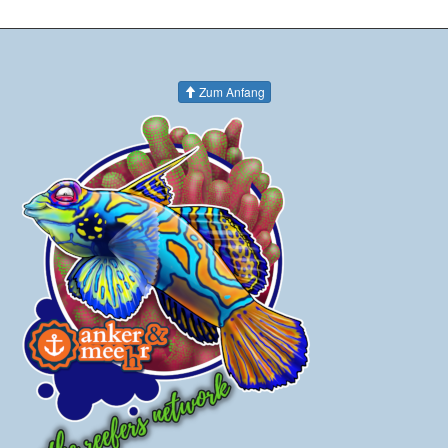
Zum Anfang