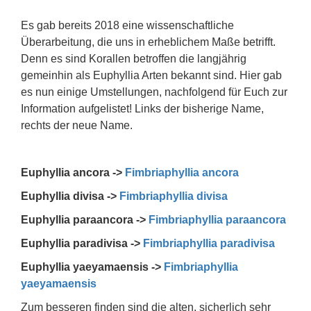
Es gab bereits 2018 eine wissenschaftliche
Überarbeitung, die uns in erheblichem Maße betrifft.
Denn es sind Korallen betroffen die langjährig
gemeinhin als Euphyllia Arten bekannt sind. Hier gab
es nun einige Umstellungen, nachfolgend für Euch zur
Information aufgelistet! Links der bisherige Name,
rechts der neue Name.
Euphyllia ancora ->
Fimbriaphyllia ancora
Euphyllia divisa ->
Fimbriaphyllia divisa
Euphyllia paraancora ->
Fimbriaphyllia paraancora
Euphyllia paradivisa ->
Fimbriaphyllia paradivisa
Euphyllia yaeyamaensis ->
Fimbriaphyllia
yaeyamaensis
Zum besseren finden sind die alten, sicherlich sehr