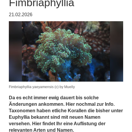
Fimbriaphyllia
21.02.2026
Fimbriaphyllia yaeyamensis (c) by Muelly
Da es echt immer ewig dauert bis solche
Änderungen ankommen. Hier nochmal zur Info.
Taxonomen haben etliche Korallen die bisher unter
Euphyllia bekannt sind mit neuen Namen
versehen. Hier findet Ihr eine Auflistung der
relevanten Arten und Namen.