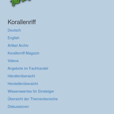
Korallenriff
Deutsch
English
Artikel Archiv
Korallenriff Magazin
Videos
Angebote im Fachhandel
Händlerübersicht
Herstellerübersicht
Wissenswertes für Einsteiger
Übersicht der Themenbereiche
Diskussionen