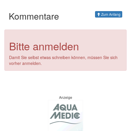
Kommentare
Zum Anfang
Bitte anmelden
Damit Sie selbst etwas schreiben können, müssen Sie sich
vorher anmelden.
Anzeige