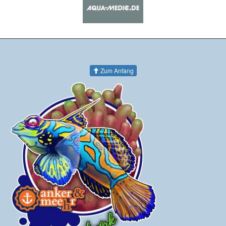
Zum Anfang