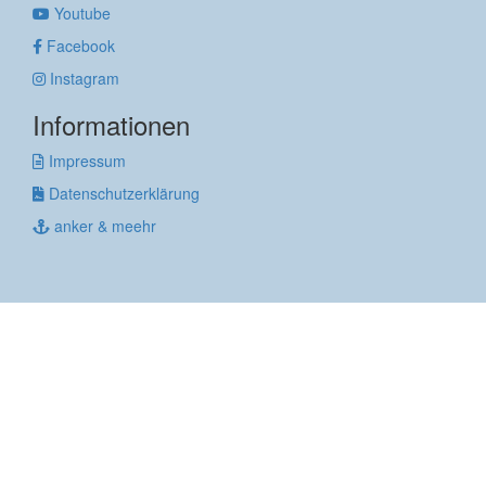
Youtube
Facebook
Instagram
Informationen
Impressum
Datenschutzerklärung
anker & meehr