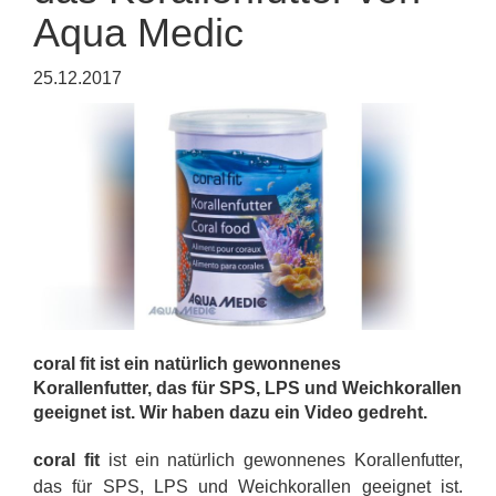
Aqua Medic
25.12.2017
coral fit ist ein natürlich gewonnenes
Korallenfutter, das für SPS, LPS und Weichkorallen
geeignet ist. Wir haben dazu ein Video gedreht.
coral fi
t
ist ein natürlich gewonnenes Korallenfutter,
das für SPS, LPS und Weichkorallen geeignet ist.