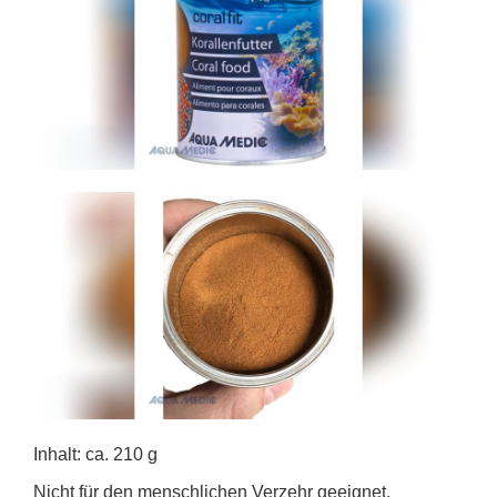
Inhalt: ca. 210 g
Nicht für den menschlichen Verzehr geeignet.