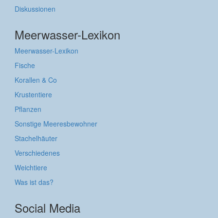
Diskussionen
Meerwasser-Lexikon
Meerwasser-Lexikon
Fische
Korallen & Co
Krustentiere
Pflanzen
Sonstige Meeresbewohner
Stachelhäuter
Verschiedenes
Weichtiere
Was ist das?
Social Media