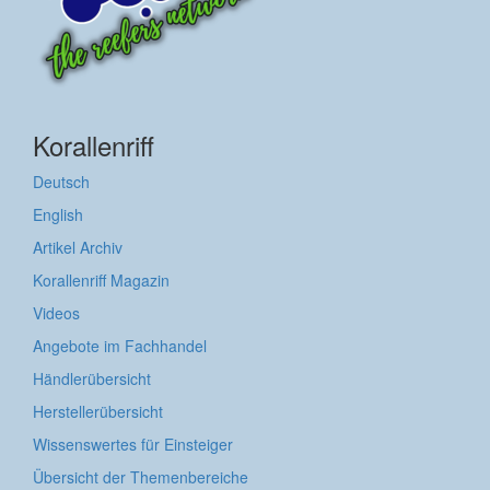
Korallenriff
Deutsch
English
Artikel Archiv
Korallenriff Magazin
Videos
Angebote im Fachhandel
Händlerübersicht
Herstellerübersicht
Wissenswertes für Einsteiger
Übersicht der Themenbereiche