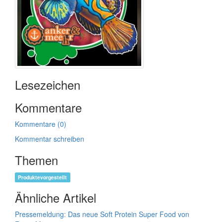
Lesezeichen
Kommentare
Kommentare (0)
Kommentar schreiben
Themen
Produktevorgestellt
Ähnliche Artikel
Pressemeldung: Das neue Soft Protein Super Food von