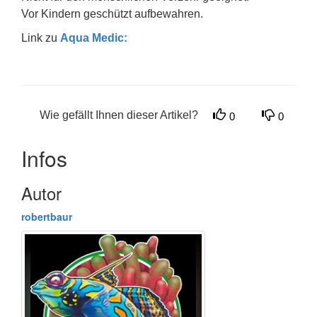
Vor Kindern geschützt aufbewahren.
Link zu
Aqua Medic:
Wie gefällt Ihnen dieser Artikel?
0
0
Infos
Autor
robertbaur