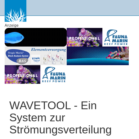
Anzeige
WAVETOOL - Ein
System zur
Strömungsverteilung