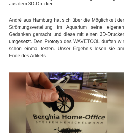
aus dem 3D-Drucker
André aus Hamburg hat sich über die Möglichkeit der
Strömungsverteilung im Aquarium seine eigenen
Gedanken gemacht und diese mit einen 3D-Drucker
umgesetzt. Den Prototyp des WAVETOOL durften wir
schon einmal testen. Unser Ergebnis lesen sie am
Ende des Artikels.