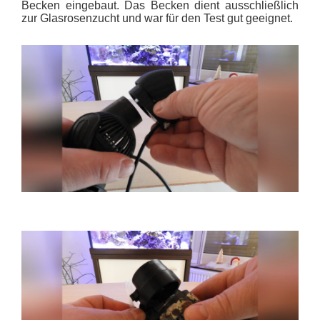
Becken eingebaut. Das Becken dient ausschließlich
zur Glasrosenzucht und war für den Test gut geeignet.