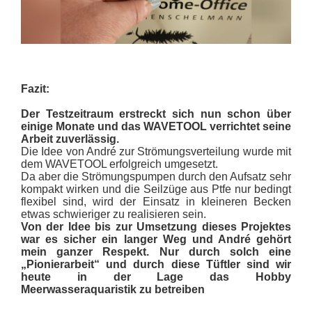
Fazit:
Der Testzeitraum erstreckt sich nun schon über
einige Monate und das WAVETOOL verrichtet seine
Arbeit zuverlässig.
Die Idee von André zur Strömungsverteilung wurde mit
dem WAVETOOL erfolgreich umgesetzt.
Da aber die Strömungspumpen durch den Aufsatz sehr
kompakt wirken und die Seilzüge aus Ptfe nur bedingt
flexibel sind, wird der Einsatz in kleineren Becken
etwas schwieriger zu realisieren sein.
Von der Idee bis zur Umsetzung dieses Projektes
war es sicher ein langer Weg und André gehört
mein ganzer Respekt. Nur durch solch eine
„Pionierarbeit“ und durch diese Tüftler sind wir
heute in der Lage das Hobby
Meerwasseraquaristik zu betreiben