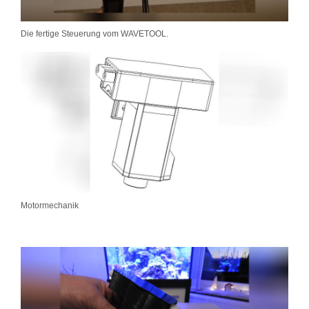
Die fertige Steuerung vom WAVETOOL.
Motormechanik