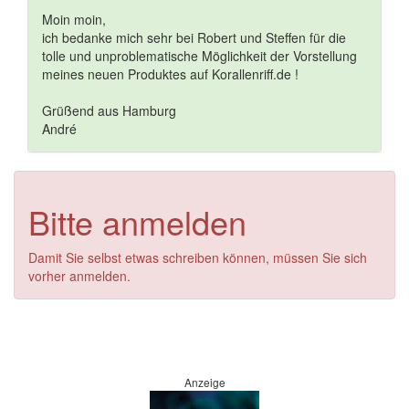
Moin moin,
ich bedanke mich sehr bei Robert und Steffen für die
tolle und unproblematische Möglichkeit der Vorstellung
meines neuen Produktes auf Korallenriff.de !
Grüßend aus Hamburg
André
Bitte anmelden
Damit Sie selbst etwas schreiben können, müssen Sie sich
vorher anmelden.
Anzeige