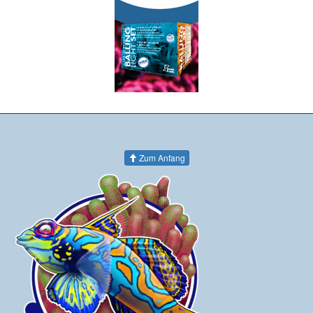
Zum Anfang