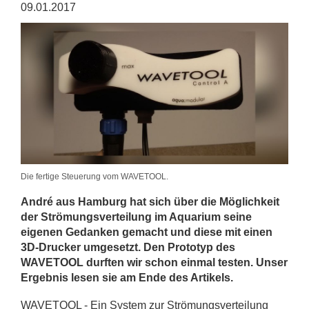
09.01.2017
Die fertige Steuerung vom WAVETOOL.
André aus Hamburg hat sich über die Möglichkeit
der Strömungsverteilung im Aquarium seine
eigenen Gedanken gemacht und diese mit einen
3D-Drucker umgesetzt. Den Prototyp des
WAVETOOL durften wir schon einmal testen. Unser
Ergebnis lesen sie am Ende des Artikels.
WAVETOOL - Ein System zur Strömungsverteilung