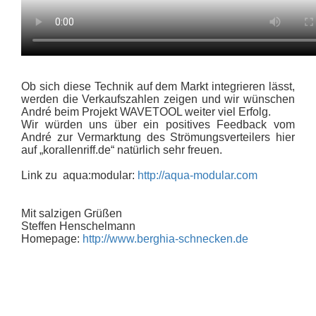
Ob sich diese Technik auf dem Markt integrieren lässt,
werden die Verkaufszahlen zeigen und wir wünschen
André beim Projekt WAVETOOL weiter viel Erfolg.
Wir würden uns über ein positives Feedback vom
André zur Vermarktung des Strömungsverteilers hier
auf „korallenriff.de“ natürlich sehr freuen.
Link zu aqua:modular:
http://aqua-modular.com
Mit salzigen Grüßen
Steffen Henschelmann
Homepage:
http://www.berghia-schnecken.de