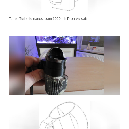
Tunze Turbelle nanostream 6020 mit Dreh-Aufsatz