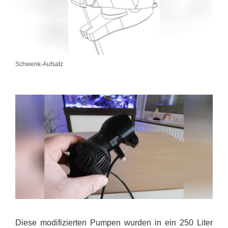
Schwenk-Aufsatz
Diese modifizierten Pumpen wurden in ein 250 Liter