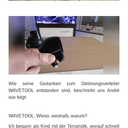
Wie seine Gedanken zum Strömungsverteiler
WAVETOOL entstanden sind, beschreibt uns André
wie folgt:
WAVETOOL. Wieso, weshalb, warum?
Ich begann als Kind mit der Terraristik, worauf schnell