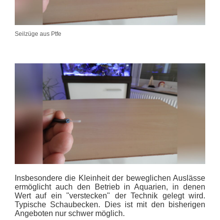
Seilzüge aus Ptfe
Insbesondere die Kleinheit der beweglichen Auslässe
ermöglicht auch den Betrieb in Aquarien, in denen
Wert auf ein "verstecken" der Technik gelegt wird.
Typische Schaubecken. Dies ist mit den bisherigen
Angeboten nur schwer möglich.