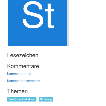
Lesezeichen
Kommentare
Kommentare (1)
Kommentar schreiben
Themen
ProdukteunterderLupe
Strömung