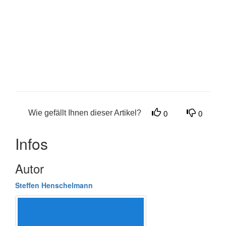
Wie gefällt Ihnen dieser Artikel?
0
0
Infos
Autor
Steffen Henschelmann