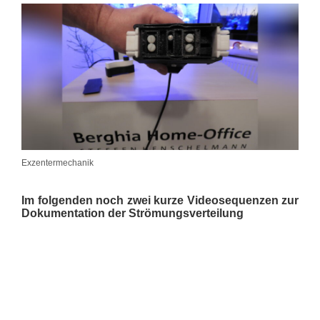
Exzentermechanik
Im folgenden noch zwei kurze Videosequenzen zur
Dokumentation der Strömungsverteilung