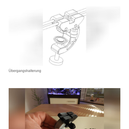
Übergangshalterung