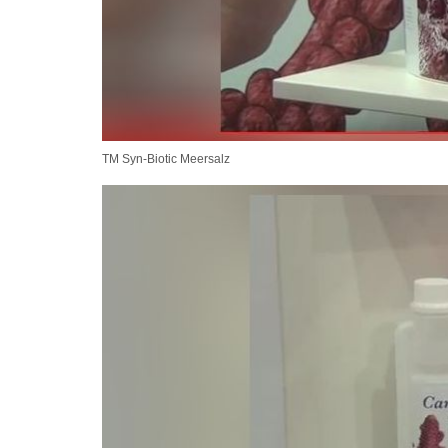
TM Syn-Biotic Meersalz