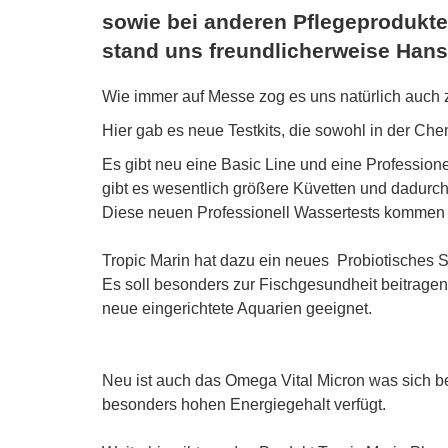
sowie bei anderen Pflegeprodukte
stand uns freundlicherweise Hans-
Wie immer auf Messe zog es uns natürlich auch z
Hier gab es neue Testkits, die sowohl in der Ch
Es gibt neu eine Basic Line und eine Professione
gibt es wesentlich größere Küvetten und dadurch
Diese neuen Professionell Wassertests kommen 
Tropic Marin hat dazu ein neues Probiotisches 
Es soll besonders zur Fischgesundheit beitrage
neue eingerichtete Aquarien geeignet.
Neu ist auch das Omega Vital Micron was sich bes
besonders hohen Energiegehalt verfügt.