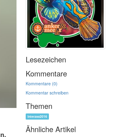
Lesezeichen
Kommentare
Kommentare (0)
Kommentar schreiben
Themen
Interzoo2016
Ähnliche Artikel
n,