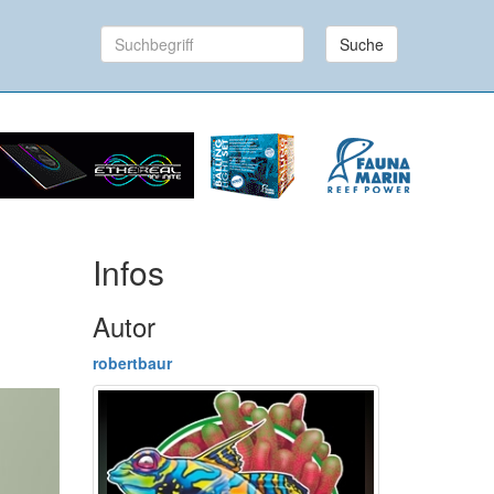
Suche
Infos
Autor
robertbaur