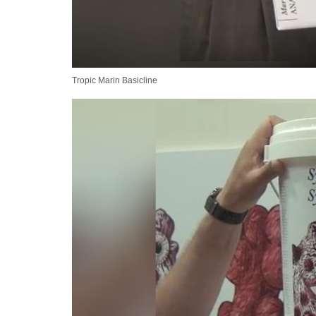
Tropic Marin Basicline