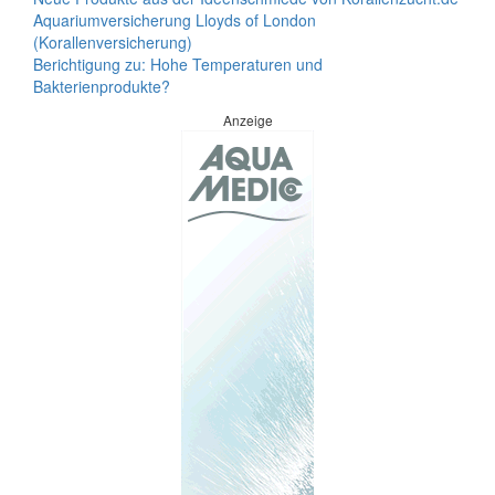
Aquariumversicherung Lloyds of London
(Korallenversicherung)
Berichtigung zu: Hohe Temperaturen und
Bakterienprodukte?
Anzeige