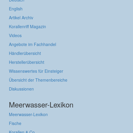
English
Artikel Archiv
Korallenriff Magazin
Videos
Angebote im Fachhandel
Händlerübersicht
Herstellerübersicht
Wissenswertes für Einsteiger
Übersicht der Themenbereiche
Diskussionen
Meerwasser-Lexikon
Meerwasser-Lexikon
Fische
Korallen & Co