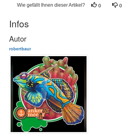
Wie gefällt Ihnen dieser Artikel?
0
0
Infos
Autor
robertbaur