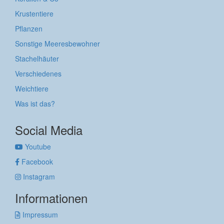
Krustentiere
Pflanzen
Sonstige Meeresbewohner
Stachelhäuter
Verschiedenes
Weichtiere
Was ist das?
Social Media
Youtube
Facebook
Instagram
Informationen
Impressum