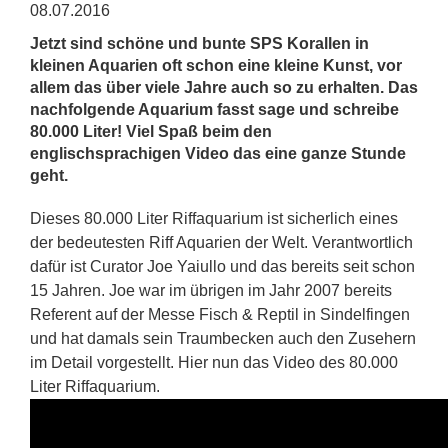
08.07.2016
Jetzt sind schöne und bunte SPS Korallen in
kleinen Aquarien oft schon eine kleine Kunst, vor
allem das über viele Jahre auch so zu erhalten. Das
nachfolgende Aquarium fasst sage und schreibe
80.000 Liter! Viel Spaß beim den
englischsprachigen Video das eine ganze Stunde
geht.
Dieses 80.000 Liter Riffaquarium ist sicherlich eines
der bedeutesten Riff Aquarien der Welt. Verantwortlich
dafür ist Curator Joe Yaiullo und das bereits seit schon
15 Jahren. Joe war im übrigen im Jahr 2007 bereits
Referent auf der Messe Fisch & Reptil in Sindelfingen
und hat damals sein Traumbecken auch den Zusehern
im Detail vorgestellt. Hier nun das Video des 80.000
Liter Riffaquarium.