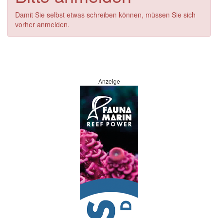
Damit Sie selbst etwas schreiben können, müssen Sie sich
vorher anmelden.
Anzeige