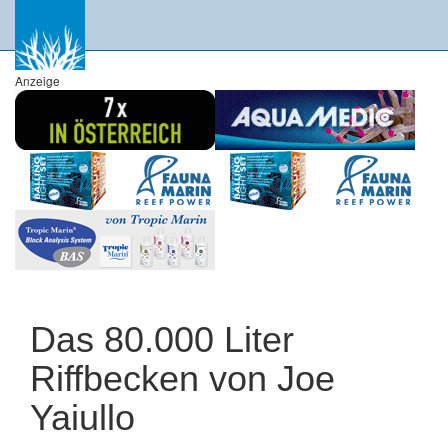
Anzeige
Das 80.000 Liter
Riffbecken von Joe
Yaiullo