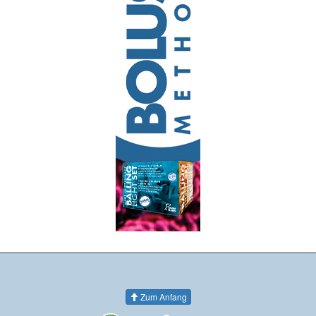
Zum Anfang