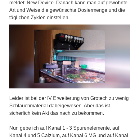
meldet: New Device. Danach kann man auf gewohnte
Art und Weise die gewünschte Dosiermenge und die
täglichen Zyklen einstellen.
Leider ist bei der IV Erweiterung von Grotech zu wenig
Schlauchmaterial dabeigewesen. Aber das ist
sicherlich kein Akt das nach zu bekommen.
Nun gebe ich auf Kanal 1 - 3 Spurenelemente, auf
Kanal 4 und 5 Calzium, auf Kanal 6 MG und auf Kanal