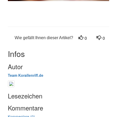
Wie gefällt Ihnen dieser Artikel?
0
0
Infos
Autor
Team Korallenriff.de
Lesezeichen
Kommentare
Kommentare (0)