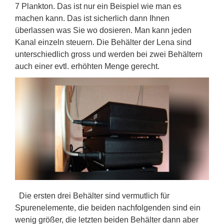
7 Plankton. Das ist nur ein Beispiel wie man es
machen kann. Das ist sicherlich dann Ihnen
überlassen was Sie wo dosieren. Man kann jeden
Kanal einzeln steuern. Die Behälter der Lena sind
unterschiedlich gross und werden bei zwei Behältern
auch einer evtl. erhöhten Menge gerecht.
Die ersten drei Behälter sind vermutlich für
Spurenelemente, die beiden nachfolgenden sind ein
wenig größer, die letzten beiden Behälter dann aber