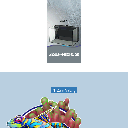
Zum Anfang