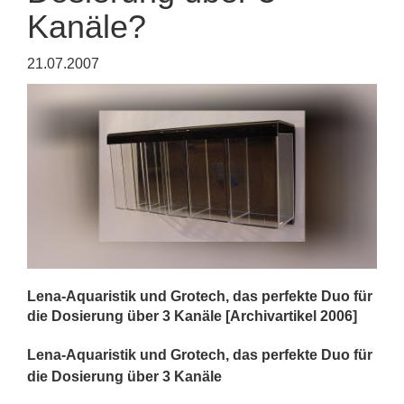
Kanäle?
21.07.2007
Lena-Aquaristik und Grotech, das perfekte Duo für
die Dosierung über 3 Kanäle [Archivartikel 2006]
Lena-Aquaristik und Grotech, das perfekte Duo für
die Dosierung über 3 Kanäle