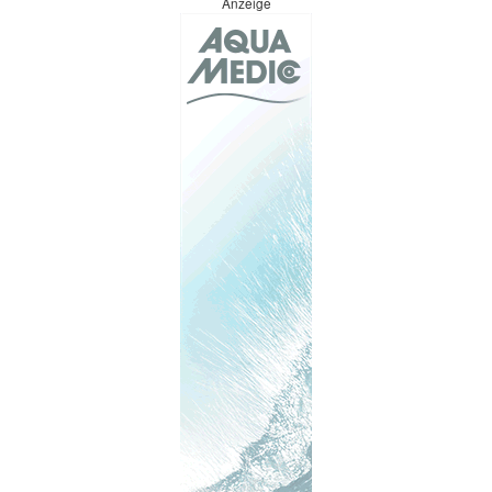
Anzeige