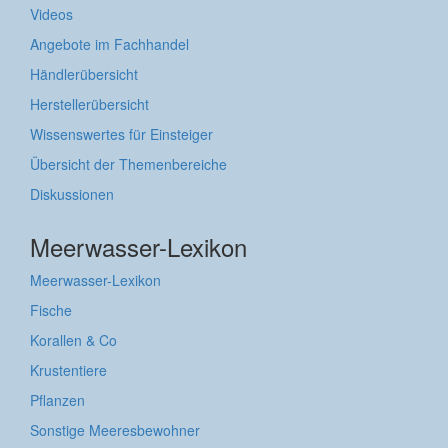
Videos
Angebote im Fachhandel
Händlerübersicht
Herstellerübersicht
Wissenswertes für Einsteiger
Übersicht der Themenbereiche
Diskussionen
Meerwasser-Lexikon
Meerwasser-Lexikon
Fische
Korallen & Co
Krustentiere
Pflanzen
Sonstige Meeresbewohner