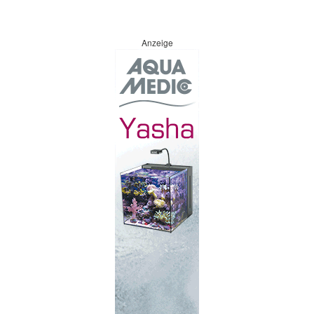
Anzeige