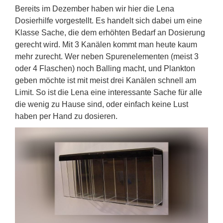
Bereits im Dezember haben wir hier die Lena
Dosierhilfe vorgestellt. Es handelt sich dabei um eine
Klasse Sache, die dem erhöhten Bedarf an Dosierung
gerecht wird. Mit 3 Kanälen kommt man heute kaum
mehr zurecht. Wer neben Spurenelementen (meist 3
oder 4 Flaschen) noch Balling macht, und Plankton
geben möchte ist mit meist drei Kanälen schnell am
Limit. So ist die Lena eine interessante Sache für alle
die wenig zu Hause sind, oder einfach keine Lust
haben per Hand zu dosieren.