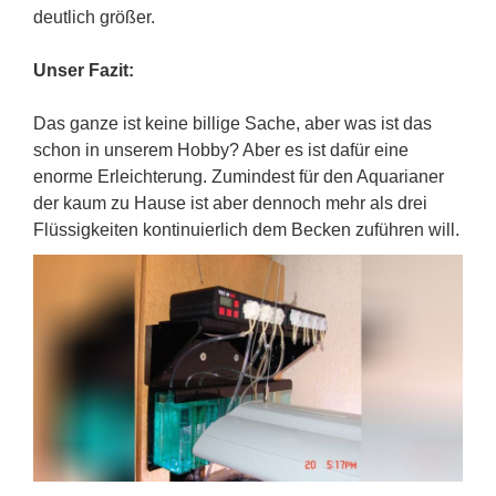
deutlich größer.
Unser Fazit:
Das ganze ist keine billige Sache, aber was ist das
schon in unserem Hobby? Aber es ist dafür eine
enorme Erleichterung. Zumindest für den Aquarianer
der kaum zu Hause ist aber dennoch mehr als drei
Flüssigkeiten kontinuierlich dem Becken zuführen will.