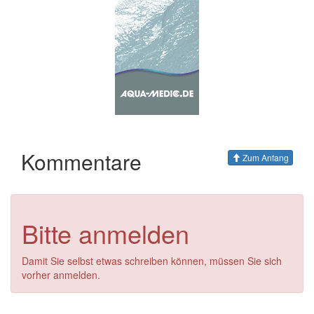
Kommentare
Zum Anfang
Bitte anmelden
Damit Sie selbst etwas schreiben können, müssen Sie sich
vorher anmelden.