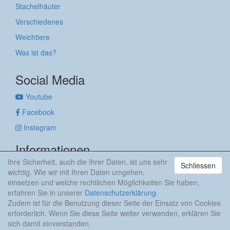
Stachelhäuter
Verschiedenes
Weichtiere
Was ist das?
Social Media
Youtube
Facebook
Instagram
Informationen
Ihre Sicherheit, auch die Ihrer Daten, ist uns sehr
Schliessen
Impressum
wichtig. Wie wir mit Ihren Daten umgehen,
Datenschutzerklärung
einsetzen und welche rechtlichen Möglichkeiten Sie haben,
erfahren Sie in unserer
Datenschutzerklärung
.
anker & meehr
Zudem ist für die Benutzung dieser Seite der Einsatz von Cookies
erforderlich. Wenn Sie diese Seite weiter verwenden, erklären Sie
sich damit einverstanden.