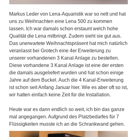
Markus Leder von Lena-Aquaristik war so nett und hat
uns zu Weihnachten eine Lena 500 zu kommen
lassen. Ich war damals schon erstaunt welch hohe
Qualität die Lena mitbringt. Zudem sieht sie gut aus.
Das unerwartete Weihnachtspräsent hat mich natürlich
veranlasst bei Grotech eine 4er Erweiterung zu
unserer vorhandenen 3 Kanal Anlage zu bestellen.
Diese vorhandene 3 Kanal Anlage ist eine der ersten
die damals ausgeliefert wurden und hat schon einige
Jahre auf dem Buckel. Auch die 4 Kanal-Erweiterung
ist schon seit Anfang Januar hier. Wie es aber oft so ist,
wir hatten einfach keine Zeit für die Installation.
Heute war es dann endlich so weit, ich bin das ganze
mal angegangen. Aufgrund des Platzbedarfes für 7
Flüssigkeiten musste ich an die Schrankwand gehen.