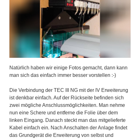
Natürlich haben wir einige Fotos gemacht, dann kann
man sich das einfach immer besser vorstellen :-)
Die Verbindung der TEC III NG mit der IV Erweiterung
ist denkbar einfach. Auf der Rückseite befinden sich
zwei mögliche Anschlussmöglichkeiten. Man nehme
nun eine Schere und entferne die Folie über dem
linken Eingang. Danach steckt man das mitgelieferte
Kabel einfach ein. Nach Anschalten der Anlage findet
das Grundgerät die Erweiterung von selbst und