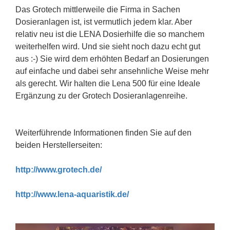
Das Grotech mittlerweile die Firma in Sachen
Dosieranlagen ist, ist vermutlich jedem klar. Aber
relativ neu ist die LENA Dosierhilfe die so manchem
weiterhelfen wird. Und sie sieht noch dazu echt gut
aus :-) Sie wird dem erhöhten Bedarf an Dosierungen
auf einfache und dabei sehr ansehnliche Weise mehr
als gerecht. Wir halten die Lena 500 für eine Ideale
Ergänzung zu der Grotech Dosieranlagenreihe.
Weiterführende Informationen finden Sie auf den
beiden Herstellerseiten:
http://www.grotech.de/
http://www.lena-aquaristik.de/