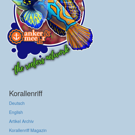
Korallenriff
Deutsch
English
Artikel Archiv
Korallenriff Magazin