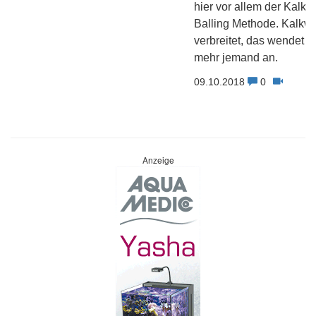
hier vor allem der Kalkr
Balling Methode. Kalkwa
verbreitet, das wendet 
mehr jemand an.
09.10.2018
0
Anzeige