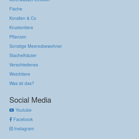
Fische
Korallen & Co
Krustentiere
Pflanzen
Sonstige Meeresbewohner
Stachelhäuter
Verschiedenes
Weichtiere
Was ist das?
Social Media
Youtube
Facebook
Instagram