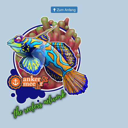
Zum Anfang