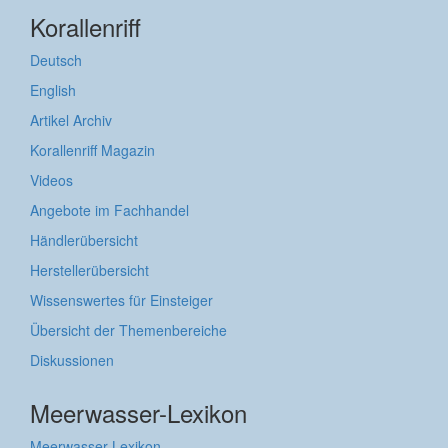
Korallenriff
Deutsch
English
Artikel Archiv
Korallenriff Magazin
Videos
Angebote im Fachhandel
Händlerübersicht
Herstellerübersicht
Wissenswertes für Einsteiger
Übersicht der Themenbereiche
Diskussionen
Meerwasser-Lexikon
Meerwasser-Lexikon