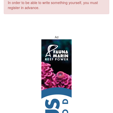
In order to be able to write something yourself, you must
register in advance.
Ad