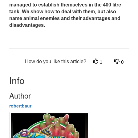
managed to establish themselves in the 400 litre
tank. We show how to deal with them, but also
name animal enemies and their advantages and
disadvantages.
How do you like this article?
1
0
Info
Author
robertbaur