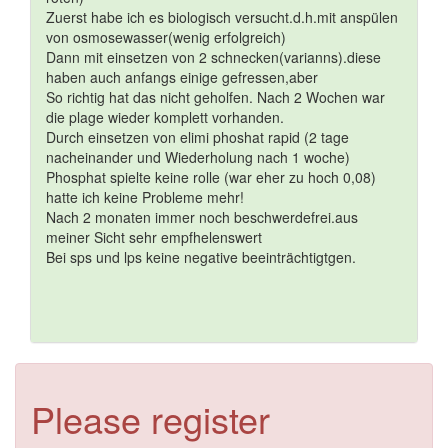
Zuerst habe ich es biologisch versucht.d.h.mit anspülen
von osmosewasser(wenig erfolgreich)
Dann mit einsetzen von 2 schnecken(varianns).diese
haben auch anfangs einige gefressen,aber
So richtig hat das nicht geholfen. Nach 2 Wochen war
die plage wieder komplett vorhanden.
Durch einsetzen von elimi phoshat rapid (2 tage
nacheinander und Wiederholung nach 1 woche)
Phosphat spielte keine rolle (war eher zu hoch 0,08)
hatte ich keine Probleme mehr!
Nach 2 monaten immer noch beschwerdefrei.aus
meiner Sicht sehr empfhelenswert
Bei sps und lps keine negative beeinträchtigtgen.
Please register