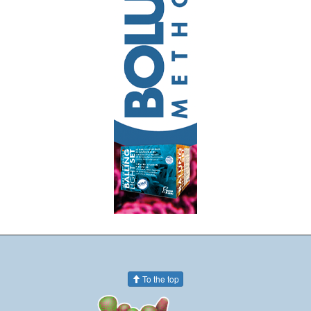
To the top