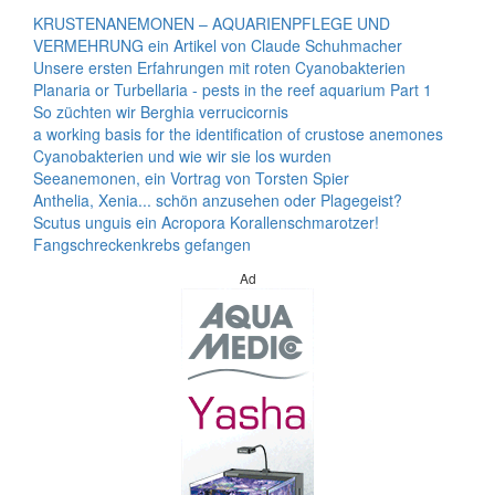
KRUSTENANEMONEN – AQUARIENPFLEGE UND
VERMEHRUNG ein Artikel von Claude Schuhmacher
Unsere ersten Erfahrungen mit roten Cyanobakterien
Planaria or Turbellaria - pests in the reef aquarium Part 1
So züchten wir Berghia verrucicornis
a working basis for the identification of crustose anemones
Cyanobakterien und wie wir sie los wurden
Seeanemonen, ein Vortrag von Torsten Spier
Anthelia, Xenia... schön anzusehen oder Plagegeist?
Scutus unguis ein Acropora Korallenschmarotzer!
Fangschreckenkrebs gefangen
Ad