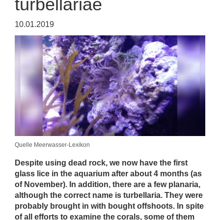
turbellariae
10.01.2019
Quelle Meerwasser-Lexikon
Despite using dead rock, we now have the first
glass lice in the aquarium after about 4 months (as
of November). In addition, there are a few planaria,
although the correct name is turbellaria. They were
probably brought in with bought offshoots. In spite
of all efforts to examine the corals, some of them