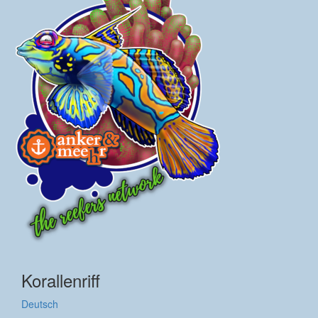
Korallenriff
Deutsch