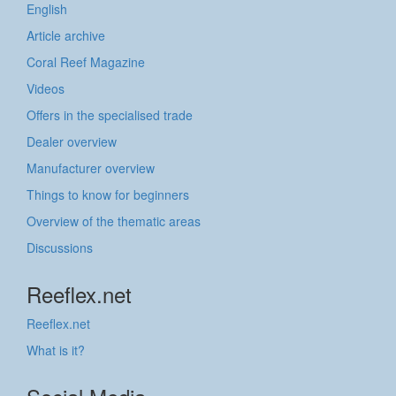
English
Article archive
Coral Reef Magazine
Videos
Offers in the specialised trade
Dealer overview
Manufacturer overview
Things to know for beginners
Overview of the thematic areas
Discussions
Reeflex.net
Reeflex.net
What is it?